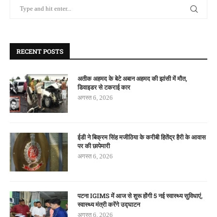
RECENT POSTS
अतीक अहमद के बेटे अबान अहमद की झांसी में मौत,
डिवाइडर से टकराई कार
अगस्त 6, 2026
ईडी ने बिक्रम सिंह मजीठिया के करीबी हितेंद्र हैरी के आवास
पर की छापेमारी
अगस्त 6, 2026
पटना IGIMS में आज से शुरू होंगी 5 नई स्वास्थ्य सुविधाएं,
स्वास्थ्य मंत्री करेंगे उद्घाटन
अगस्त 6, 2026