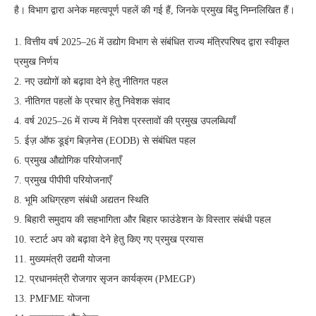
है। विभाग द्वारा अनेक महत्वपूर्ण पहलें की गई हैं, जिनके प्रमुख बिंदु निम्नलिखित हैं।
1. वित्तीय वर्ष 2025–26 में उद्योग विभाग से संबंधित राज्य मंत्रिपरिषद द्वारा स्वीकृत
प्रमुख निर्णय
2. नए उद्योगों को बढ़ावा देने हेतु नीतिगत पहल
3. नीतिगत पहलों के प्रचार हेतु निवेशक संवाद
4. वर्ष 2025–26 में राज्य में निवेश प्रस्तावों की प्रमुख उपलब्धियाँ
5. ईज़ ऑफ डूइंग बिज़नेस (EODB) से संबंधित पहल
6. प्रमुख औद्योगिक परियोजनाएँ
7. प्रमुख पीपीपी परियोजनाएँ
8. भूमि अधिग्रहण संबंधी अद्यतन स्थिति
9. बिहारी समुदाय की सहभागिता और बिहार फाउंडेशन के विस्तार संबंधी पहल
10. स्टार्ट अप को बढ़ावा देने हेतु किए गए प्रमुख प्रयास
11. मुख्यमंत्री उद्यमी योजना
12. प्रधानमंत्री रोजगार सृजन कार्यक्रम (PMEGP)
13. PMFME योजना