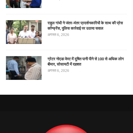
राहुल गांधी ने जंतर-मंतर प्रदर्शनकारियों के साथ की प्रेस
कॉन्फ्रेंस, पुलिस कार्रवाई पर उठाया सवाल
अगस्त 6, 2026
ग्रेटर नोएडा वेस्ट में दूषित पानी पीने से 100 से अधिक लोग
बीमार, सोसायटी में दहशत
अगस्त 6, 2026