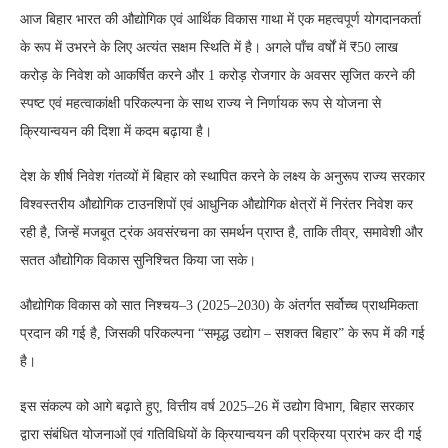
आज बिहार भारत की औद्योगिक एवं आर्थिक विकास गाथा में एक महत्वपूर्ण योगदानकर्ता
के रूप में उभरने के लिए अत्यंत सक्षम स्थिति में है। अगले पाँच वर्षों में ₹50 लाख
करोड़ के निवेश को आकर्षित करने और 1 करोड़ रोजगार के अवसर सृजित करने की
स्पष्ट एवं महत्वाकांक्षी परिकल्पना के साथ राज्य ने निर्णायक रूप से योजना से
क्रियान्वयन की दिशा में कदम बढ़ाया है।
देश के शीर्ष निवेश गंतव्यों में बिहार को स्थापित करने के लक्ष्य के अनुरूप राज्य सरकार
विश्वस्तरीय औद्योगिक टाउनशिपों एवं आधुनिक औद्योगिक क्षेत्रों में निरंतर निवेश कर
रही है, जिन्हें मजबूत ट्रंक अवसंरचना का समर्थन प्राप्त है, ताकि तीव्र, समावेशी और
सतत औद्योगिक विकास सुनिश्चित किया जा सके।
औद्योगिक विकास को सात निश्चय–3 (2025–2030) के अंतर्गत सर्वोच्च प्राथमिकता
प्रदान की गई है, जिसकी परिकल्पना “समृद्ध उद्योग – सशक्त बिहार” के रूप में की गई
है।
इस संकल्प को आगे बढ़ाते हुए, वित्तीय वर्ष 2025–26 में उद्योग विभाग, बिहार सरकार
द्वारा संबंधित योजनाओं एवं गतिविधियों के क्रियान्वयन की प्रक्रिया प्रारंभ कर दी गई