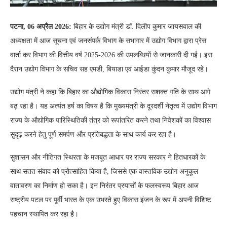
पटना, 06 अप्रैल 2026:
बिहार के उद्योग मंत्री डॉ. दिलीप कुमार जायसवाल की
अध्यक्षता में आज सूचना एवं जनसंपर्क विभाग के सभागार में उद्योग विभाग द्वारा प्रेस
वार्ता कर विभाग की वित्तीय वर्ष 2025-2026 की उपलब्धियों से जानकारी दी गई। इस
दैरान उद्योग विभाग के सचिव सह एमडी, बियाडा एवं आईडा कुंदन कुमार मौजूद रहे।
उद्योग मंत्री ने कहा कि बिहार का औद्योगिक विकास निरंतर सशक्त गति के साथ आगे
बढ़ रहा है। यह अत्यंत हर्ष का विषय है कि मुख्यमंत्री के दूरदर्शी नेतृत्व में उद्योग विभाग
राज्य के औद्योगिक पारिस्थितिकी तंत्र को रूपांतरित करने तथा निवेशकों का विश्वास
सुदृढ़ करने हेतु पूर्ण समर्पण और प्रतिबद्धता के साथ कार्य कर रहा है।
सुशासन और नीतिगत स्थिरता के मजबूत आधार पर राज्य सरकार ने हितधारकों के
साथ सतत संवाद को प्रोत्साहित किया है, जिससे एक वास्तविक उद्योग अनुकूल
वातावरण का निर्माण हो सका है। इन निरंतर प्रयासों के फलस्वरूप बिहार आज
राष्ट्रीय पटल पर पूर्वी भारत के एक उभरते हुए विकास इंजन के रूप में अपनी विशिष्ट
पहचान स्थापित कर रहा है।