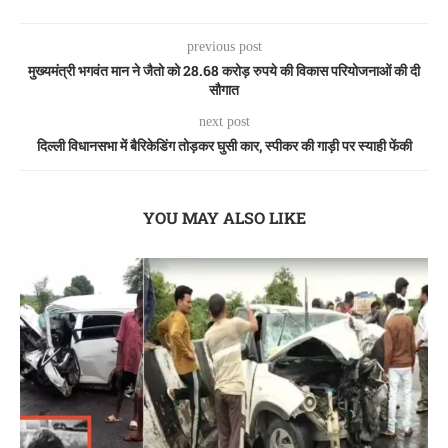
previous post
मुख्यमंत्री भगवंत मान ने जैतो को 28.68 करोड़ रुपये की विकास परियोजनाओं की दी
सौगात
next post
दिल्ली विधानसभा में बैरिकेडिंग तोड़कर घुसी कार, स्पीकर की गाड़ी पर स्याही फेंकी
YOU MAY ALSO LIKE