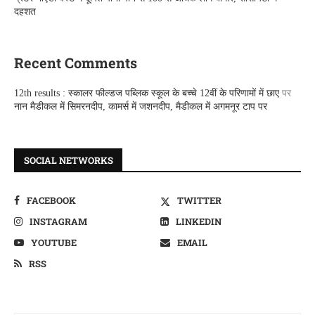
दहशत
Recent Comments
12th results : स्कालर फील्डज पब्लिक स्कूल के बच्चे 12वीं के परिणामों में छाए
पर
नान मैडीकल में सिमरनदीप, कामर्स में जशनदीप, मैडीकल में अगमनूर टाप पर
SOCIAL NETWORKS
FACEBOOK
TWITTER
INSTAGRAM
LINKEDIN
YOUTUBE
EMAIL
RSS