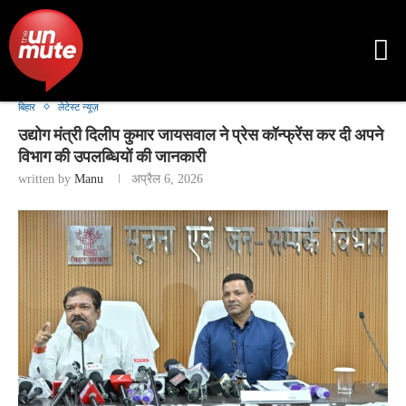
बिहार
लेटेस्ट न्यूज़
उद्योग मंत्री दिलीप कुमार जायसवाल ने प्रेस कॉन्फ्रेंस कर दी अपने
विभाग की उपलब्धियों की जानकारी
written by
Manu
अप्रैल 6, 2026