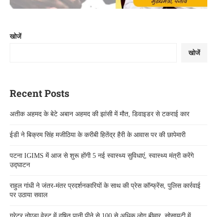
खोजें
खोजें
Recent Posts
अतीक अहमद के बेटे अबान अहमद की झांसी में मौत, डिवाइडर से टकराई कार
ईडी ने बिक्रम सिंह मजीठिया के करीबी हितेंद्र हैरी के आवास पर की छापेमारी
पटना IGIMS में आज से शुरू होंगी 5 नई स्वास्थ्य सुविधाएं, स्वास्थ्य मंत्री करेंगे
उद्घाटन
राहुल गांधी ने जंतर-मंतर प्रदर्शनकारियों के साथ की प्रेस कॉन्फ्रेंस, पुलिस कार्रवाई
पर उठाया सवाल
ग्रेटर नोएडा वेस्ट में दूषित पानी पीने से 100 से अधिक लोग बीमार, सोसायटी में