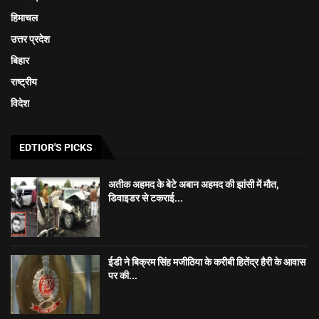
हिमाचल
उत्तर प्रदेश
बिहार
राष्ट्रीय
विदेश
EDTIOR'S PICKS
अतीक अहमद के बेटे अबान अहमद की झांसी में मौत,
डिवाइडर से टकराई...
ईडी ने बिक्रम सिंह मजीठिया के करीबी हितेंद्र हैरी के आवास
पर की...