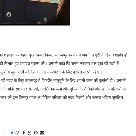
की शहादत पर गहरा दुख व्यक्त किया, जो जम्मू-कश्मीर में अपनी ड्यूटी के दौरान शहीद हो
टी निभाते हुए शहादत प्राप्त की। उन्होंने कहा कि राज्य सरकार इस दुख की घड़ी में
र्बानी युवा पीढ़ी को देश के लिए मर-मिटने के लिए प्रेरित करती रहेगी।
की मदद के लिए वचनबद्ध है जिन्होंने मातृभूमि के लिए अपनी जान की कुर्बानी दी। उन्होंने
गी ताकि सशस्त्र सेनाओं, अर्धसैनिक बलों और पुलिस के सैनिकों और उनके परिवारों की
रकार की इस विनम्र पहल से पीड़ित परिवार को मदद मिलेगी और उनका भविष्य सुरक्षित
0