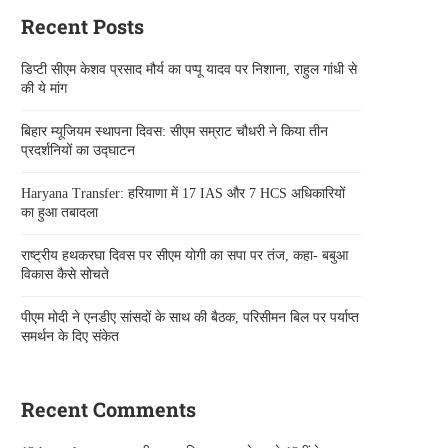
Recent Posts
डिप्टी सीएम केशव प्रसाद मौर्य का पप्पू यादव पर निशाना, राहुल गांधी से
की ये मांग
बिहार म्यूजियम स्थापना दिवस: सीएम सम्राट चौधरी ने किया तीन
प्रदर्शनियों का उद्घाटन
Haryana Transfer: हरियाणा में 17 IAS और 7 HCS अधिकारियों
का हुआ तबादला
राष्ट्रीय हथकरघा दिवस पर सीएम योगी का सपा पर तंज, कहा- बबुआ
विकास कैसे सोचते
पीएम मोदी ने एनडीए सांसदों के साथ की बैठक, परिसीमन बिल पर पर्याप्त
समर्थन के दिए संकेत
Recent Comments