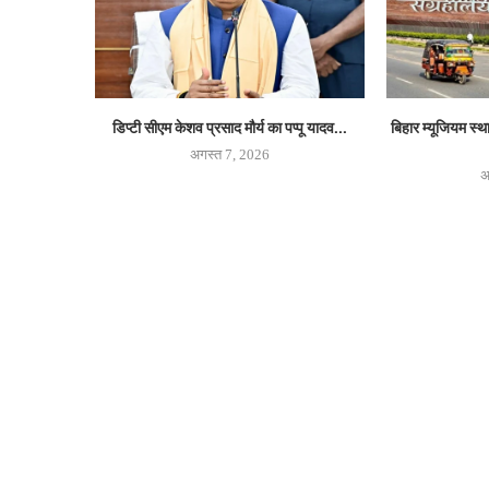
डिप्टी सीएम केशव प्रसाद मौर्य का पप्पू यादव...
बिहार म्यूजियम स्
अगस्त 7, 2026
अ