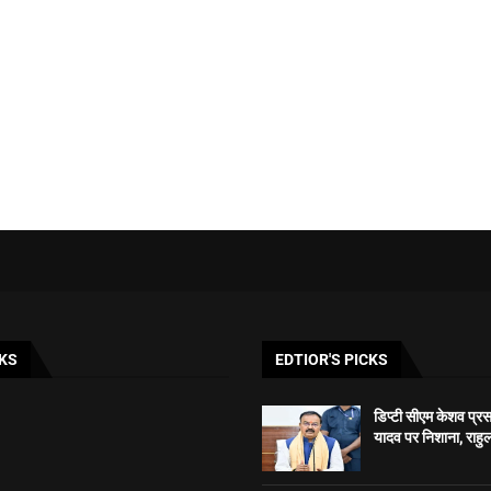
KS
EDTIOR'S PICKS
डिप्टी सीएम केशव प्रसाद
यादव पर निशाना, राहुल 