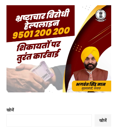
खोजें
खोजें