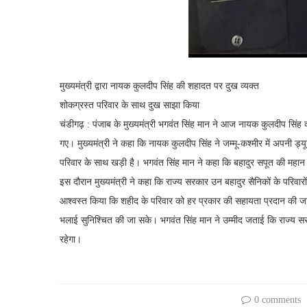
मुख्यमंत्री द्वारा नायक कुलदीप सिंह की शहादत पर दुख व्यक्त
शोकग्रस्त परिवार के साथ दुख साझा किया
चंडीगढ़ : पंजाब के मुख्यमंत्री भगवंत सिंह मान ने आज नायक कुलदीप सिंह 
गए। मुख्यमंत्री ने कहा कि नायक कुलदीप सिंह ने जम्मू-कश्मीर में अपनी ड्यू
परिवार के साथ खड़ी है। भगवंत सिंह मान ने कहा कि बहादुर सपूत की महान कु
इस दौरान मुख्यमंत्री ने कहा कि राज्य सरकार उन बहादुर सैनिकों के परिवारों 
आश्वस्त किया कि शहीद के परिवार को हर प्रकार की सहायता प्रदान की जाए
भलाई सुनिश्चित की जा सके। भगवंत सिंह मान ने उम्मीद जताई कि राज्य स
रहेगा।
0 comments