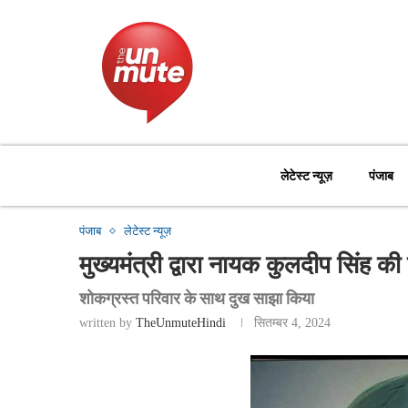
लेटेस्ट न्यूज़
पंजाब
पंजाब
लेटेस्ट न्यूज़
मुख्यमंत्री द्वारा नायक कुलदीप सिंह क
शोकग्रस्त परिवार के साथ दुख साझा किया
written by
TheUnmuteHindi
सितम्बर 4, 2024