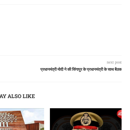
next post
प्रधानमंत्री मोदी ने की सिंगापुर के प्रधानमंत्री के साथ बैठक
AY ALSO LIKE