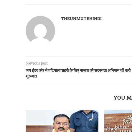
THEUNMUTEHINDI
previous post
जय इंदर कौर ने पटियाला शहरी के लिए भाजपा की सदस्यता अभियान की करी
शुरुआत
YOU M