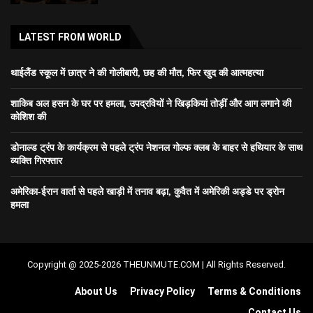
LATEST FROM WORLD
थाईलैंड स्कूल में छात्र ने की गोलीबारी, छह की मौत, फिर खुद की आत्महत्या
शाकिब अल हसन के घर पर हमला, उपद्रवियों ने खिड़कियां तोड़ीं और आग लगाने की
कोशिश की
डोनाल्ड ट्रंप के कार्यक्रम से पहले ट्रंप नेशनल गोल्फ क्लब के बाहर से हथियार के साथ
व्यक्ति गिरफ्तार
अमेरिका-ईरान वार्ता से पहले खाड़ी में तनाव बढ़ा, कुवैत में अमेरिकी अड्डे पर ड्रोन
हमला
Copyright @ 2025-2026 THEUNMUTE.COM | All Rights Reserved.
About Us
Privacy Policy
Terms & Conditions
Contact Us