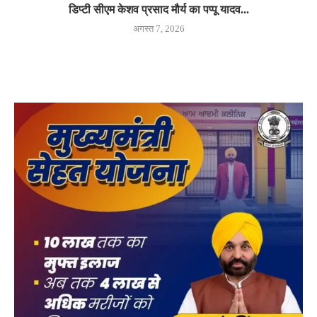
डिप्टी सीएम केशव प्रसाद मौर्य का पप्पू यादव...
अगस्त 7, 2026