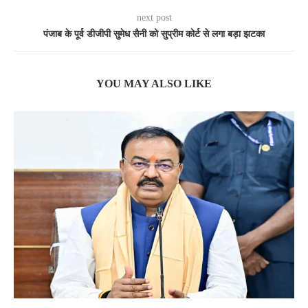
next post
पंजाब के पूर्व डीजीपी सुमेध सैनी को सुप्रीम कोर्ट से लगा बड़ा झटका
YOU MAY ALSO LIKE