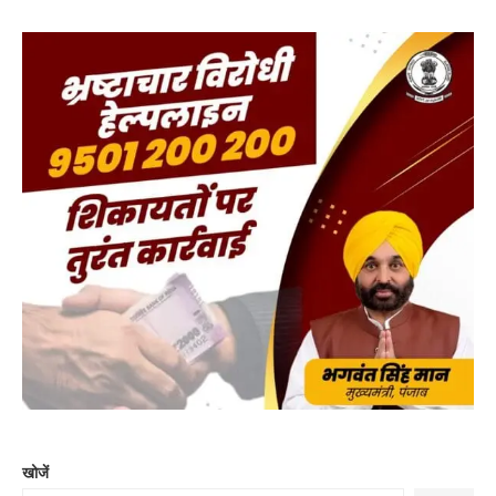
खोजें