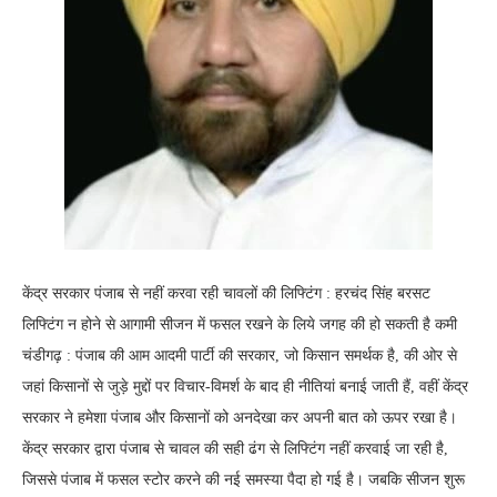
केंद्र सरकार पंजाब से नहीं करवा रही चावलों की लिफ्टिंग : हरचंद सिंह बरसट
लिफ्टिंग न होने से आगामी सीजन में फसल रखने के लिये जगह की हो सकती है कमी
चंडीगढ़ : पंजाब की आम आदमी पार्टी की सरकार, जो किसान समर्थक है, की ओर से
जहां किसानों से जुड़े मुद्दों पर विचार-विमर्श के बाद ही नीतियां बनाई जाती हैं, वहीं केंद्र
सरकार ने हमेशा पंजाब और किसानों को अनदेखा कर अपनी बात को ऊपर रखा है।
केंद्र सरकार द्वारा पंजाब से चावल की सही ढंग से लिफ्टिंग नहीं करवाई जा रही है,
जिससे पंजाब में फसल स्टोर करने की नई समस्या पैदा हो गई है। जबकि सीजन शुरू