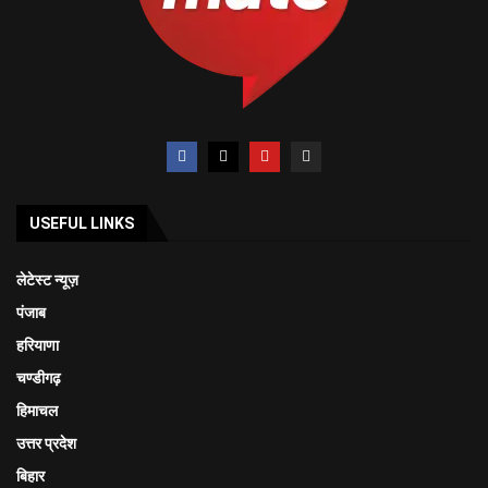
USEFUL LINKS
लेटेस्ट न्यूज़
पंजाब
हरियाणा
चण्डीगढ़
हिमाचल
उत्तर प्रदेश
बिहार