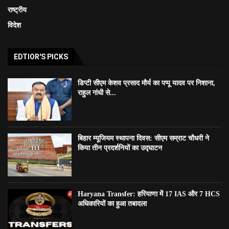
राष्ट्रीय
विदेश
EDTIOR'S PICKS
डिप्टी सीएम केशव प्रसाद मौर्य का पप्पू यादव पर निशाना,
राहुल गांधी से...
बिहार म्यूजियम स्थापना दिवस: सीएम सम्राट चौधरी ने
किया तीन प्रदर्शनियों का उद्घाटन
Haryana Transfer: हरियाणा में 17 IAS और 7 HCS
अधिकारियों का हुआ तबादला