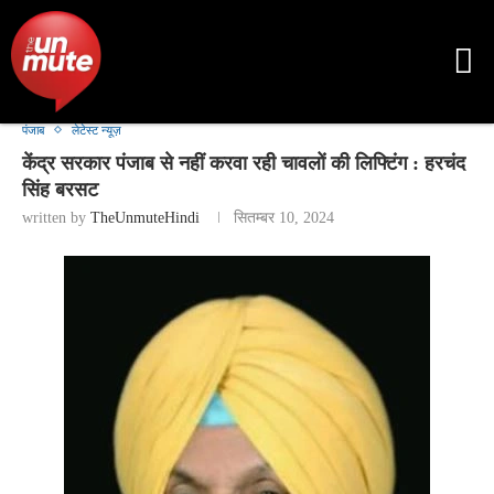
पंजाब
लेटेस्ट न्यूज़
केंद्र सरकार पंजाब से नहीं करवा रही चावलों की लिफ्टिंग : हरचंद
सिंह बरसट
written by
TheUnmuteHindi
सितम्बर 10, 2024