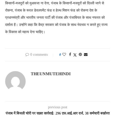
किसानों-मजदूरों को मुआवजा ना देना, पंजाब के किसानों-मजदूरों को दिल्ली जाने से
रोकना, पंजाब के रूरल डेवलपमेंट फंड व हेल्थ मिशन फंड को रोकना देश के
प्रधानमंत्री और भारतीय जनता पार्टी की पंजाब और पंजाबियत के साथ नफरत को
दर्शाता है। उन्होंने कहा कि केंद्र सरकार को पंजाब के साथ भेदभाव न करते हुए राज्य
के विकास को महत्व देना चाहिए।
0 comments
0
THEUNMUTEHINDI
previous post
पंजाब में बिजली चोरी पर सख़्त कार्रवाई: 296 एफ.आई.आर दर्ज, 38 कर्मचारी बर्खास्त