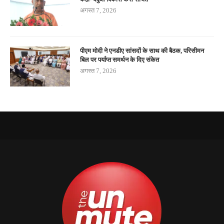
अगस्त 7, 2026
पीएम मोदी ने एनडीए सांसदों के साथ की बैठक, परिसीमन
बिल पर पर्याप्त समर्थन के दिए संकेत
अगस्त 7, 2026