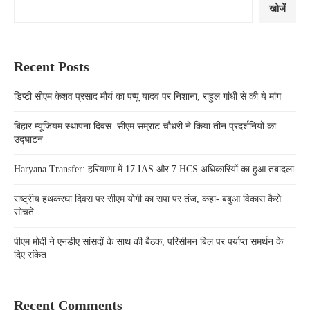
खोजें
Recent Posts
डिप्टी सीएम केशव प्रसाद मौर्य का पप्पू यादव पर निशाना, राहुल गांधी से की ये मांग
बिहार म्यूजियम स्थापना दिवस: सीएम सम्राट चौधरी ने किया तीन प्रदर्शनियों का
उद्घाटन
Haryana Transfer: हरियाणा में 17 IAS और 7 HCS अधिकारियों का हुआ तबादला
राष्ट्रीय हथकरघा दिवस पर सीएम योगी का सपा पर तंज, कहा- बबुआ विकास कैसे
सोचते
पीएम मोदी ने एनडीए सांसदों के साथ की बैठक, परिसीमन बिल पर पर्याप्त समर्थन के
दिए संकेत
Recent Comments