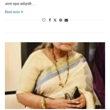
अपना पहला करोड़पति …
Read more