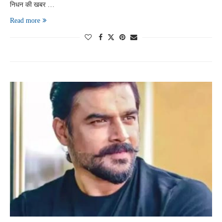
निधन की खबर …
Read more