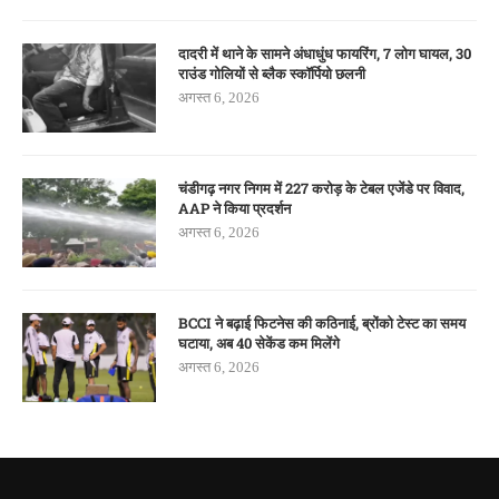
दादरी में थाने के सामने अंधाधुंध फायरिंग, 7 लोग घायल, 30
राउंड गोलियों से ब्लैक स्कॉर्पियो छलनी
अगस्त 6, 2026
चंडीगढ़ नगर निगम में 227 करोड़ के टेबल एजेंडे पर विवाद,
AAP ने किया प्रदर्शन
अगस्त 6, 2026
BCCI ने बढ़ाई फिटनेस की कठिनाई, ब्रोंको टेस्ट का समय
घटाया, अब 40 सेकेंड कम मिलेंगे
अगस्त 6, 2026