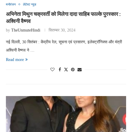
मनोरंजन
लेटेस्ट न्यूज़
अभिनेता मिथुन चक्रवर्ती को मिलेगा दादा साहिब फाल्के पुरस्कार :
अश्विनी वैष्णव
by
TheUnmuteHindi
सितम्बर 30, 2024
नई दिल्ली, 30 सितंबर : केंद्रीय रेल, सूचना एवं प्रसारण, इलेक्ट्रॉनिक्स और मंत्री
अश्विनी वैष्णव ने …
Read more