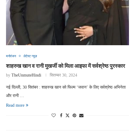
मनोरंजन
लेटेस्ट न्यूज़
शाहरुख खान व रानी मुखर्जी को मिला आइफा में सर्वश्रेष्ठ पुरस्कार
by
TheUnmuteHindi
सितम्बर 30, 2024
नई दिल्ली, 30 सितंबर : शाहरुख खान को फिल्म ‘जवान’ के लिए सर्वश्रेष्ठ अभिनेता
और रानी …
Read more