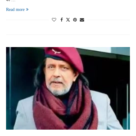
Read more