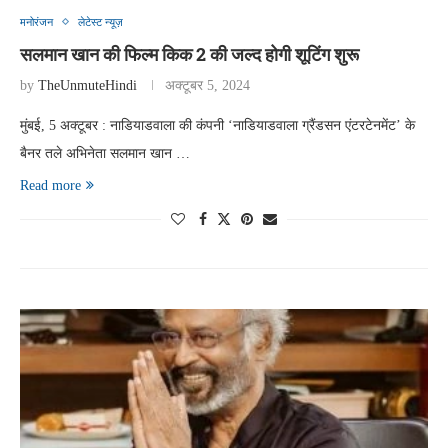
मनोरंजन
लेटेस्ट न्यूज़
सलमान खान की फिल्म किक 2 की जल्द होगी शूटिंग शुरू
by
TheUnmuteHindi
अक्टूबर 5, 2024
मुंबई, 5 अक्टूबर : नाडियाडवाला की कंपनी ‘नाडियाडवाला ग्रैंडसन एंटरटेनमेंट’ के
बैनर तले अभिनेता सलमान खान …
Read more