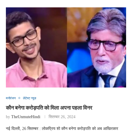
मनोरंजन
लेटेस्ट न्यूज़
कौन बनेगा करोड़पति को मिला अपना पहला विनर
by
TheUnmuteHindi
सितम्बर 26, 2024
नई दिल्ली, 26 सितम्बर : लोकप्रिय शो कौन बनेगा करोड़पति को अब आखिरकार