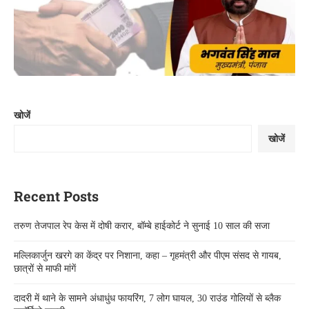
खोजें
खोजें
Recent Posts
तरुण तेजपाल रेप केस में दोषी करार, बॉम्बे हाईकोर्ट ने सुनाई 10 साल की सजा
मल्लिकार्जुन खरगे का केंद्र पर निशाना, कहा – गृहमंत्री और पीएम संसद से गायब,
छात्रों से माफी मांगें
दादरी में थाने के सामने अंधाधुंध फायरिंग, 7 लोग घायल, 30 राउंड गोलियों से ब्लैक