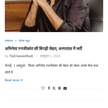
मनोरंजन
लेटेस्ट न्यूज़
अभिनेता रनजीकांत की बिगड़ी सेहत, अस्पताल में भर्ती
by
TheUnmuteHindi
अक्टूबर 1, 2024
चेन्नई, 1 अक्टूबर : फिल्म अभिनेता रजनीकांत की सेहत को लेकर उनके फेंस तथा
लोगों में …
Read more