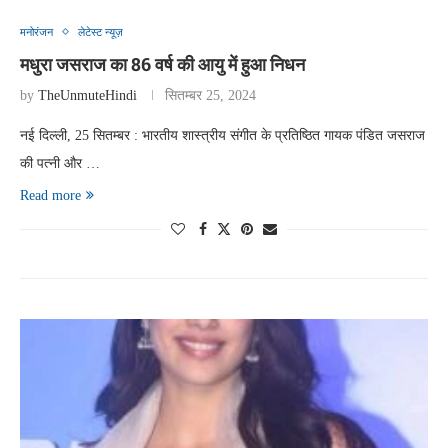
मनोरंजन
लेटेस्ट न्यूज़
मधुरा जसराज का 86 वर्ष की आयु में हुआ निधन
by
TheUnmuteHindi
सितम्बर 25, 2024
नई दिल्ली, 25 सितम्बर : भारतीय शास्त्रीय संगीत के प्रतिष्ठित गायक पंडित जसराज
की पत्नी और …
Read more