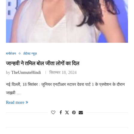
मनोरंजन
लेटेस्ट न्यूज़
जान्हवी ने तमिल बोल जीता लोगों का दिल
by
TheUnmuteHindi
सितम्बर 18, 2024
नई दिल्ली, 18 सितंबर : जूनियर एनटीआर स्टारर देवरा पार्ट 1 के प्रमोशन के दौरान
जाह्नवी …
Read more