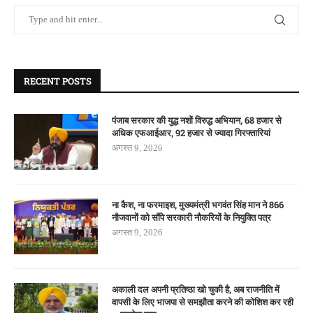
RECENT POSTS
पंजाब सरकार की युद्ध नशों विरुद्ध अभियान, 68 हजार से
अधिक एफआईआर, 92 हजार से ज्यादा गिरफ्तारियां
अगस्त 9, 2026
ना कैश, ना फरमाइश, मुख्यमंत्री भगवंत सिंह मान ने 866
नौजवानों को सौंपे सरकारी नौकरियों के नियुक्ति पत्र
अगस्त 9, 2026
अकाली दल अपनी प्रतिष्ठा खो चुकी है, अब राजनीति में
वापसी के लिए भाजपा से समझौता करने की कोशिश कर रही