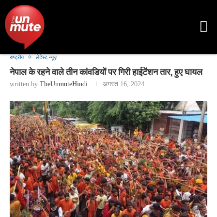
राष्ट्रीय
लेटेस्ट न्यूज़
नेपाल के रहने वाले तीन कांवडियों पर गिरी हाईटेंशन तार, हुए घायल
written by
TheUnmuteHindi
अगस्त 16, 2024