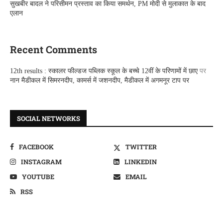
सुखबीर बादल ने परिसीमन प्रस्ताव का किया समर्थन, PM मोदी से मुलाकात के बाद
एलान
Recent Comments
12th results : स्कालर फील्डज पब्लिक स्कूल के बच्चे 12वीं के परिणामों में छाए
पर
नान मैडीकल में सिमरनदीप, कामर्स में जशनदीप, मैडीकल में अगमनूर टाप पर
SOCIAL NETWORKS
FACEBOOK
TWITTER
INSTAGRAM
LINKEDIN
YOUTUBE
EMAIL
RSS