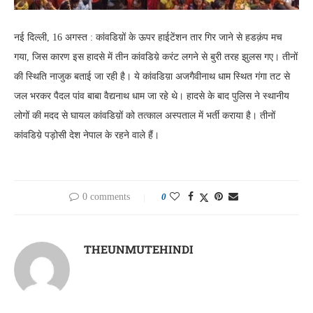
नई दिल्ली, 16 अगस्त : कांवडिय़ों के ऊपर हाईटेंशन तार गिर जाने से हडक़ंप मच
गया, जिस कारण इस हादसे में तीन कांवडिय़े करंट लगने से बुरी तरह झुलस गए। तीनों
की स्थिति नाजुक बताई जा रही है। ये कांवडिय़ा अजगैवीनाथ धाम स्थित गंगा तट से
जल भरकर पैदल पांव बाबा वैद्यनाथ धाम जा रहे थे। हादसे के बाद पुलिस ने स्थानीय
लोगों की मदद से घायल कांवडिय़ों को तत्काल अस्पताल में भर्ती कराया है। तीनों
कांवडिय़े पड़ोसी देश नेपाल के रहने वाले हैं।
0 comments
0
THEUNMUTEHINDI