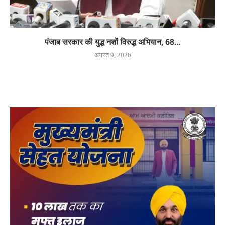
पंजाब सरकार की युद्ध नशों विरुद्ध अभियान, 68...
अगस्त 9, 2026