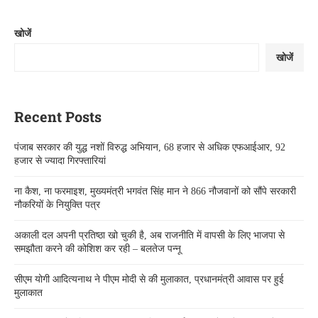
खोजें
खोजें
Recent Posts
पंजाब सरकार की युद्ध नशों विरुद्ध अभियान, 68 हजार से अधिक एफआईआर, 92
हजार से ज्यादा गिरफ्तारियां
ना कैश, ना फरमाइश, मुख्यमंत्री भगवंत सिंह मान ने 866 नौजवानों को सौंपे सरकारी
नौकरियों के नियुक्ति पत्र
अकाली दल अपनी प्रतिष्ठा खो चुकी है, अब राजनीति में वापसी के लिए भाजपा से
समझौता करने की कोशिश कर रही – बलतेज पन्नू
सीएम योगी आदित्यनाथ ने पीएम मोदी से की मुलाकात, प्रधानमंत्री आवास पर हुई
मुलाकात