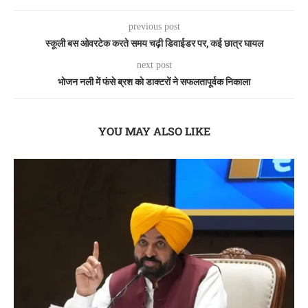
previous post
स्कूली बस ओवरटेक करते समय चढ़ी डिवाईडर पर, कई छात्र घायल
next post
भोजन नली में फंसे ब्रश को डाक्टरों ने सफलतापूर्वक निकाला
YOU MAY ALSO LIKE