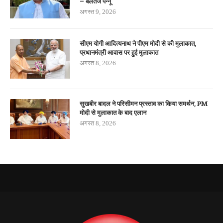
– बलतेज पन्नू
अगस्त 9, 2026
सीएम योगी आदित्यनाथ ने पीएम मोदी से की मुलाकात,
प्रधानमंत्री आवास पर हुई मुलाकात
अगस्त 8, 2026
सुखबीर बादल ने परिसीमन प्रस्ताव का किया समर्थन, PM
मोदी से मुलाकात के बाद एलान
अगस्त 8, 2026