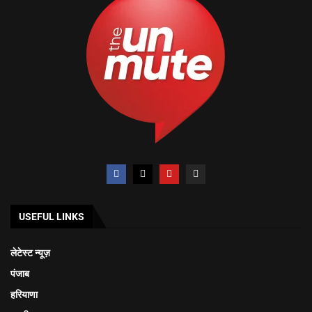
USEFUL LINKS
लेटेस्ट न्यूज़
पंजाब
हरियाणा