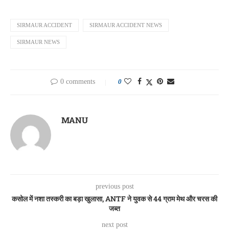
SIRMAUR ACCIDENT
SIRMAUR ACCIDENT NEWS
SIRMAUR NEWS
0 comments
0
MANU
previous post
कसोल में नशा तस्करी का बड़ा खुलासा, ANTF ने युवक से 44 ग्राम मेथ और चरस की
जब्त
next post