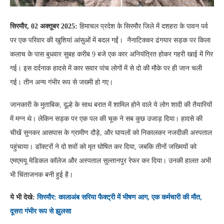
सिरमौर, 02 अक्तूबर 2025:
हिमाचल प्रदेश के सिरमौर जिले में दशहरा के पावन पर्व
पर एक परिवार की खुशियां आंसुओं में बदल गईं। नैनाटिक्कर ढंगयार सड़क पर किला
कलाच के पास बुधवार सुबह करीब 9 बजे एक कार अनियंत्रित होकर गहरी खाई में गिर
गई। इस दर्दनाक हादसे में कार सवार पांच लोगों में से दो की मौके पर ही जान चली
गई। तीन अन्य गंभीर रूप से जख्मी हो गए।
जानकारी के मुताबिक, दूल्हे के साथ बरात में शामिल होने वाले ये लोग शादी की तैयारियों
में मग्न थे। लेकिन सड़क पर एक पल की चूक ने सब कुछ उजाड़ दिया। हादसे की
चीखें सुनकर आसपास के ग्रामीण दौड़े, और घायलों को निकालकर नजदीकी अस्पताल
पहुंचाया। डॉक्टरों ने दो शवों को मृत घोषित कर दिया, जबकि तीनों जख्मियों को
एमएमयू मेडिकल कॉलेज और अस्पताल सुल्तानपुर रेफर कर दिया। उनकी हालत अभी
भी चिंताजनक बनी हुई है।
ये भी देखे:
सिरमौर: कालाअंब सरिया फैक्ट्री में भीषण आग, एक कर्मचारी की मौत,
दूसरा गंभीर रूप से झुलसा