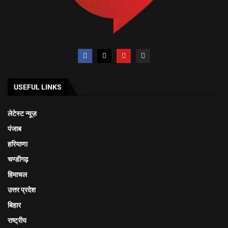
USEFUL LINKS
लेटेस्ट न्यूज़
पंजाब
हरियाणा
चण्डीगढ़
हिमाचल
उत्तर प्रदेश
बिहार
राष्ट्रीय