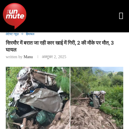
लेटेस्ट न्यूज़
हिमाचल
सिरमौर में बरात जा रही कार खाई में गिरी, 2 की मौके पर मौत, 3
घायल
written by
Manu
अक्टूबर 2, 2025