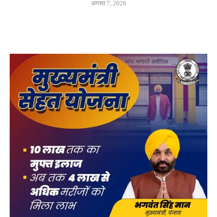
अगस्त 7, 2026