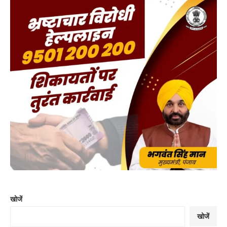
खोजें
खोजें