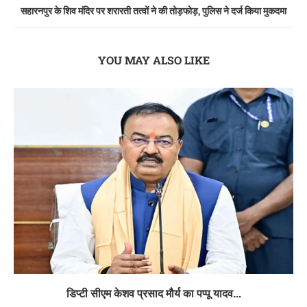
सहारनपुर के शिव मंदिर पर शरारती तत्वों ने की तोड़फोड़, पुलिस ने दर्ज किया मुकदमा
YOU MAY ALSO LIKE
डिप्टी सीएम केशव प्रसाद मौर्य का पप्पू यादव...