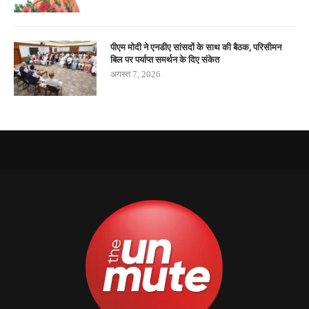
पीएम मोदी ने एनडीए सांसदों के साथ की बैठक, परिसीमन
बिल पर पर्याप्त समर्थन के दिए संकेत
अगस्त 7, 2026