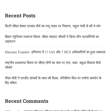
Recent Posts
डिप्टी सीएम केशव प्रसाद मौर्य का पप्पू यादव पर निशाना, राहुल गांधी से की ये मांग
बिहार म्यूजियम स्थापना दिवस: सीएम सम्राट चौधरी ने किया तीन प्रदर्शनियों का
उद्घाटन
Haryana Transfer: हरियाणा में 17 IAS और 7 HCS अधिकारियों का हुआ तबादला
राष्ट्रीय हथकरघा दिवस पर सीएम योगी का सपा पर तंज, कहा- बबुआ विकास कैसे
सोचते
पीएम मोदी ने एनडीए सांसदों के साथ की बैठक, परिसीमन बिल पर पर्याप्त समर्थन के
दिए संकेत
Recent Comments