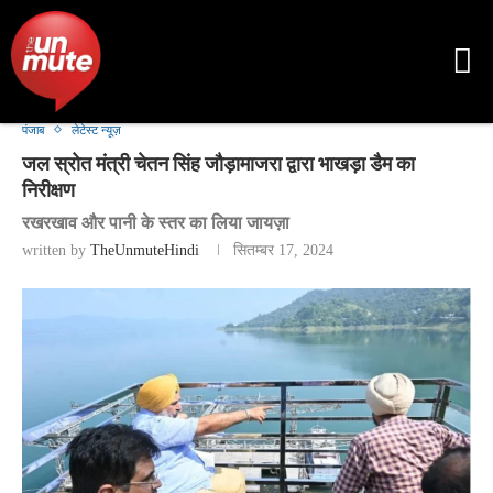
पंजाब
लेटेस्ट न्यूज़
जल स्रोत मंत्री चेतन सिंह जौड़ामाजरा द्वारा भाखड़ा डैम का
निरीक्षण
रखरखाव और पानी के स्तर का लिया जायज़ा
written by
TheUnmuteHindi
सितम्बर 17, 2024