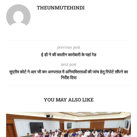
THEUNMUTEHINDI
previous post
ई डी ने की कालीन कारोबारी के यहां रेड
next post
सुप्रीम कोर्ट ने आर जी कर अस्पताल में अनियमितताओं की जांच हेतु रिपोर्ट सौंपने का
निर्देश दिया
YOU MAY ALSO LIKE