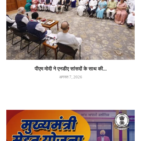
पीएम मोदी ने एनडीए सांसदों के साथ की...
अगस्त 7, 2026