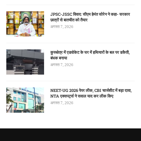
JPSC-JSSC विवाद: सीएम हेमंत सोरेन ने कहा- सरकार
छात्रों से बातचीत को तैयार
अगस्त 7, 2026
कुरुक्षेत्र में एडवोकेट के घर में हथियारों के बल पर डकैती,
बंधक बनाया
अगस्त 7, 2026
NEET-UG 2026 पेपर लीक, CBI चार्जशीट में बड़ा दावा,
NTA एक्सपर्ट्स ने सवाल याद कर लीक किए
अगस्त 7, 2026