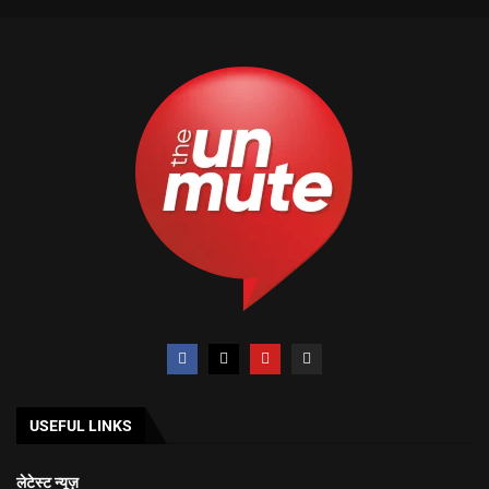
USEFUL LINKS
लेटेस्ट न्यूज़