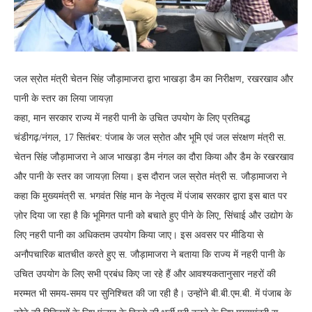
जल स्रोत मंत्री चेतन सिंह जौड़ामाजरा द्वारा भाखड़ा डैम का निरीक्षण, रखरखाव और
पानी के स्तर का लिया जायज़ा
कहा, मान सरकार राज्य में नहरी पानी के उचित उपयोग के लिए प्रतिबद्ध
चंडीगढ़/नंगल, 17 सितंबर: पंजाब के जल स्रोत और भूमि एवं जल संरक्षण मंत्री स.
चेतन सिंह जौड़ामाजरा ने आज भाखड़ा डैम नंगल का दौरा किया और डैम के रखरखाव
और पानी के स्तर का जायज़ा लिया। इस दौरान जल स्रोत मंत्री स. जौड़ामाजरा ने
कहा कि मुख्यमंत्री स. भगवंत सिंह मान के नेतृत्व में पंजाब सरकार द्वारा इस बात पर
ज़ोर दिया जा रहा है कि भूमिगत पानी को बचाते हुए पीने के लिए, सिंचाई और उद्योग के
लिए नहरी पानी का अधिकतम उपयोग किया जाए। इस अवसर पर मीडिया से
अनौपचारिक बातचीत करते हुए स. जौड़ामाजरा ने बताया कि राज्य में नहरी पानी के
उचित उपयोग के लिए सभी प्रबंध किए जा रहे हैं और आवश्यकतानुसार नहरों की
मरम्मत भी समय-समय पर सुनिश्चित की जा रही है। उन्होंने बी.बी.एम.बी. में पंजाब के