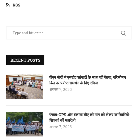
RSS
RECENT POSTS
पीएम मोदी ने एनडीए सांसदों के साथ की बैठक, परिसीमन
बिल पर पर्याप्त समर्थन के दिए संकेत
अगस्त 7, 2026
पंजाब: OPS और बकाया डीए की मांग को लेकर कर्मचारियों-
शिक्षकों की महारैली
अगस्त 7, 2026