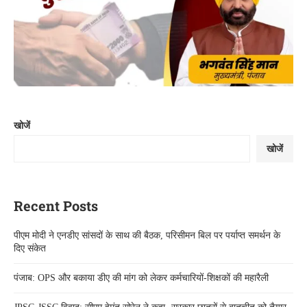
खोजें
खोजें
Recent Posts
पीएम मोदी ने एनडीए सांसदों के साथ की बैठक, परिसीमन बिल पर पर्याप्त समर्थन के
दिए संकेत
पंजाब: OPS और बकाया डीए की मांग को लेकर कर्मचारियों-शिक्षकों की महारैली