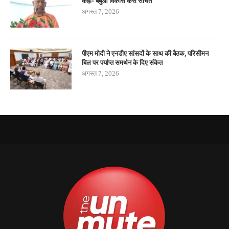
कहा- बबुआ विकास कैसे सोचते
अगस्त 7, 2026
पीएम मोदी ने एनडीए सांसदों के साथ की बैठक, परिसीमन
बिल पर पर्याप्त समर्थन के दिए संकेत
अगस्त 7, 2026