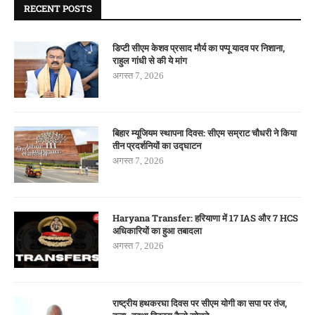
RECENT POSTS
डिप्टी सीएम केशव प्रसाद मौर्य का पप्पू यादव पर निशाना,
राहुल गांधी से की ये मांग
अगस्त 7, 2026
बिहार म्यूजियम स्थापना दिवस: सीएम सम्राट चौधरी ने किया
तीन प्रदर्शनियों का उद्घाटन
अगस्त 7, 2026
Haryana Transfer: हरियाणा में 17 IAS और 7 HCS
अधिकारियों का हुआ तबादला
अगस्त 7, 2026
राष्ट्रीय हथकरघा दिवस पर सीएम योगी का सपा पर तंज,