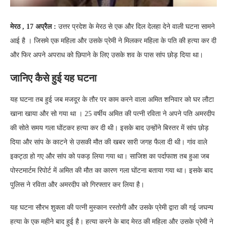
मेरठ , 17 अप्रैल :
उत्तर प्रदेश के मेरठ से एक और दिल देलहा देने वाली घटना सामने
आई है । जिसमे एक महिला और उसके प्रेमी ने मिलकर महिला के पति की हत्या कर दी
और फिर अपने अपराध को छिपाने के लिए उसके शव के पास सांप छोड़ दिया था।
जानिए कैसे हुई यह घटना
यह घटना तब हुई जब मजदूर के तौर पर काम करने वाला अमित शनिवार को घर लौटा
खाना खाया और सो गया था । 25 वर्षीय अमित की पत्नी रविता ने अपने पति अमरदीप
की सोते समय गला घोंटकर हत्या कर दी थी। इसके बाद उन्होंने बिस्तर में सांप छोड़
दिया और सांप के काटने से उसकी मौत की खबर सारी जगह फैला दी थी। गांव वाले
इकट्ठा हो गए और सांप को पकड़ लिया गया था। साजिश का पर्दाफाश तब हुआ जब
पोस्टमार्टम रिपोर्ट में अमित की मौत का कारण गला घोंटना बताया गया था। इसके बाद
पुलिस ने रविता और अमरदीप को गिरफ्तार कर लिया है।
यह घटना सौरभ शुक्ला की पत्नी मुस्कान रस्तोगी और उसके प्रेमी द्वारा की गई जघन्य
हत्या के एक महीने बाद हुई है। हत्या करने के बाद मेरठ की महिला और उसके प्रेमी ने