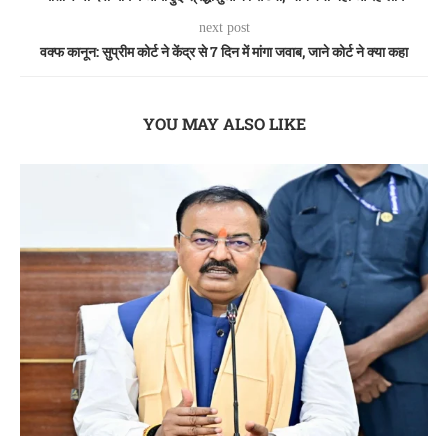
next post
वक्फ कानून: सुप्रीम कोर्ट ने केंद्र से 7 दिन में मांगा जवाब, जाने कोर्ट ने क्या कहा
YOU MAY ALSO LIKE