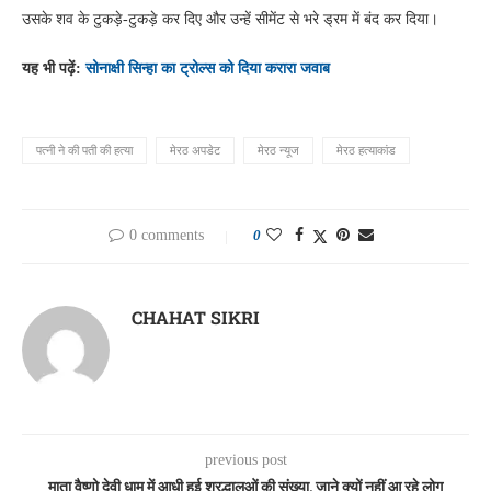
उसके शव के टुकड़े-टुकड़े कर दिए और उन्हें सीमेंट से भरे ड्रम में बंद कर दिया।
यह भी पढ़ें:
सोनाक्षी सिन्हा का ट्रोल्स को दिया करारा जवाब
पत्नी ने की पती की हत्या
मेरठ अपडेट
मेरठ न्यूज
मेरठ हत्याकांड
0 comments
0
CHAHAT SIKRI
previous post
माता वैष्णो देवी धाम में आधी हुई श्रद्धालुओं की संख्या, जाने क्यों नहीं आ रहे लोग