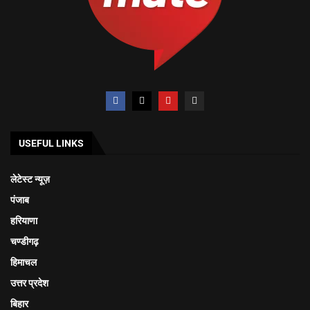
USEFUL LINKS
लेटेस्ट न्यूज़
पंजाब
हरियाणा
चण्डीगढ़
हिमाचल
उत्तर प्रदेश
बिहार