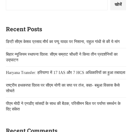
खोजें
Recent Posts
डिप्टी सीएम केशव प्रसाद मौर्य का पप्पू यादव पर निशाना, राहुल गांधी से की ये मांग
बिहार म्यूजियम स्थापना दिवस: सीएम सम्राट चौधरी ने किया तीन प्रदर्शनियों का
उद्घाटन
Haryana Transfer: हरियाणा में 17 IAS और 7 HCS अधिकारियों का हुआ तबादला
राष्ट्रीय हथकरघा दिवस पर सीएम योगी का सपा पर तंज, कहा- बबुआ विकास कैसे
सोचते
पीएम मोदी ने एनडीए सांसदों के साथ की बैठक, परिसीमन बिल पर पर्याप्त समर्थन के
दिए संकेत
Recent Comments