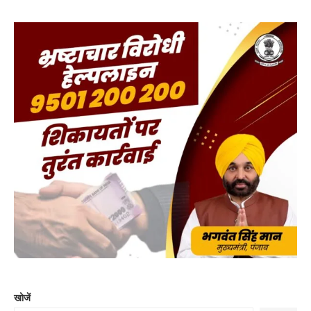
खोजें