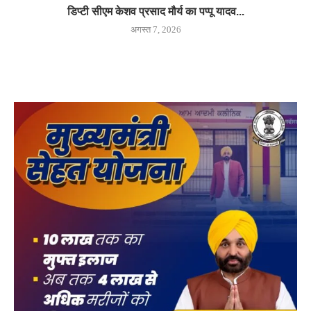
डिप्टी सीएम केशव प्रसाद मौर्य का पप्पू यादव...
अगस्त 7, 2026