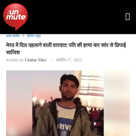
उत्तर प्रदेश
लेटेस्ट न्यूज़
मेरठ में दिल दहलाने वाली वारदात: पति की हत्या कर सांप से छिपाई
साजिश
written by
Chahat Sikri
अप्रैल 17, 2025