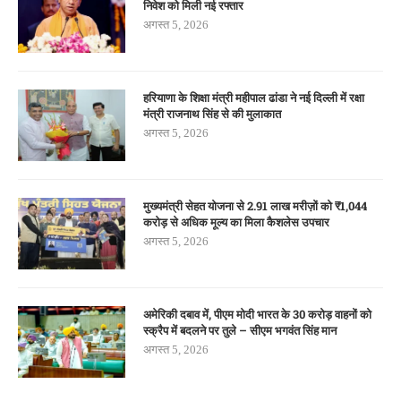
निवेश को मिली नई रफ्तार
अगस्त 5, 2026
हरियाणा के शिक्षा मंत्री महीपाल ढांडा ने नई दिल्ली में रक्षा
मंत्री राजनाथ सिंह से की मुलाकात
अगस्त 5, 2026
मुख्यमंत्री सेहत योजना से 2.91 लाख मरीज़ों को ₹1,044
करोड़ से अधिक मूल्य का मिला कैशलेस उपचार
अगस्त 5, 2026
अमेरिकी दबाव में, पीएम मोदी भारत के 30 करोड़ वाहनों को
स्क्रैप में बदलने पर तुले – सीएम भगवंत सिंह मान
अगस्त 5, 2026