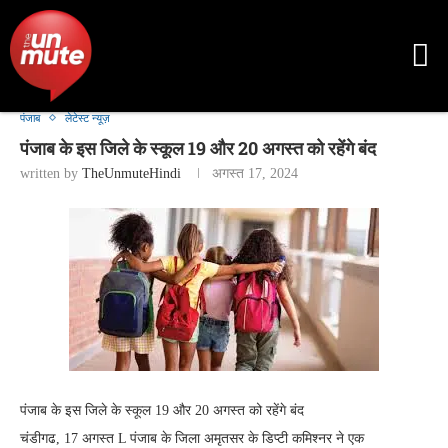
पंजाब
लेटेस्ट न्यूज़
पंजाब के इस जिले के स्कूल 19 और 20 अगस्त को रहेंगे बंद
written by
TheUnmuteHindi
अगस्त 17, 2024
पंजाब के इस जिले के स्कूल 19 और 20 अगस्त को रहेंगे बंद
चंडीगढ, 17 अगस्त L पंजाब के जिला अमृतसर के डिप्टी कमिश्नर ने एक