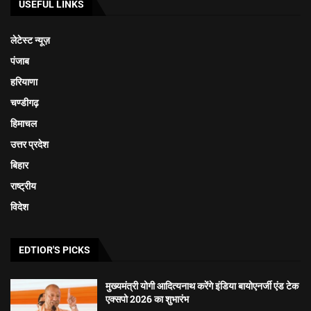
USEFUL LINKS
लेटेस्ट न्यूज़
पंजाब
हरियाणा
चण्डीगढ़
हिमाचल
उत्तर प्रदेश
बिहार
राष्ट्रीय
विदेश
EDTIOR'S PICKS
मुख्यमंत्री योगी आदित्यनाथ करेंगे इंडिया बायोएनर्जी एंड टेक
एक्सपो 2026 का शुभारंभ