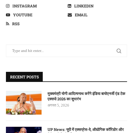
INSTAGRAM
LINKEDIN
YOUTUBE
EMAIL
RSS
RECENT POSTS
मुख्यमंत्री योगी आदित्यनाथ करेंगे इंडिया बायोएनर्जी एंड टेक
एक्सपो 2026 का शुभारंभ
अगस्त 5, 2026
UP News: यूपी में एक्सप्रेस-वे, औद्योगिक कॉरिडोर और