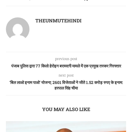
THEUNMUTEHINDI
previous post
पंजाब पुलिस द्वारा 77 किलो हेरोइन बरामदगी मामले में एक प्रमुख तस्कर गिरफ्तार
next post
‘बिल लाओ इनाम पाओ’ योजना; 2601 विजेताओं ने जीते 1.52 करोड़ रुपए के इनाम:
हरपाल सिंह चीमा
YOU MAY ALSO LIKE