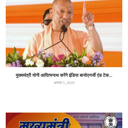
मुख्यमंत्री योगी आदित्यनाथ करेंगे इंडिया बायोएनर्जी एंड टेक...
अगस्त 5, 2026