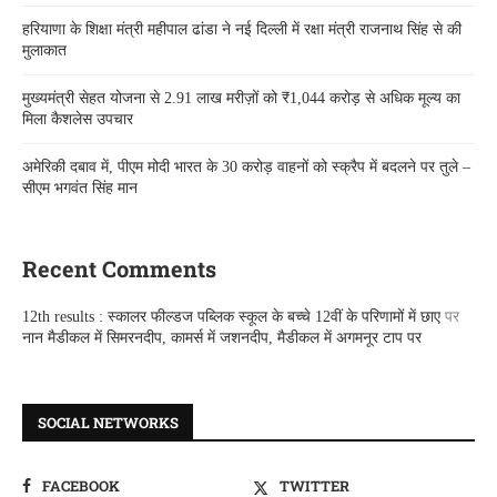
हरियाणा के शिक्षा मंत्री महीपाल ढांडा ने नई दिल्ली में रक्षा मंत्री राजनाथ सिंह से की
मुलाकात
मुख्यमंत्री सेहत योजना से 2.91 लाख मरीज़ों को ₹1,044 करोड़ से अधिक मूल्य का
मिला कैशलेस उपचार
अमेरिकी दबाव में, पीएम मोदी भारत के 30 करोड़ वाहनों को स्क्रैप में बदलने पर तुले –
सीएम भगवंत सिंह मान
Recent Comments
12th results : स्कालर फील्डज पब्लिक स्कूल के बच्चे 12वीं के परिणामों में छाए
पर
नान मैडीकल में सिमरनदीप, कामर्स में जशनदीप, मैडीकल में अगमनूर टाप पर
SOCIAL NETWORKS
FACEBOOK
TWITTER