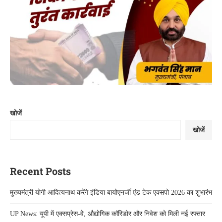
खोजें
खोजें
Recent Posts
मुख्यमंत्री योगी आदित्यनाथ करेंगे इंडिया बायोएनर्जी एंड टेक एक्सपो 2026 का शुभारंभ
UP News: यूपी में एक्सप्रेस-वे, औद्योगिक कॉरिडोर और निवेश को मिली नई रफ्तार