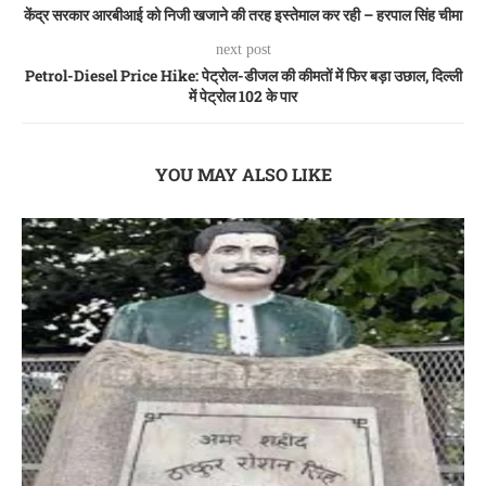
केंद्र सरकार आरबीआई को निजी खजाने की तरह इस्तेमाल कर रही – हरपाल सिंह चीमा
next post
Petrol-Diesel Price Hike: पेट्रोल-डीजल की कीमतों में फिर बड़ा उछाल, दिल्ली
में पेट्रोल 102 के पार
YOU MAY ALSO LIKE