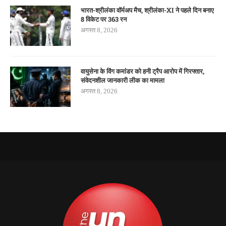
भारत-श्रीलंका वॉर्मअप मैच, श्रीलंका-XI ने पहले दिन बनाए
8 विकेट पर 363 रन
अगस्त 8, 2026
वायुसेना के विंग कमांडर को हनी ट्रैप आरोप में गिरफ्तार,
संवेदनशील जानकारी लीक का मामला
अगस्त 8, 2026