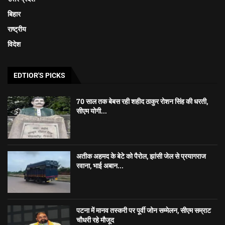
बिहार
राष्ट्रीय
विदेश
EDTIOR'S PICKS
70 साल तक बेबस रही शहीद ठाकुर रोशन सिंह की धरती,
सीएम योगी...
अतीक अहमद के बेटे को पैरोल, झांसी जेल से प्रयागराज
रवाना, भाई अबान...
पटना में मानव तस्करी पर पूर्वी जोन सम्मेलन, सीएम सम्राट
चौधरी रहे मौजूद