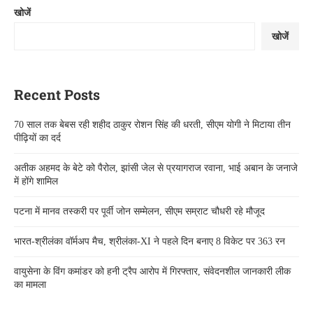
खोजें
खोजें
Recent Posts
70 साल तक बेबस रही शहीद ठाकुर रोशन सिंह की धरती, सीएम योगी ने मिटाया तीन
पीढ़ियों का दर्द
अतीक अहमद के बेटे को पैरोल, झांसी जेल से प्रयागराज रवाना, भाई अबान के जनाजे
में होंगे शामिल
पटना में मानव तस्करी पर पूर्वी जोन सम्मेलन, सीएम सम्राट चौधरी रहे मौजूद
भारत-श्रीलंका वॉर्मअप मैच, श्रीलंका-XI ने पहले दिन बनाए 8 विकेट पर 363 रन
वायुसेना के विंग कमांडर को हनी ट्रैप आरोप में गिरफ्तार, संवेदनशील जानकारी लीक
का मामला