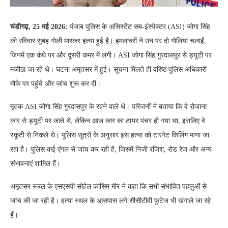
चंडीगढ़, 25 मई 2026:
पंजाब पुलिस के असिस्टेंट सब-इंस्पेक्टर (ASI) जोगा सिंह
की रविवार सुबह गोली मारकर हत्या हुई है। हमलावरों ने उन पर दो गोलियां चलाईं,
जिनमें एक कंधे पर और दूसरी कमर में लगी। ASI जोगा सिंह गुरदासपुर से ड्यूटी पर
मजीठा जा रहे थे। घटना अमृतसर में हुई। सूचना मिलते ही वरिष्ठ पुलिस अधिकारी
मौके पर पहुंचे और जांच शुरू कर दी।
मृतक ASI जोगा सिंह गुरदासपुर के रहने वाले थे। परिजनों ने बताया कि वे रोजाना
कार से ड्यूटी पर जाते थे, लेकिन आज कार का टायर पंचर हो गया था, इसलिए वे
स्कूटी से निकले थे। पुलिस सूत्रों के अनुसार इस हत्या को टारगेट किलिंग माना जा
रहा है। पुलिस कई एंगल से जांच कर रही है, जिसमें निजी रंजिश, रोड रेज और अन्य
संभावनाएं शामिल हैं।
अमृतसर रूरल के एसएसपी सोहेल कासिम मीर ने कहा कि सभी संभावित पहलुओं से
जांच की जा रही है। हत्या स्थल के आसपास लगे सीसीटीवी फुटेज भी खंगाले जा रहे
हैं।