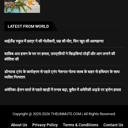
LATEST FROM WORLD
थाईलैंड स्कूल में छात्र ने की गोलीबारी, छह की मौत, फिर खुद की आत्महत्या
शाकिब अल हसन के घर पर हमला, उपद्रवियों ने खिड़कियां तोड़ीं और आग लगाने की
कोशिश की
डोनाल्ड ट्रंप के कार्यक्रम से पहले ट्रंप नेशनल गोल्फ क्लब के बाहर से हथियार के साथ
व्यक्ति गिरफ्तार
अमेरिका-ईरान वार्ता से पहले खाड़ी में तनाव बढ़ा, कुवैत में अमेरिकी अड्डे पर ड्रोन हमला
Copyright @ 2025-2026 THEUNMUTE.COM | All Rights Reserved.
About Us
Privacy Policy
Terms & Conditions
Contact Us