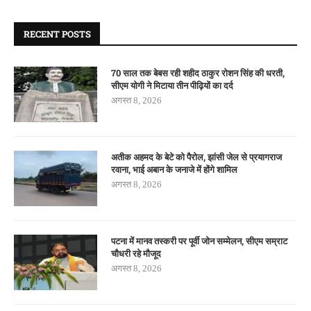
RECENT POSTS
70 साल तक बेबस रही शहीद ठाकुर रोशन सिंह की धरती,
सीएम योगी ने मिटाया तीन पीढ़ियों का दर्द
अगस्त 8, 2026
अतीक अहमद के बेटे को पैरोल, झांसी जेल से प्रयागराज
रवाना, भाई अबान के जनाजे में होंगे शामिल
अगस्त 8, 2026
पटना में मानव तस्करी पर पूर्वी जोन सम्मेलन, सीएम सम्राट
चौधरी रहे मौजूद
अगस्त 8, 2026