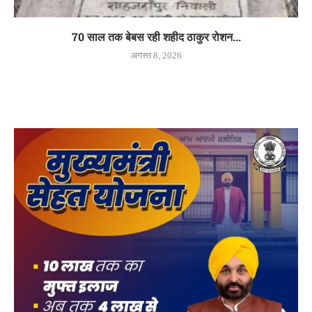
70 साल तक बेबस रही शहीद ठाकुर रोशन...
अगस्त 8, 2026