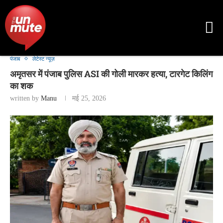
पंजाब
लेटेस्ट न्यूज़
अमृतसर में पंजाब पुलिस ASI की गोली मारकर हत्या, टारगेट किलिंग
का शक
written by
Manu
मई 25, 2026