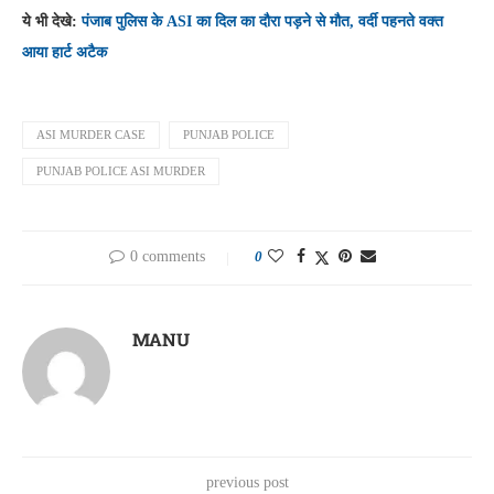
ये भी देखे:
पंजाब पुलिस के ASI का दिल का दौरा पड़ने से मौत, वर्दी पहनते वक्त
आया हार्ट अटैक
ASI MURDER CASE
PUNJAB POLICE
PUNJAB POLICE ASI MURDER
0 comments
0
MANU
previous post