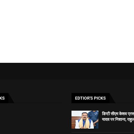
KS
EDTIOR'S PICKS
डिप्टी सीएम केशव प्रसाद
यादव पर निशाना, राहुल 