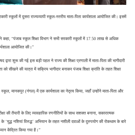
कारी स्कूलों में दूसरा राज्यव्यापी स्कूल-स्तरीय माता-पिता कार्यशाला आयोजित की। इसमें
 ने कहा, “पंजाब स्कूल शिक्षा विभाग ने सभी सरकारी स्कूलों में 17.50 लाख से अधिक
 कार्यशाला आयोजित की।”
षद द्वारा शुरू की गई इस बड़ी पहल ने राज्य की शिक्षा प्रणाली में माता-पिता की भागीदारी
ा को सीखने की यात्रा में सक्रिय भागीदार बनाकर पंजाब शिक्षा क्रांति के तहत शिक्षा
ई स्कूल, मानकपुर (नंगल) में एक कार्यशाला का नेतृत्व किया, जहाँ उन्होंने माता-पिता और
परीक्षा की तैयारी के लिए व्यावहारिक रणनीतियों के साथ सशक्त बनाना, सकारात्मक
जाब के ‘युद्ध नशियां विरुद्ध’ अभियान के तहत नशीली दवाओं के दुरुपयोग की रोकथाम के बारे
यान केंद्रित किया गया है।”