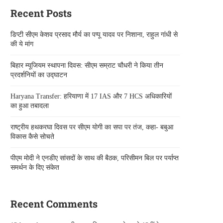
Recent Posts
डिप्टी सीएम केशव प्रसाद मौर्य का पप्पू यादव पर निशाना, राहुल गांधी से
की ये मांग
बिहार म्यूजियम स्थापना दिवस: सीएम सम्राट चौधरी ने किया तीन
प्रदर्शनियों का उद्घाटन
Haryana Transfer: हरियाणा में 17 IAS और 7 HCS अधिकारियों
का हुआ तबादला
राष्ट्रीय हथकरघा दिवस पर सीएम योगी का सपा पर तंज, कहा- बबुआ
विकास कैसे सोचते
पीएम मोदी ने एनडीए सांसदों के साथ की बैठक, परिसीमन बिल पर पर्याप्त
समर्थन के दिए संकेत
Recent Comments