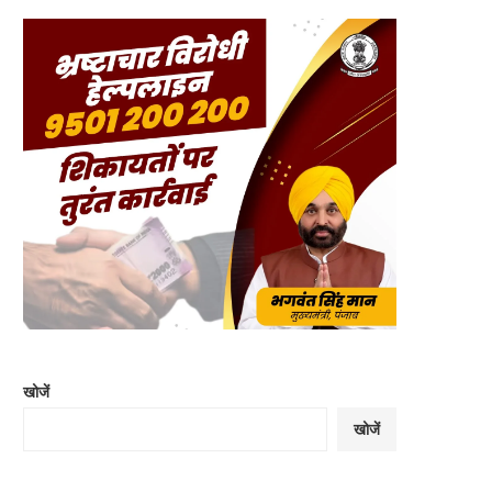
खोजें
खोजें