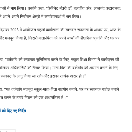
नेताओं ने भाग लिया। उन्होंने कहा, “कैबिनेट मंत्री डॉ. बलजीत कौर, लालचंद कटारुचक,
ने-अपने निर्वाचन क्षेत्रों में कार्यशालाओं में भाग लिया।
ा, “दिसंबर 2025 में आयोजित पहली कार्यशाला की शानदार सफलता के आधार पर, आज के
को और मजबूत किया है, जिससे माता-पिता को अपने बच्चों की शैक्षणिक प्रगति और घर पर
े कहा, “वर्कशॉप की सफलता सुनिश्चित करने के लिए, स्कूल शिक्षा विभाग ने कार्यक्रम की
ीनियर अधिकारियों को तैनात किया। माता-पिता की वर्कशॉप को आसान बनाने के लिए
िसी रुकावट के लागू किया जा सके और इसका सार्थक असर हो।”
ने कहा, “यह वर्कशॉप मज़बूत स्कूल-माता-पिता सहयोग बनाने, घर पर सहायक माहौल बनाने
्चित करने के हमारे मिशन की एक आधारशिला है।”
ं को दिए नए निर्देश