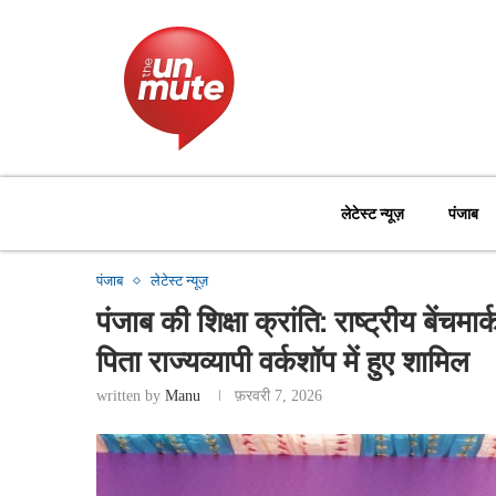
लेटेस्ट न्यूज़
पंजाब
पंजाब
लेटेस्ट न्यूज़
पंजाब की शिक्षा क्रांति: राष्ट्रीय बेंचम
पिता राज्यव्यापी वर्कशॉप में हुए शामिल
written by
Manu
फ़रवरी 7, 2026