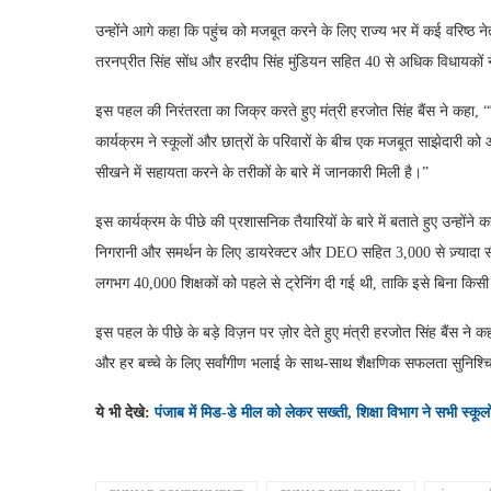
उन्होंने आगे कहा कि पहुंच को मजबूत करने के लिए राज्य भर में कई वरिष्ठ 
तरनप्रीत सिंह सोंध और हरदीप सिंह मुंडियन सहित 40 से अधिक विधायकों ने अप
इस पहल की निरंतरता का जिक्र करते हुए मंत्री हरजोत सिंह बैंस ने कह
कार्यक्रम ने स्कूलों और छात्रों के परिवारों के बीच एक मजबूत साझेदारी 
सीखने में सहायता करने के तरीकों के बारे में जानकारी मिली है।”
इस कार्यक्रम के पीछे की प्रशासनिक तैयारियों के बारे में बताते हुए उन्होंन
निगरानी और समर्थन के लिए डायरेक्टर और DEO सहित 3,000 से ज़्यादा स
लगभग 40,000 शिक्षकों को पहले से ट्रेनिंग दी गई थी, ताकि इसे बिना क
इस पहल के पीछे के बड़े विज़न पर ज़ोर देते हुए मंत्री हरजोत सिंह बैंस 
और हर बच्चे के लिए सर्वांगीण भलाई के साथ-साथ शैक्षणिक सफलता सुनिश
ये भी देखे:
पंजाब में मिड-डे मील को लेकर सख्ती, शिक्षा विभाग ने सभी स्कूलो