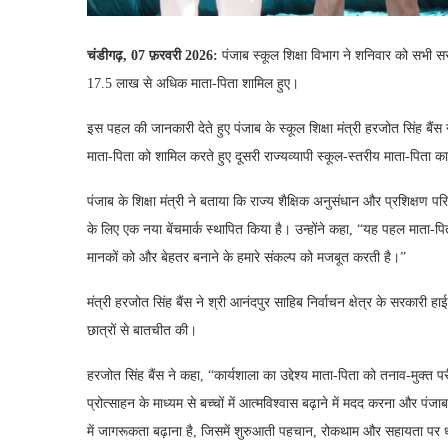
चंडीगढ़, 07 फ़रवरी 2026:
पंजाब स्कूल शिक्षा विभाग ने शनिवार को सभी सर
17.5 लाख से अधिक माता-पिता शामिल हुए।
इस पहल की जानकारी देते हुए पंजाब के स्कूल शिक्षा मंत्री हरजोत सिंह बैंस
माता-पिता को शामिल करते हुए दूसरी राज्यव्यापी स्कूल-स्तरीय माता-पिता
पंजाब के शिक्षा मंत्री ने बताया कि राज्य शैक्षिक अनुसंधान और प्रशिक्षण परि
के लिए एक नया बेंचमार्क स्थापित किया है। उन्होंने कहा, “यह पहल माता-पित
मानकों को और बेहतर बनाने के हमारे संकल्प को मजबूत करती है।”
मंत्री हरजोत सिंह बैंस ने श्री आनंदपुर साहिब निर्वाचन क्षेत्र के सरकारी हा
छात्रों से बातचीत की।
हरजोत सिंह बैंस ने कहा, “कार्यशाला का उद्देश्य माता-पिता को तनाव-मुक्त 
प्रोत्साहन के माध्यम से बच्चों में आत्मविश्वास बढ़ाने में मदद करना और पं
में जागरूकता बढ़ाना है, जिसमें शुरुआती पहचान, रोकथाम और सहायता पर ध्