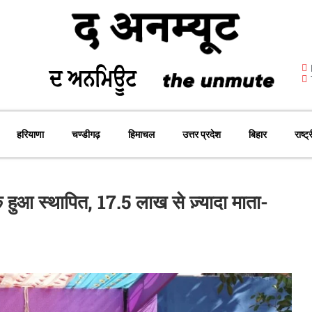
हरियाणा
चण्डीगढ़
हिमाचल
उत्तर प्रदेश
बिहार
राष्ट्
ार्क हुआ स्थापित, 17.5 लाख से ज़्यादा माता-