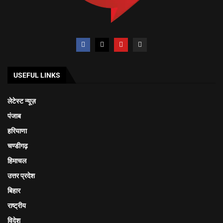
USEFUL LINKS
लेटेस्ट न्यूज़
पंजाब
हरियाणा
चण्डीगढ़
हिमाचल
उत्तर प्रदेश
बिहार
राष्ट्रीय
विदेश