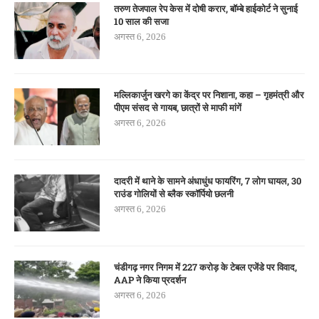
तरुण तेजपाल रेप केस में दोषी करार, बॉम्बे हाईकोर्ट ने सुनाई
10 साल की सजा
अगस्त 6, 2026
मल्लिकार्जुन खरगे का केंद्र पर निशाना, कहा – गृहमंत्री और
पीएम संसद से गायब, छात्रों से माफी मांगें
अगस्त 6, 2026
दादरी में थाने के सामने अंधाधुंध फायरिंग, 7 लोग घायल, 30
राउंड गोलियों से ब्लैक स्कॉर्पियो छलनी
अगस्त 6, 2026
चंडीगढ़ नगर निगम में 227 करोड़ के टेबल एजेंडे पर विवाद,
AAP ने किया प्रदर्शन
अगस्त 6, 2026