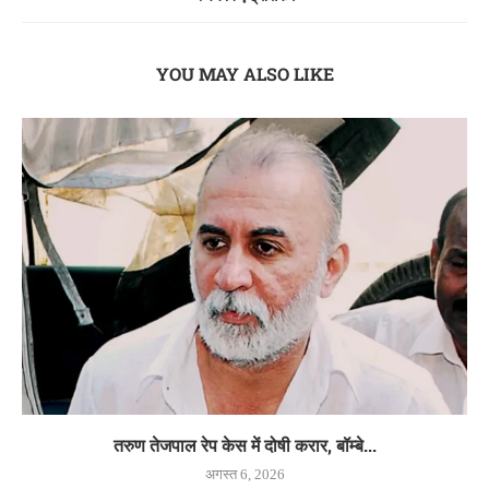
YOU MAY ALSO LIKE
तरुण तेजपाल रेप केस में दोषी करार, बॉम्बे...
अगस्त 6, 2026