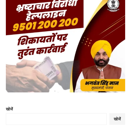
खोजें
खोजें