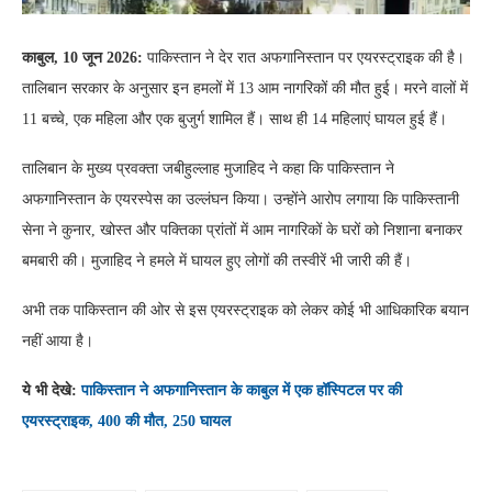
काबुल, 10 जून 2026:
पाकिस्तान ने देर रात अफगानिस्तान पर एयरस्ट्राइक की है।
तालिबान सरकार के अनुसार इन हमलों में 13 आम नागरिकों की मौत हुई। मरने वालों में
11 बच्चे, एक महिला और एक बुजुर्ग शामिल हैं। साथ ही 14 महिलाएं घायल हुई हैं।
तालिबान के मुख्य प्रवक्ता जबीहुल्लाह मुजाहिद ने कहा कि पाकिस्तान ने
अफगानिस्तान के एयरस्पेस का उल्लंघन किया। उन्होंने आरोप लगाया कि पाकिस्तानी
सेना ने कुनार, खोस्त और पक्तिका प्रांतों में आम नागरिकों के घरों को निशाना बनाकर
बमबारी की। मुजाहिद ने हमले में घायल हुए लोगों की तस्वीरें भी जारी की हैं।
अभी तक पाकिस्तान की ओर से इस एयरस्ट्राइक को लेकर कोई भी आधिकारिक बयान
नहीं आया है।
ये भी देखे:
पाकिस्तान ने अफगानिस्तान के काबुल में एक हॉस्पिटल पर की
एयरस्ट्राइक, 400 की मौत, 250 घायल