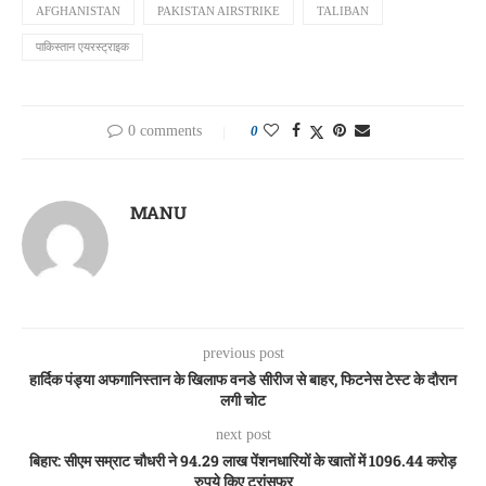
AFGHANISTAN
PAKISTAN AIRSTRIKE
TALIBAN
पाकिस्तान एयरस्ट्राइक
0 comments
0
MANU
previous post
हार्दिक पंड्या अफगानिस्तान के खिलाफ वनडे सीरीज से बाहर, फिटनेस टेस्ट के दौरान
लगी चोट
next post
बिहार: सीएम सम्राट चौधरी ने 94.29 लाख पेंशनधारियों के खातों में 1096.44 करोड़
रुपये किए ट्रांसफर