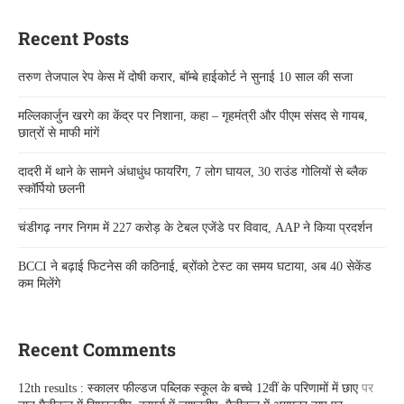
Recent Posts
तरुण तेजपाल रेप केस में दोषी करार, बॉम्बे हाईकोर्ट ने सुनाई 10 साल की सजा
मल्लिकार्जुन खरगे का केंद्र पर निशाना, कहा – गृहमंत्री और पीएम संसद से गायब,
छात्रों से माफी मांगें
दादरी में थाने के सामने अंधाधुंध फायरिंग, 7 लोग घायल, 30 राउंड गोलियों से ब्लैक
स्कॉर्पियो छलनी
चंडीगढ़ नगर निगम में 227 करोड़ के टेबल एजेंडे पर विवाद, AAP ने किया प्रदर्शन
BCCI ने बढ़ाई फिटनेस की कठिनाई, ब्रोंको टेस्ट का समय घटाया, अब 40 सेकेंड
कम मिलेंगे
Recent Comments
12th results : स्कालर फील्डज पब्लिक स्कूल के बच्चे 12वीं के परिणामों में छाए
पर