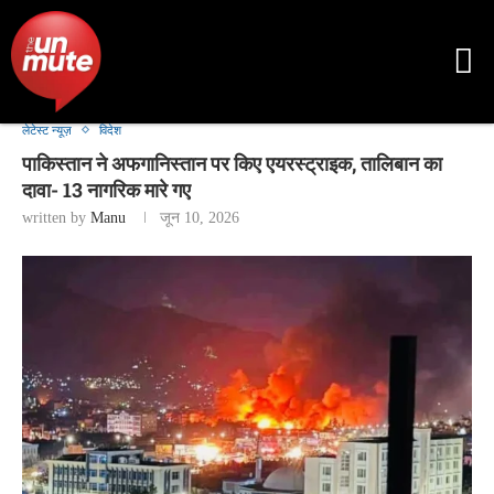
लेटेस्ट न्यूज़
विदेश
पाकिस्तान ने अफगानिस्तान पर किए एयरस्ट्राइक, तालिबान का
दावा- 13 नागरिक मारे गए
written by
Manu
जून 10, 2026