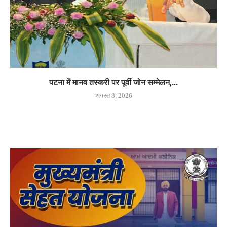
पटना में मानव तस्करी पर पूर्वी जोन सम्मेलन,...
अगस्त 8, 2026