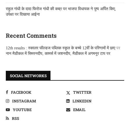
राहुल गांधी के दादा फिरोज गांधी की कब्र पर भाजपा विधायक ने पुष्प अर्पित किए,
उपेक्षा पर दिखाया आईना
Recent Comments
12th results : स्कालर फील्डज पब्लिक स्कूल के बच्चे 12वीं के परिणामों में छाए
पर
नान मैडीकल में सिमरनदीप, कामर्स में जशनदीप, मैडीकल में अगमनूर टाप पर
SOCIAL NETWORKS
FACEBOOK
TWITTER
INSTAGRAM
LINKEDIN
YOUTUBE
EMAIL
RSS