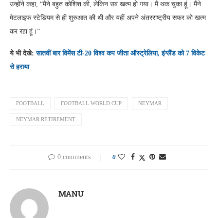
उन्होंने कहा, “मैंने बहुत कोशिश की, लेकिन सब खत्म हो गया। मैं थक चुका हूं। मैंने
मेटलाइफ स्टेडियम से ही शुरुआत की थी और यहीं अपने अंतरराष्ट्रीय सफर को खत्म
कर रहा हूं।”
ये भी देखे:
सातवीं बार विमेंस टी-20 विश्व कप जीता ऑस्ट्रेलिया, इंग्लैंड को 7 विकेट
से हराया
FOOTBALL
FOOTBALL WORLD CUP
NEYMAR
NEYMAR RETIREMENT
0 comments
0
MANU