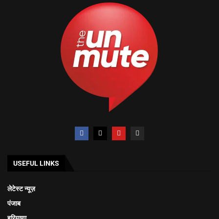
USEFUL LINKS
लेटेस्ट न्यूज़
पंजाब
हरियाणा