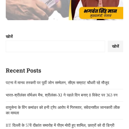
खोजें
खोजें
Recent Posts
पटना में मानव तस्करी पर पूर्वी जोन सम्मेलन, सीएम सम्राट चौधरी रहे मौजूद
भारत-श्रीलंका वॉर्मअप मैच, श्रीलंका-XI ने पहले दिन बनाए 8 विकेट पर 363 रन
वायुसेना के विंग कमांडर को हनी ट्रैप आरोप में गिरफ्तार, संवेदनशील जानकारी लीक
का मामला
IIT दिल्ली के 57वें दीक्षांत समारोह में पीएम मोदी हुए शामिल, छात्रों को दी डिग्री