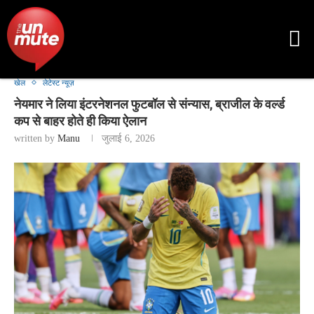
खेल
लेटेस्ट न्यूज़
नेयमार ने लिया इंटरनेशनल फुटबॉल से संन्यास, ब्राजील के वर्ल्ड
कप से बाहर होते ही किया ऐलान
written by
Manu
जुलाई 6, 2026