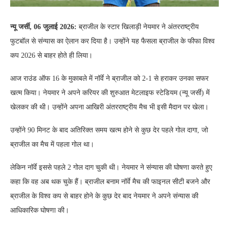
न्यू जर्सी, 06 जुलाई 2026:
ब्राजील के स्टार खिलाड़ी नेयमार ने अंतरराष्ट्रीय
फुटबॉल से संन्यास का ऐलान कर दिया है। उन्होंने यह फैसला ब्राजील के फीफा विश्व
कप 2026 से बाहर होते ही लिया।
आज राउंड ऑफ 16 के मुकाबले में नॉर्वे ने ब्राजील को 2-1 से हराकर उनका सफर
खत्म किया। नेयमार ने अपने करियर की शुरुआत मेटलाइफ स्टेडियम (न्यू जर्सी) में
खेलकर की थी। उन्होंने अपना आखिरी अंतरराष्ट्रीय मैच भी इसी मैदान पर खेला।
उन्होंने 90 मिनट के बाद अतिरिक्त समय खत्म होने से कुछ देर पहले गोल दागा, जो
ब्राजील का मैच में पहला गोल था।
लेकिन नॉर्वे इससे पहले 2 गोल दाग चुकी थी। नेयमार ने संन्यास की घोषणा करते हुए
कहा कि वह अब थक चुके हैं। ब्राजील बनाम नॉर्वे मैच की फाइनल सीटी बजने और
ब्राजील के विश्व कप से बाहर होने के कुछ देर बाद नेयमार ने अपने संन्यास की
आधिकारिक घोषणा की।