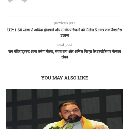
previous post
UP: 1.60 लाख से अधिक होमगार्ड और उनके परिजनों को मिलेगा 5 लाख तक कैशलेस
इलाज
next post
राम मंदिर ट्रस्ट आज करेगा बैठक, चंपत राय और अनिल मिश्रा के इस्तीफे पर फैसला
संभव
YOU MAY ALSO LIKE