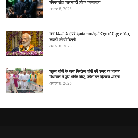
संवेदनशील जानकारी लीक का मामला
अगस्त 8, 2026
IIT दिल्ली के 57वें दीक्षांत समारोह में पीएम मोदी हुए शामिल,
छात्रों को दी डिग्री
अगस्त 8, 2026
राहुल गांधी के दादा फिरोज गांधी की कब्र पर भाजपा
विधायक ने पुष्प अर्पित किए, उपेक्षा पर दिखाया आईना
अगस्त 8, 2026