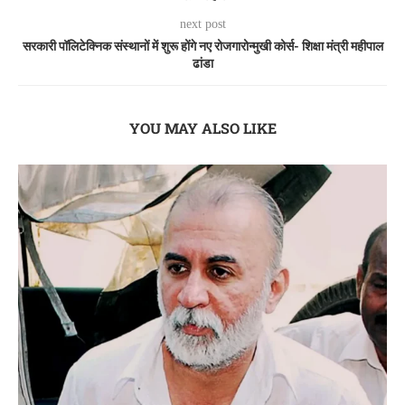
next post
सरकारी पॉलिटेक्निक संस्थानों में शुरू होंगे नए रोजगारोन्मुखी कोर्स- शिक्षा मंत्री महीपाल
ढांडा
YOU MAY ALSO LIKE