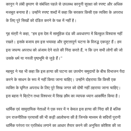
कानून ने लंबी कृपाण से संबंधित पहले से उपलब्ध कानूनी सुरक्षा को स्पष्ट और अधिक
मजबूत बनाया है। उन्होंने स्पष्ट शब्दों में कहा कि सरकार किसी एक व्यक्ति के अपराध
के लिए पूरे सिखों को दंडित करने के पक्ष में नहीं है।
गृह मंत्री ने कहा, “हम इस देश में सामूहिक दंड की अवधारणा में बिल्कुल विश्वास नहीं
रखते। इसके बजाय हम इस भयावह और दुष्टतापूर्ण घटना के विरुद्ध एकजुट हैं। हम
इस जघन्य अपराध को अंजाम देने वाले की निंदा करते हैं, न कि उन सभी लोगों की जो
उसके धर्म या नस्ली पृष्ठभूमि से जुड़े हैं।”
महमूद ने यह भी कहा कि इस हत्या की घटना का उपयोग समुदायों के बीच विभाजन पैदा
करने के साधन के रूप में नहीं किया जाना चाहिए। उन्होंने दोहराया कि किसी एक
व्यक्ति के घृणित अपराध के लिए पूरे सिख जगत को दोषी नहीं ठहराया जाना चाहिए।
इस बहस ने ब्रिटेन तथा विश्वभर में सिख क़ौम का व्यापक ध्यान आकर्षित किया है।
धार्मिक एवं सामुदायिक नेताओं ने एक स्वर में न केवल इस हत्या की निंदा की है बल्कि
उन राजनीतिक प्रयासों की भी कड़ी आलोचना की है जिनके माध्यम से सदियों पुरानी
धार्मिक परंपरा पर प्रतिबंध लगाने का आधार तैयार करने की अनुचित कोशिश की जा