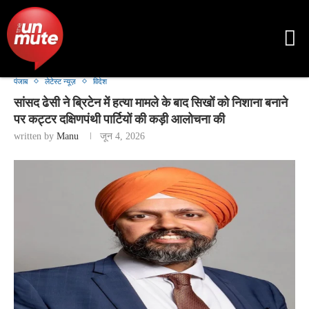
पंजाब
लेटेस्ट न्यूज़
विदेश
सांसद ढेसी ने ब्रिटेन में हत्या मामले के बाद सिखों को निशाना बनाने
पर कट्टर दक्षिणपंथी पार्टियों की कड़ी आलोचना की
written by
Manu
जून 4, 2026