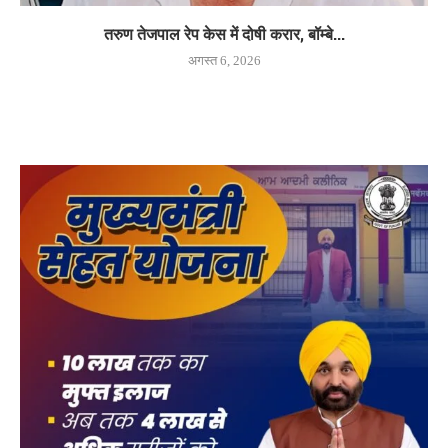
तरुण तेजपाल रेप केस में दोषी करार, बॉम्बे...
अगस्त 6, 2026