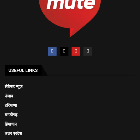
USEFUL LINKS
लेटेस्ट न्यूज़
पंजाब
हरियाणा
चण्डीगढ़
हिमाचल
उत्तर प्रदेश