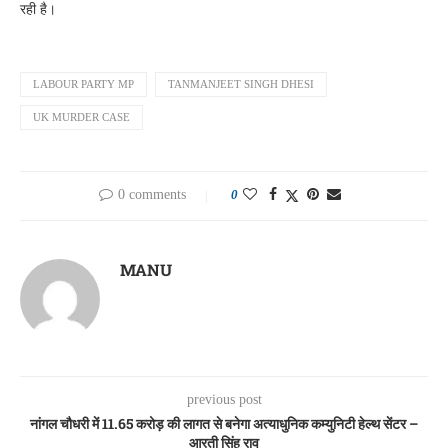
रही है।
LABOUR PARTY MP
TANMANJEET SINGH DHESI
UK MURDER CASE
0 comments
0
MANU
previous post
नांगल चौधरी में 11.65 करोड़ की लागत से बनेगा अत्याधुनिक कम्युनिटी हेल्थ सेंटर –
आरती सिंह राव