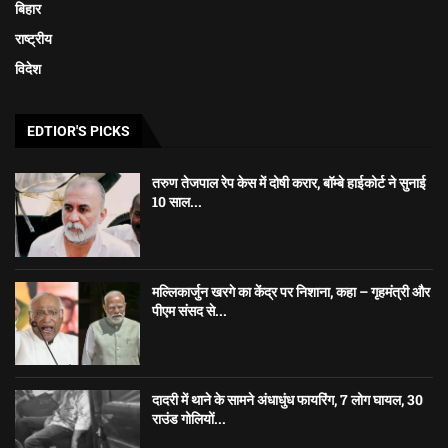
बिहार
राष्ट्रीय
विदेश
EDTIOR'S PICKS
तरुण तेजपाल रेप केस में दोषी करार, बॉम्बे हाईकोर्ट ने सुनाई
10 साल...
मल्लिकार्जुन खरगे का केंद्र पर निशाना, कहा – गृहमंत्री और
पीएम संसद से...
दादरी में थाने के सामने अंधाधुंध फायरिंग, 7 लोग घायल, 30
राउंड गोलियों...