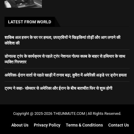
LATEST FROM WORLD
शाकिब अल हसन के घर पर हमला, उपद्रवियों ने खिड़कियां तोड़ीं और आग लगाने की
कोशिश की
डोनाल्ड ट्रंप के कार्यक्रम से पहले ट्रंप नेशनल गोल्फ क्लब के बाहर से हथियार के साथ
व्यक्ति गिरफ्तार
अमेरिका-ईरान वार्ता से पहले खाड़ी में तनाव बढ़ा, कुवैत में अमेरिकी अड्डे पर ड्रोन हमला
ट्रम्प ने कहा- सोमवार से अमेरिका और ईरान के बीच बातचीत फिर से शुरू होगी
Copyright @ 2025-2026 THEUNMUTE.COM | All Rights Reserved.
About Us
Privacy Policy
Terms & Conditions
Contact Us