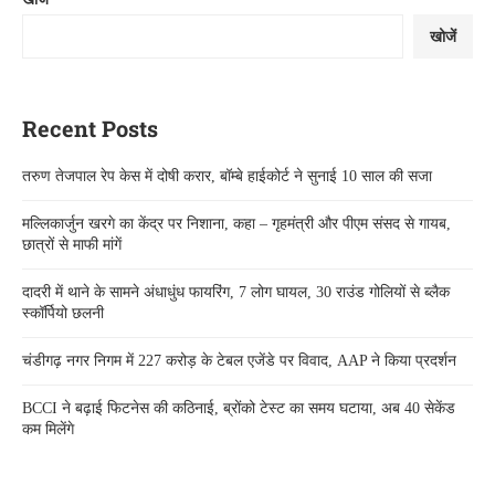
खोजें
Recent Posts
तरुण तेजपाल रेप केस में दोषी करार, बॉम्बे हाईकोर्ट ने सुनाई 10 साल की सजा
मल्लिकार्जुन खरगे का केंद्र पर निशाना, कहा – गृहमंत्री और पीएम संसद से गायब,
छात्रों से माफी मांगें
दादरी में थाने के सामने अंधाधुंध फायरिंग, 7 लोग घायल, 30 राउंड गोलियों से ब्लैक
स्कॉर्पियो छलनी
चंडीगढ़ नगर निगम में 227 करोड़ के टेबल एजेंडे पर विवाद, AAP ने किया प्रदर्शन
BCCI ने बढ़ाई फिटनेस की कठिनाई, ब्रोंको टेस्ट का समय घटाया, अब 40 सेकेंड
कम मिलेंगे