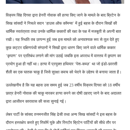
विक्रम सिंह दिगवा द्वारा हेनरी नोवाक की हत्या किए जाने के मामले के बाद ब्रिटेन के
सिख सांसदों ने निचले सदन ‘हाउस ऑफ कॉमन्स’ में हुई बहस के दौरान सिखों की
धार्मिक स्वतंत्रता तथा उनके धार्मिक ककारों की रक्षा के पक्ष में मजबूती से अपनी बात
रखी। यह स्थिति तब उत्पन्न हुई जब इस मामले को अनावश्यक रूप से तूल देते हुए
कुछ कट्टर दक्षिणपंथी संगठनों ने सिखों द्वारा धारण किए जाने वाले धार्मिक ककार
‘कृपाण’ पर प्रतिबंध लगाने की मांग उठाई जबकि इस अपराध में वास्तव में कृपाण का
प्रयोग हुआ ही नहीं था। हत्या में प्रयुक्त हथियार ‘पेश-कब्ज़’ था जो इंडो-फ़ारसी
शैली का एक घातक चाकू है जिसे सुरक्षा कवच को भेदने के उद्देश्य से बनाया जाता है।
उल्लेखनीय है कि यह बहस उस समय हुई जब 23 वर्षीय विक्रम दिगवा को 18 वर्षीय
छात्र हेनरी नोवाक की चाकू मारकर हत्या करने का दोषी ठहराए जाने के बाद अदालत
द्वारा आजीवन कारावास की सजा सुनाई गई।
लेबर पार्टी के सांसद तनमनजीत सिंह ढेसी तथा अन्य सिख सांसदों ने इस बहस के
दौरान हस्तक्षेप करते हुए रिफॉर्म यूके और रिस्टोर ब्रिटेन पार्टियों की सीधे तौर पर