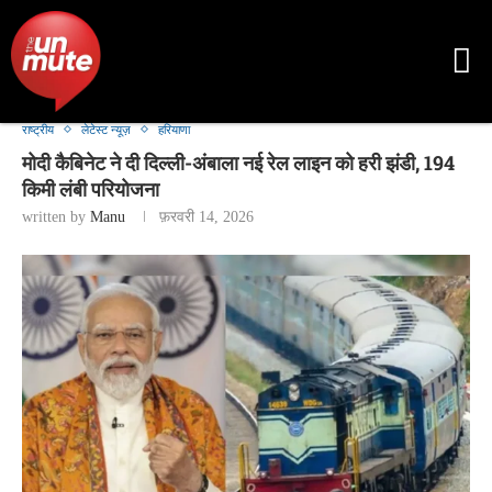
राष्ट्रीय
लेटेस्ट न्यूज़
हरियाणा
मोदी कैबिनेट ने दी दिल्ली-अंबाला नई रेल लाइन को हरी झंडी, 194
किमी लंबी परियोजना
written by
Manu
फ़रवरी 14, 2026