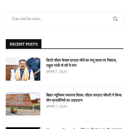
RECENT POSTS
डिप्टी सीएम केशव प्रसाद मौर्य का पप्पू यादव पर निशाना,
राहुल गांधी से की ये मांग
अगस्त 7, 2026
बिहार म्यूजियम स्थापना दिवस: सीएम सम्राट चौधरी ने किया
तीन प्रदर्शनियों का उद्घाटन
अगस्त 7, 2026