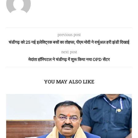
previous post
चंडीगढ़ को 25 नई इलेक्ट्रिक बसों का तोहफा, पीएम मोदी ने वर्चुअल हरी झंडी दिखाई
next post
मेदांता हॉस्पिटल ने चंडीगढ़ में शुरू किया नया OPD सेंटर
YOU MAY ALSO LIKE