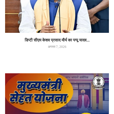
डिप्टी सीएम केशव प्रसाद मौर्य का पप्पू यादव...
अगस्त 7, 2026