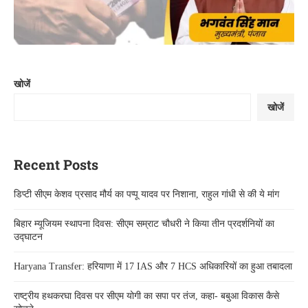
खोजें
खोजें
Recent Posts
डिप्टी सीएम केशव प्रसाद मौर्य का पप्पू यादव पर निशाना, राहुल गांधी से की ये मांग
बिहार म्यूजियम स्थापना दिवस: सीएम सम्राट चौधरी ने किया तीन प्रदर्शनियों का
उद्घाटन
Haryana Transfer: हरियाणा में 17 IAS और 7 HCS अधिकारियों का हुआ तबादला
राष्ट्रीय हथकरघा दिवस पर सीएम योगी का सपा पर तंज, कहा- बबुआ विकास कैसे