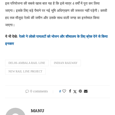
इस परियोजना की सबसे खास बात यह है कि इसे मात्र 4 वर्षों में पूरा कर लिया
जाएगा। इसके लिए बड़े पैमाने पर नई भूमि अधिग्रहण की जरूरत नहीं पड़ेगी। काफी
हद तक मौजूदा रेलवे की जमीन और उसके साथ वाली जगह का इस्तेमाल किया
जाएगा।
ये भी देखे:
रेलवे ने लोको पायलटों को भोजन और शौचालय के लिए ब्रेक देने से किया
इनकार
DELHI-AMBALA RAIL LINE
INDIAN RAILWAY
NEW RAIL LINE PROJECT
0 comments
0
MANU