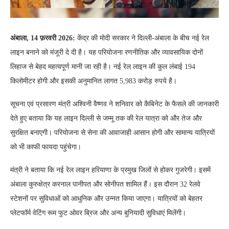
अंबाला, 14 फ़रवरी 2026:
केंद्र की मोदी सरकार ने दिल्ली-अंबाला के बीच नई रेल
लाइन बनाने को मंजूरी दे दी है। यह परियोजना रणनीतिक और व्यावसायिक दोनों
लिहाज से बेहद महत्वपूर्ण मानी जा रही है। नई रेल लाइन की कुल लंबाई 194
किलोमीटर होगी और इसकी अनुमानित लागत 5,983 करोड़ रुपये है।
सूचना एवं प्रसारण मंत्री अश्विनी वैष्णव ने शनिवार को कैबिनेट के फैसले की जानकारी
देते हुए बताया कि यह लाइन दिल्ली से जम्मू तक की रेल यात्रा को और तेज और
सुरक्षित बनाएगी। परियोजना से सेना की आवाजाही आसान होगी और सामान्य यात्रियों
को भी काफी फायदा पहुंचेगा।
मंत्री ने बताया कि नई रेल लाइन हरियाणा के प्रमुख जिलों से होकर गुजरेगी। इसमें
अंबाला कुरुक्षेत्र करनाल पानीपत और सोनीपत शामिल हैं। इस दौरान 32 रेलवे
स्टेशनों पर सुविधाओं को आधुनिक और उन्नत किया जाएगा। यात्रियों को बेहतर
प्लेटफॉर्म वेटिंग रूम फुट ओवर ब्रिज और अन्य बुनियादी सुविधाएं मिलेंगी।