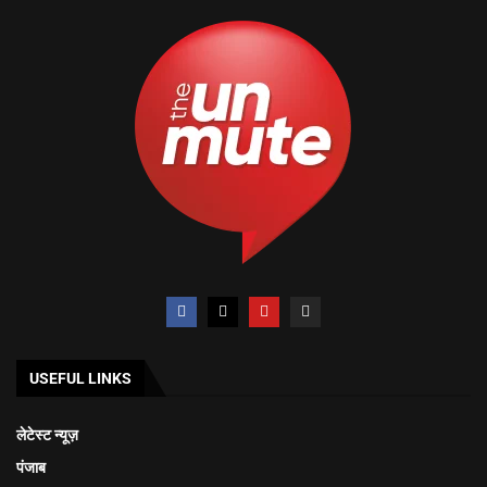
USEFUL LINKS
लेटेस्ट न्यूज़
पंजाब