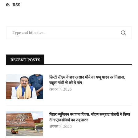
RSS
RECENT POSTS
डिप्टी सीएम केशव प्रसाद मौर्य का पप्पू यादव पर निशाना,
राहुल गांधी से की ये मांग
अगस्त 7, 2026
बिहार म्यूजियम स्थापना दिवस: सीएम सम्राट चौधरी ने किया
तीन प्रदर्शनियों का उद्घाटन
अगस्त 7, 2026