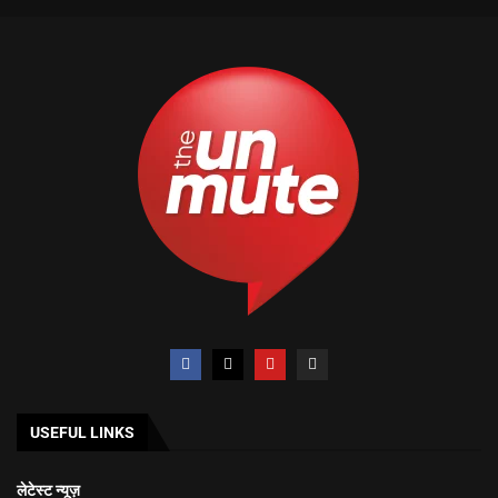
USEFUL LINKS
लेटेस्ट न्यूज़