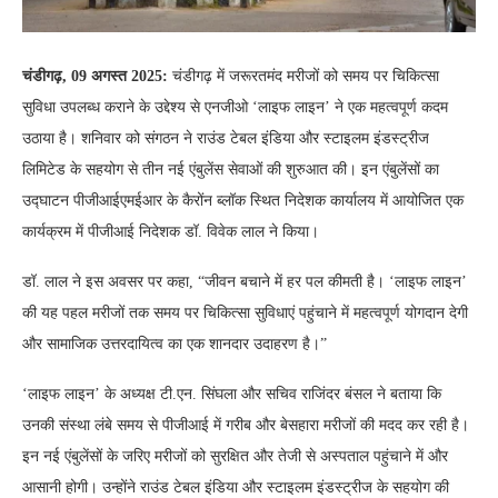
चंडीगढ़, 09 अगस्त 2025:
चंडीगढ़ में जरूरतमंद मरीजों को समय पर चिकित्सा
सुविधा उपलब्ध कराने के उद्देश्य से एनजीओ ‘लाइफ लाइन’ ने एक महत्वपूर्ण कदम
उठाया है। शनिवार को संगठन ने राउंड टेबल इंडिया और स्टाइलम इंडस्ट्रीज
लिमिटेड के सहयोग से तीन नई एंबुलेंस सेवाओं की शुरुआत की। इन एंबुलेंसों का
उद्घाटन पीजीआईएमईआर के कैरोंन ब्लॉक स्थित निदेशक कार्यालय में आयोजित एक
कार्यक्रम में पीजीआई निदेशक डॉ. विवेक लाल ने किया।
डॉ. लाल ने इस अवसर पर कहा, “जीवन बचाने में हर पल कीमती है। ‘लाइफ लाइन’
की यह पहल मरीजों तक समय पर चिकित्सा सुविधाएं पहुंचाने में महत्वपूर्ण योगदान देगी
और सामाजिक उत्तरदायित्व का एक शानदार उदाहरण है।”
‘लाइफ लाइन’ के अध्यक्ष टी.एन. सिंघला और सचिव राजिंदर बंसल ने बताया कि
उनकी संस्था लंबे समय से पीजीआई में गरीब और बेसहारा मरीजों की मदद कर रही है।
इन नई एंबुलेंसों के जरिए मरीजों को सुरक्षित और तेजी से अस्पताल पहुंचाने में और
आसानी होगी। उन्होंने राउंड टेबल इंडिया और स्टाइलम इंडस्ट्रीज के सहयोग की