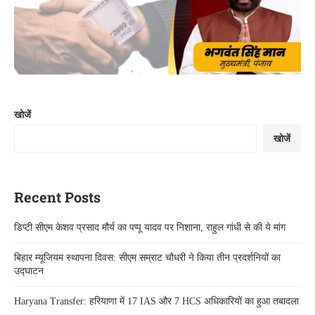
खोजें
खोजें
Recent Posts
डिप्टी सीएम केशव प्रसाद मौर्य का पप्पू यादव पर निशाना, राहुल गांधी से की ये मांग
बिहार म्यूजियम स्थापना दिवस: सीएम सम्राट चौधरी ने किया तीन प्रदर्शनियों का
उद्घाटन
Haryana Transfer: हरियाणा में 17 IAS और 7 HCS अधिकारियों का हुआ तबादला