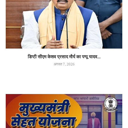
डिप्टी सीएम केशव प्रसाद मौर्य का पप्पू यादव...
अगस्त 7, 2026