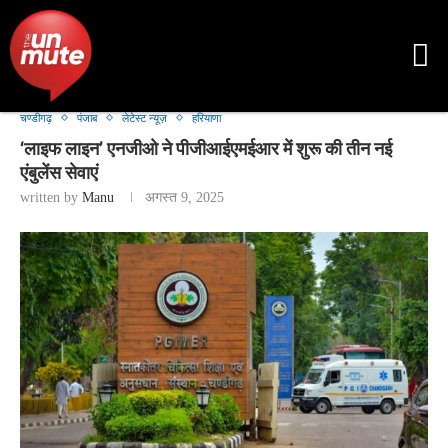
चण्डीगढ़
पंजाब
लेटेस्ट न्यूज़
हरियाणा
‘लाइफ लाइन’ एनजीओ ने पीजीआईएमईआर में शुरू की तीन नई
एंबुलेंस सेवाएं
written by
Manu
अगस्त 9, 2025