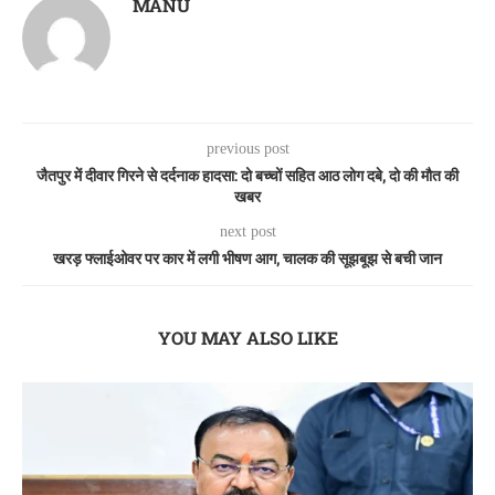
MANU
previous post
जैतपुर में दीवार गिरने से दर्दनाक हादसा: दो बच्चों सहित आठ लोग दबे, दो की मौत की
खबर
next post
खरड़ फ्लाईओवर पर कार में लगी भीषण आग, चालक की सूझबूझ से बची जान
YOU MAY ALSO LIKE