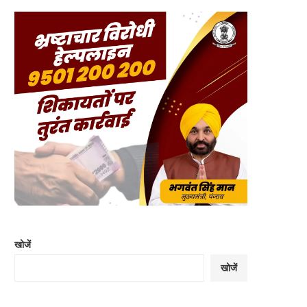
खोजें
खोजें