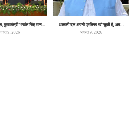
 मुख्यमंत्री भगवंत सिंह मान...
अकाली दल अपनी प्रतिष्ठा खो चुकी है, अब...
गस्त 9, 2026
अगस्त 9, 2026