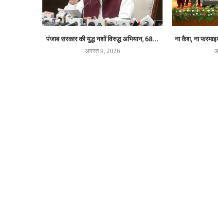
पंजाब सरकार की युद्ध नशों विरुद्ध अभियान, 68...
ना कैश, ना फरमाइश,
अगस्त 9, 2026
अ