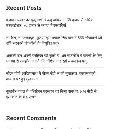
Recent Posts
पंजाब सरकार की युद्ध नशों विरुद्ध अभियान, 68 हजार से अधिक
एफआईआर, 92 हजार से ज्यादा गिरफ्तारियां
ना कैश, ना फरमाइश, मुख्यमंत्री भगवंत सिंह मान ने 866 नौजवानों को
सौंपे सरकारी नौकरियों के नियुक्ति पत्र
अकाली दल अपनी प्रतिष्ठा खो चुकी है, अब राजनीति में वापसी के लिए
भाजपा से समझौता करने की कोशिश कर रही – बलतेज पन्नू
सीएम योगी आदित्यनाथ ने पीएम मोदी से की मुलाकात, प्रधानमंत्री
आवास पर हुई मुलाकात
सुखबीर बादल ने परिसीमन प्रस्ताव का किया समर्थन, PM मोदी से
मुलाकात के बाद एलान
Recent Comments