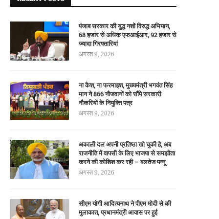
पंजाब सरकार की युद्ध नशों विरुद्ध अभियान,
68 हजार से अधिक एफआईआर, 92 हजार से
ज्यादा गिरफ्तारियां
अगस्त 9, 2026
ना कैश, ना फरमाइश, मुख्यमंत्री भगवंत सिंह
मान ने 866 नौजवानों को सौंपे सरकारी
नौकरियों के नियुक्ति पत्र
अगस्त 9, 2026
अकाली दल अपनी प्रतिष्ठा खो चुकी है, अब
राजनीति में वापसी के लिए भाजपा से समझौता
करने की कोशिश कर रही – बलतेज पन्नू
अगस्त 9, 2026
सीएम योगी आदित्यनाथ ने पीएम मोदी से की
मुलाकात, प्रधानमंत्री आवास पर हुई