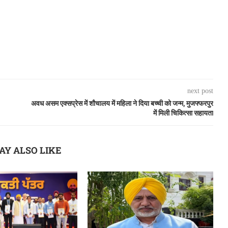
next post
अवध असम एक्सप्रेस में शौचालय में महिला ने दिया बच्ची को जन्म, मुजफ्फरपुर
में मिली चिकित्सा सहायता
AY ALSO LIKE