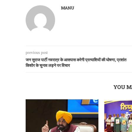
MANU
previous post
जन सुराज पार्टी नवरात्र के आसपास करेगी प्रत्याशियों की घोषणा, प्रशांत
किशोर के चुनाव लड़ने पर विचार
YOU M