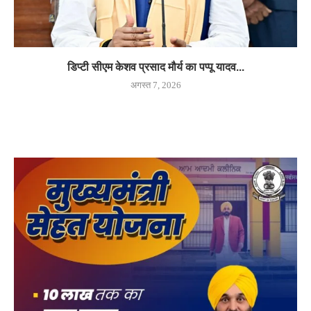
डिप्टी सीएम केशव प्रसाद मौर्य का पप्पू यादव...
अगस्त 7, 2026