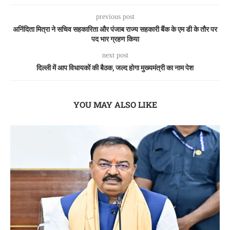
previous post
अनिंदिता मित्रा ने सचिव सहकारिता और पंजाब राज्य सहकारी बैंक के एम डी के तौर पर
पद भार ग्रहण किया
next post
दिल्ली में आप विधायकों की बैठक, जल्द होगा मुख्यमंत्री का नाम पेश
YOU MAY ALSO LIKE