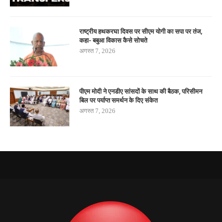
राष्ट्रीय हथकरघा दिवस पर सीएम योगी का सपा पर तंज,
कहा- बबुआ विकास कैसे सोचते
अगस्त 7, 2026
पीएम मोदी ने एनडीए सांसदों के साथ की बैठक, परिसीमन
बिल पर पर्याप्त समर्थन के दिए संकेत
अगस्त 7, 2026