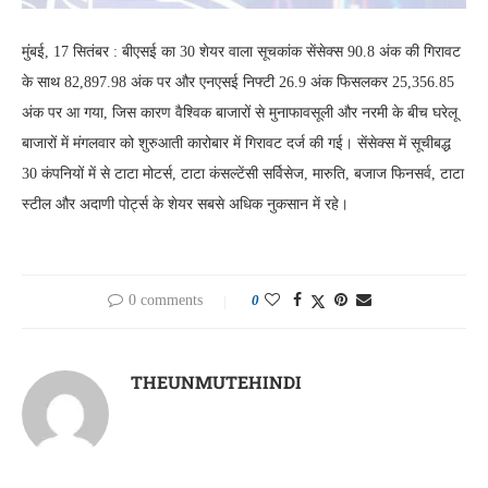
मुंबई, 17 सितंबर : बीएसई का 30 शेयर वाला सूचकांक सेंसेक्स 90.8 अंक की गिरावट
के साथ 82,897.98 अंक पर और एनएसई निफ्टी 26.9 अंक फिसलकर 25,356.85
अंक पर आ गया, जिस कारण वैश्विक बाजारों से मुनाफावसूली और नरमी के बीच घरेलू
बाजारों में मंगलवार को शुरुआती कारोबार में गिरावट दर्ज की गई। सेंसेक्स में सूचीबद्ध
30 कंपनियों में से टाटा मोटर्स, टाटा कंसल्टेंसी सर्विसेज, मारुति, बजाज फिनसर्व, टाटा
स्टील और अदाणी पोर्ट्स के शेयर सबसे अधिक नुकसान में रहे।
0 comments
0
THEUNMUTEHINDI