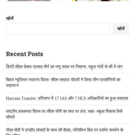
खोजें
खोजें
Recent Posts
डिप्टी सीएम केशव प्रसाद मौर्य का पप्पू यादव पर निशाना, राहुल गांधी से की ये मांग
बिहार म्यूजियम स्थापना दिवस: सीएम सम्राट चौधरी ने किया तीन प्रदर्शनियों का
उद्घाटन
Haryana Transfer: हरियाणा में 17 IAS और 7 HCS अधिकारियों का हुआ तबादला
राष्ट्रीय हथकरघा दिवस पर सीएम योगी का सपा पर तंज, कहा- बबुआ विकास कैसे
सोचते
पीएम मोदी ने एनडीए सांसदों के साथ की बैठक, परिसीमन बिल पर पर्याप्त समर्थन के