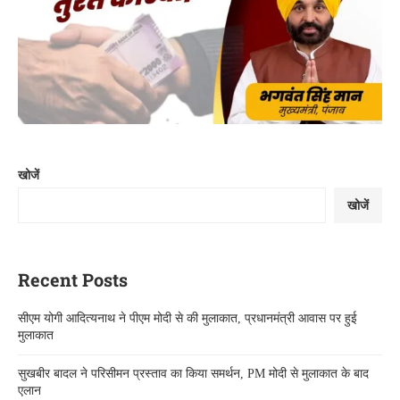
खोजें
खोजें
Recent Posts
सीएम योगी आदित्यनाथ ने पीएम मोदी से की मुलाकात, प्रधानमंत्री आवास पर हुई
मुलाकात
सुखबीर बादल ने परिसीमन प्रस्ताव का किया समर्थन, PM मोदी से मुलाकात के बाद
एलान