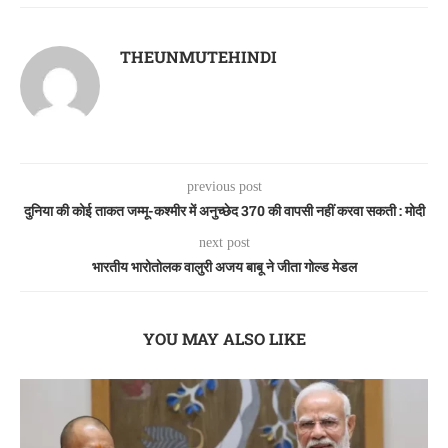
THEUNMUTEHINDI
previous post
दुनिया की कोई ताकत जम्मू-कश्मीर में अनुच्छेद 370 की वापसी नहीं करवा सकती : मोदी
next post
भारतीय भारोतोलक वालुरी अजय बाबू ने जीता गोल्ड मेडल
YOU MAY ALSO LIKE