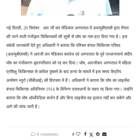
नई दिल्ली, 20 सितंबर : आर जी कर मेडिकल अस्पताल में डब्ल्यूबीएमसी द्वारा तैयार
की जाने वाली पंजीकृत चिकित्सकों की सूची से घोष का नाम हटा दिया गया है। इस
संबंधी जानकारी देते हुए अधिकारी ने बताया कि पश्चिम बंगाल चिकित्सा परिषद
(डब्ल्यूबीएमसी) ने आरजी कर मेडिकल कालेज एवं अस्पताल के पूर्व प्रधानाचार्य संदीप
घोष का पंजीकरण बृहस्पतिवार को रद्द कर दिया। घोष, आरजीकर अस्पताल में महिला
प्रशिक्षु चिकित्सक से कथित दुष्कर्म के बाद हत्या के मामलें में इस समय केंद्रीय
अन्वेषण ब्यूरो (सीबीआई) की हिरासत में हैं। अधिकारी ने बताया कि घोष का लाइसेंस
बंगाल चिकित्सा अधिनियम 1914 के विभिन्न प्रावधानों के तहत रद्द किया गया। उन्होंने
बताया कि घोष ऑर्थोपेडिक सर्जन हैं और बिना लाइसेंस वह इलाज नहीं कर सकेंगे और
आगे की जांच जारी है।
0 comments
0