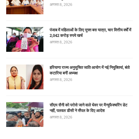
अगस्त 8, 2026
पंजाब में महिलाओं के लिए मुफ्त बस यात्रा, चार वित्तीय वर्षों में
2,042 करोड़ रुपये खर्च
अगस्त 8, 2026
हरियाणा राज्य अनुसूचित जाति आयोग में नई नियुक्तियां, बंतो
कटारिया बनीं अध्यक्ष
अगस्त 8, 2026
सीएम सैनी को परोसे जाने वाले घेवर पर मैन्युफैक्चरिंग डेट
नहीं, पलवल डीसी ने सैंपल के दिए आदेश
अगस्त 8, 2026