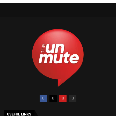
USEFUL LINKS