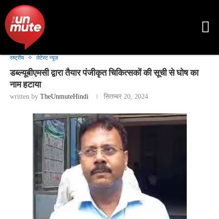
राष्ट्रीय
लेटेस्ट न्यूज़
डब्ल्यूबीएमसी द्वारा तैयार पंजीकृत चिकित्सकों की सूची से घोष का
नाम हटाया
written by
TheUnmuteHindi
सितम्बर 20, 2024