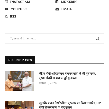
INSTAGRAM
LINKEDIN
YOUTUBE
EMAIL
RSS
RECENT POSTS
सीएम योगी आदित्यनाथ ने पीएम मोदी से की मुलाकात,
प्रधानमंत्री आवास पर हुई मुलाकात
अगस्त 8, 2026
सुखबीर बादल ने परिसीमन प्रस्ताव का किया समर्थन, PM
मोदी से मुलाकात के बाद एलान