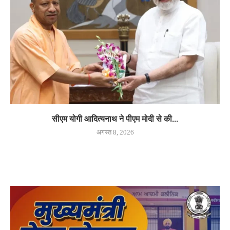
सीएम योगी आदित्यनाथ ने पीएम मोदी से की...
अगस्त 8, 2026