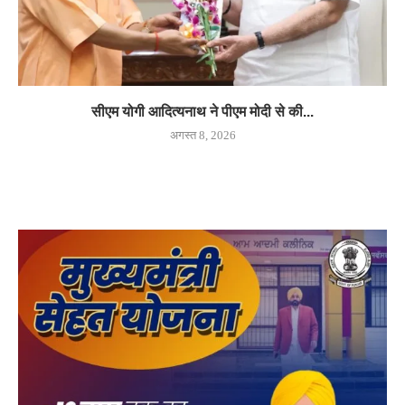
सीएम योगी आदित्यनाथ ने पीएम मोदी से की...
अगस्त 8, 2026