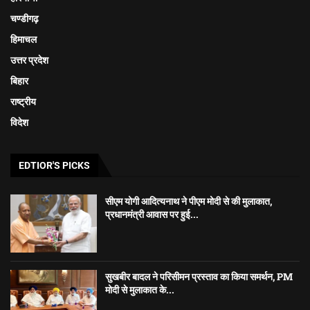
चण्डीगढ़
हिमाचल
उत्तर प्रदेश
बिहार
राष्ट्रीय
विदेश
EDTIOR'S PICKS
सीएम योगी आदित्यनाथ ने पीएम मोदी से की मुलाकात,
प्रधानमंत्री आवास पर हुई...
सुखबीर बादल ने परिसीमन प्रस्ताव का किया समर्थन, PM
मोदी से मुलाकात के...