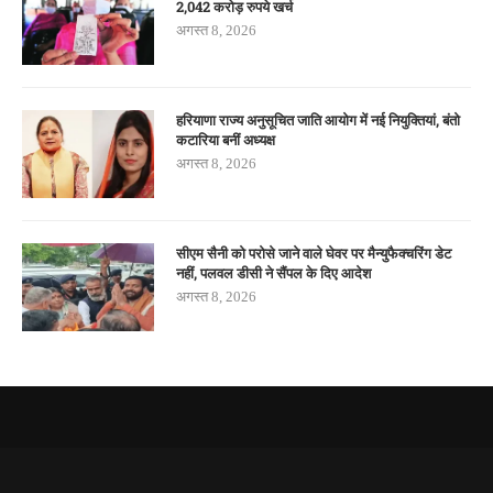
2,042 करोड़ रुपये खर्च
अगस्त 8, 2026
हरियाणा राज्य अनुसूचित जाति आयोग में नई नियुक्तियां, बंतो
कटारिया बनीं अध्यक्ष
अगस्त 8, 2026
सीएम सैनी को परोसे जाने वाले घेवर पर मैन्युफैक्चरिंग डेट
नहीं, पलवल डीसी ने सैंपल के दिए आदेश
अगस्त 8, 2026