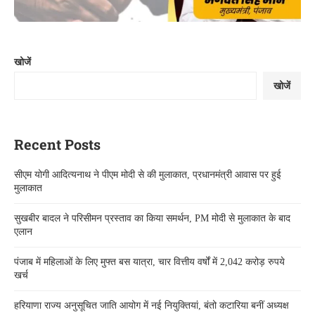
खोजें
खोजें
Recent Posts
सीएम योगी आदित्यनाथ ने पीएम मोदी से की मुलाकात, प्रधानमंत्री आवास पर हुई
मुलाकात
सुखबीर बादल ने परिसीमन प्रस्ताव का किया समर्थन, PM मोदी से मुलाकात के बाद
एलान
पंजाब में महिलाओं के लिए मुफ्त बस यात्रा, चार वित्तीय वर्षों में 2,042 करोड़ रुपये
खर्च
हरियाणा राज्य अनुसूचित जाति आयोग में नई नियुक्तियां, बंतो कटारिया बनीं अध्यक्ष