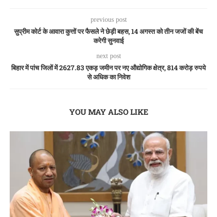
previous post
सुप्रीम कोर्ट के आवारा कुत्तों पर फैसले ने छेड़ी बहस, 14 अगस्त को तीन जजों की बेंच
करेगी सुनवाई
next post
बिहार में पांच जिलों में 2627.83 एकड़ जमीन पर नए औद्योगिक क्षेत्र, 814 करोड़ रुपये
से अधिक का निवेश
YOU MAY ALSO LIKE