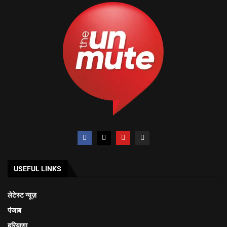
USEFUL LINKS
लेटेस्ट न्यूज़
पंजाब
हरियाणा