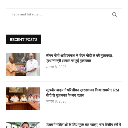
RECENT POSTS
सीएम योगी आदित्यनाथ ने पीएम मोदी से की मुलाकात,
प्रधानमंत्री आवास पर हुई मुलाकात
अगस्त 8, 2026
सुखबीर बादल ने परिसीमन प्रस्ताव का किया समर्थन, PM
मोदी से मुलाकात के बाद एलान
अगस्त 8, 2026
पंजाब में महिलाओं के लिए मुफ्त बस यात्रा, चार वित्तीय वर्षों में