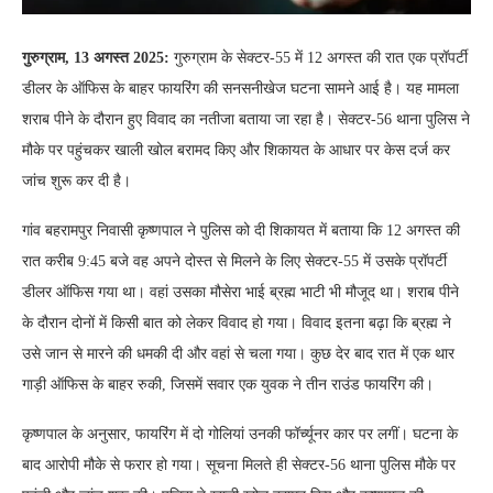
गुरुग्राम, 13 अगस्त 2025:
गुरुग्राम के सेक्टर-55 में 12 अगस्त की रात एक प्रॉपर्टी
डीलर के ऑफिस के बाहर फायरिंग की सनसनीखेज घटना सामने आई है। यह मामला
शराब पीने के दौरान हुए विवाद का नतीजा बताया जा रहा है। सेक्टर-56 थाना पुलिस ने
मौके पर पहुंचकर खाली खोल बरामद किए और शिकायत के आधार पर केस दर्ज कर
जांच शुरू कर दी है।
गांव बहरामपुर निवासी कृष्णपाल ने पुलिस को दी शिकायत में बताया कि 12 अगस्त की
रात करीब 9:45 बजे वह अपने दोस्त से मिलने के लिए सेक्टर-55 में उसके प्रॉपर्टी
डीलर ऑफिस गया था। वहां उसका मौसेरा भाई ब्रह्म भाटी भी मौजूद था। शराब पीने
के दौरान दोनों में किसी बात को लेकर विवाद हो गया। विवाद इतना बढ़ा कि ब्रह्म ने
उसे जान से मारने की धमकी दी और वहां से चला गया। कुछ देर बाद रात में एक थार
गाड़ी ऑफिस के बाहर रुकी, जिसमें सवार एक युवक ने तीन राउंड फायरिंग की।
कृष्णपाल के अनुसार, फायरिंग में दो गोलियां उनकी फॉर्च्यूनर कार पर लगीं। घटना के
बाद आरोपी मौके से फरार हो गया। सूचना मिलते ही सेक्टर-56 थाना पुलिस मौके पर