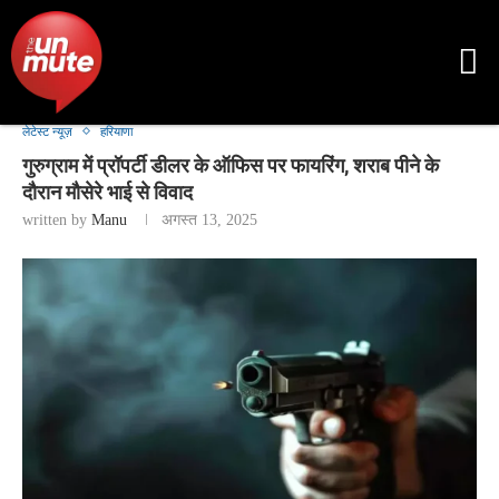
लेटेस्ट न्यूज़
हरियाणा
गुरुग्राम में प्रॉपर्टी डीलर के ऑफिस पर फायरिंग, शराब पीने के
दौरान मौसेरे भाई से विवाद
written by
Manu
अगस्त 13, 2025