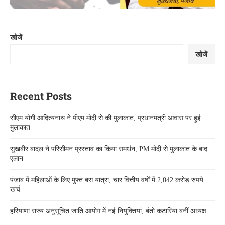
खोजें
खोजें
Recent Posts
सीएम योगी आदित्यनाथ ने पीएम मोदी से की मुलाकात, प्रधानमंत्री आवास पर हुई
मुलाकात
सुखबीर बादल ने परिसीमन प्रस्ताव का किया समर्थन, PM मोदी से मुलाकात के बाद
एलान
पंजाब में महिलाओं के लिए मुफ्त बस यात्रा, चार वित्तीय वर्षों में 2,042 करोड़ रुपये
खर्च
हरियाणा राज्य अनुसूचित जाति आयोग में नई नियुक्तियां, बंतो कटारिया बनीं अध्यक्ष