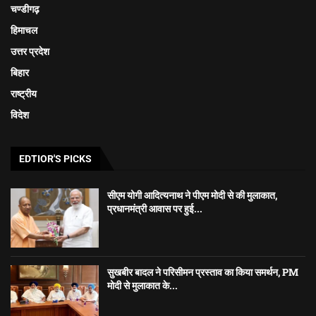
चण्डीगढ़
हिमाचल
उत्तर प्रदेश
बिहार
राष्ट्रीय
विदेश
EDTIOR'S PICKS
सीएम योगी आदित्यनाथ ने पीएम मोदी से की मुलाकात,
प्रधानमंत्री आवास पर हुई...
सुखबीर बादल ने परिसीमन प्रस्ताव का किया समर्थन, PM
मोदी से मुलाकात के...