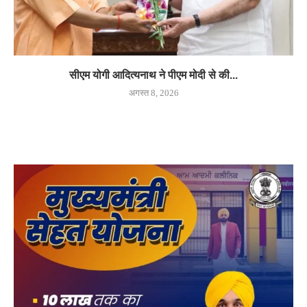
सीएम योगी आदित्यनाथ ने पीएम मोदी से की...
अगस्त 8, 2026