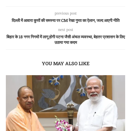
previous post
दिल्ली में आवारा कुत्तों की समस्या पर CM रेखा गुप्ता का ऐलान, जल्द आएगी नीति
next post
बिहार के 18 नगर निगमों में लागू होगी पटना जैसी अंचल व्यवस्था, बेहतर प्रशासन के लिए
उठाया गया कदम
YOU MAY ALSO LIKE