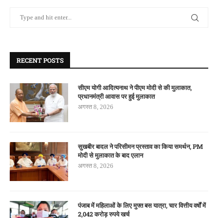
RECENT POSTS
सीएम योगी आदित्यनाथ ने पीएम मोदी से की मुलाकात,
प्रधानमंत्री आवास पर हुई मुलाकात
अगस्त 8, 2026
सुखबीर बादल ने परिसीमन प्रस्ताव का किया समर्थन, PM
मोदी से मुलाकात के बाद एलान
अगस्त 8, 2026
पंजाब में महिलाओं के लिए मुफ्त बस यात्रा, चार वित्तीय वर्षों में
2,042 करोड़ रुपये खर्च