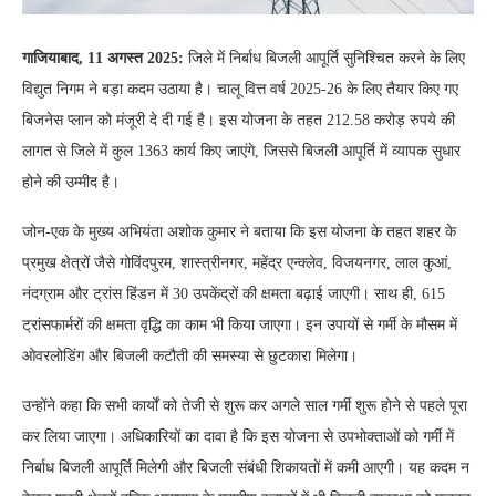
गाजियाबाद, 11 अगस्त 2025:
जिले में निर्बाध बिजली आपूर्ति सुनिश्चित करने के लिए
विद्युत निगम ने बड़ा कदम उठाया है। चालू वित्त वर्ष 2025-26 के लिए तैयार किए गए
बिजनेस प्लान को मंजूरी दे दी गई है। इस योजना के तहत 212.58 करोड़ रुपये की
लागत से जिले में कुल 1363 कार्य किए जाएंगे, जिससे बिजली आपूर्ति में व्यापक सुधार
होने की उम्मीद है।
जोन-एक के मुख्य अभियंता अशोक कुमार ने बताया कि इस योजना के तहत शहर के
प्रमुख क्षेत्रों जैसे गोविंदपुरम, शास्त्रीनगर, महेंद्र एन्क्लेव, विजयनगर, लाल कुआं,
नंदग्राम और ट्रांस हिंडन में 30 उपकेंद्रों की क्षमता बढ़ाई जाएगी। साथ ही, 615
ट्रांसफार्मरों की क्षमता वृद्धि का काम भी किया जाएगा। इन उपायों से गर्मी के मौसम में
ओवरलोडिंग और बिजली कटौती की समस्या से छुटकारा मिलेगा।
उन्होंने कहा कि सभी कार्यों को तेजी से शुरू कर अगले साल गर्मी शुरू होने से पहले पूरा
कर लिया जाएगा। अधिकारियों का दावा है कि इस योजना से उपभोक्ताओं को गर्मी में
निर्बाध बिजली आपूर्ति मिलेगी और बिजली संबंधी शिकायतों में कमी आएगी। यह कदम न