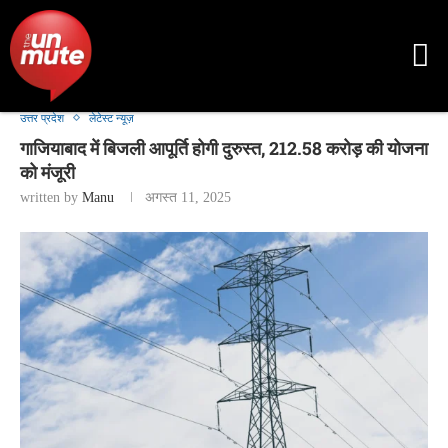
उत्तर प्रदेश
लेटेस्ट न्यूज़
गाजियाबाद में बिजली आपूर्ति होगी दुरुस्त, 212.58 करोड़ की योजना
को मंजूरी
written by
Manu
अगस्त 11, 2025