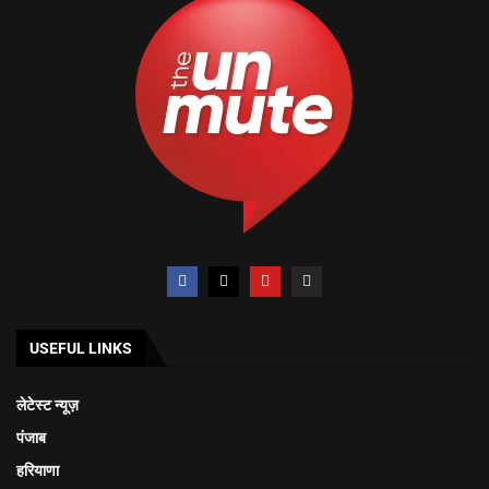
USEFUL LINKS
लेटेस्ट न्यूज़
पंजाब
हरियाणा