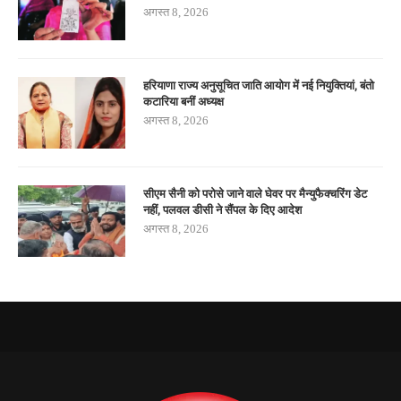
अगस्त 8, 2026
हरियाणा राज्य अनुसूचित जाति आयोग में नई नियुक्तियां, बंतो
कटारिया बनीं अध्यक्ष
अगस्त 8, 2026
सीएम सैनी को परोसे जाने वाले घेवर पर मैन्युफैक्चरिंग डेट
नहीं, पलवल डीसी ने सैंपल के दिए आदेश
अगस्त 8, 2026