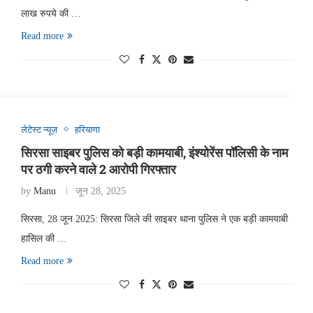
लाख रुपये की …
Read more
लेटेस्ट न्यूज़
हरियाणा
सिरसा साइबर पुलिस को बड़ी कामयाबी, इंश्योरेंस पॉलिसी के नाम
पर ठगी करने वाले 2 आरोपी गिरफ्तार
by
Manu
जून 28, 2025
सिरसा, 28 जून 2025: सिरसा जिले की साइबर थाना पुलिस ने एक बड़ी कामयाबी
हासिल की …
Read more