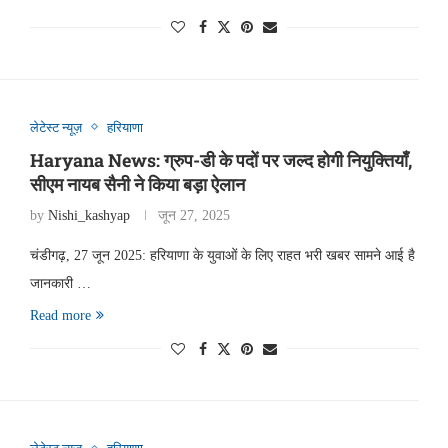
लेटेस्ट न्यूज़
हरियाणा
Haryana News: ग्रुप-डी के पदों पर जल्द होगी नियुक्तियाँ,
सीएम नायब सैनी ने किया बड़ा ऐलान
by
Nishi_kashyap
जून 27, 2025
चंडीगढ़, 27 जून 2025: हरियाणा के युवाओं के लिए राहत भरी खबर सामने आई है
जानकारी …
Read more