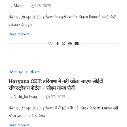
by
Manu
जून 28, 2025
चंडीगढ़, 28 जून 2025: हरियाणा के शहरी स्थानीय निकाय विभाग ने स्मार्ट सिटी
प्रोजेक्ट के तहत …
Read more
लेटेस्ट न्यूज़
हरियाणा
Haryana CET: हरियाणा में नहीं खोला जाएगा सीईटी
रजिस्ट्रेशन पोर्टल – सीएम नायब सैनी
by
Nishi_kashyap
जून 27, 2025
चंडीगढ़, 27 जून 2025: हरियाणा में सीईटी परीक्षा के लिए रजिस्ट्रेशन पोर्टल नहीं
खोला जाएगा। रजिस्ट्रेशन …
Read more