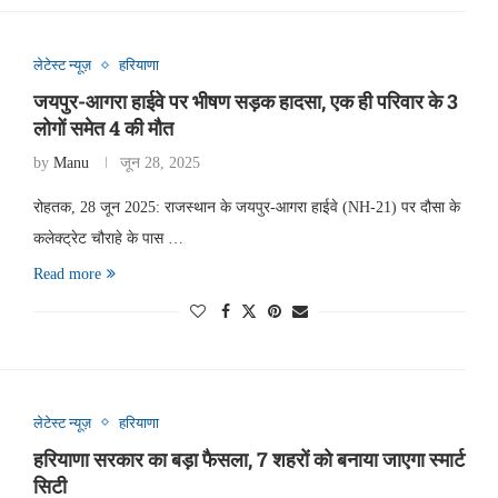
लेटेस्ट न्यूज़
हरियाणा
जयपुर-आगरा हाईवे पर भीषण सड़क हादसा, एक ही परिवार के 3
लोगों समेत 4 की मौत
by
Manu
जून 28, 2025
रोहतक, 28 जून 2025: राजस्थान के जयपुर-आगरा हाईवे (NH-21) पर दौसा के
कलेक्ट्रेट चौराहे के पास …
Read more
लेटेस्ट न्यूज़
हरियाणा
हरियाणा सरकार का बड़ा फैसला, 7 शहरों को बनाया जाएगा स्मार्ट
सिटी