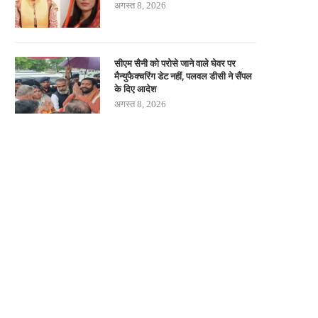
अगस्त 8, 2026
सीएम सैनी को परोसे जाने वाले घेवर पर
मैन्युफैक्चरिंग डेट नहीं, पलवल डीसी ने सैंपल
के दिए आदेश
अगस्त 8, 2026