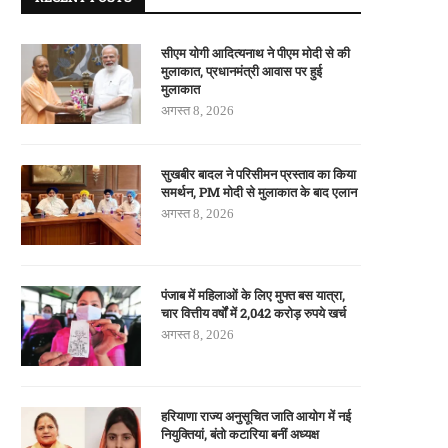
सीएम योगी आदित्यनाथ ने पीएम मोदी से की
मुलाकात, प्रधानमंत्री आवास पर हुई
मुलाकात
अगस्त 8, 2026
सुखबीर बादल ने परिसीमन प्रस्ताव का किया
समर्थन, PM मोदी से मुलाकात के बाद एलान
अगस्त 8, 2026
पंजाब में महिलाओं के लिए मुफ्त बस यात्रा,
चार वित्तीय वर्षों में 2,042 करोड़ रुपये खर्च
अगस्त 8, 2026
हरियाणा राज्य अनुसूचित जाति आयोग में नई
नियुक्तियां, बंतो कटारिया बनीं अध्यक्ष