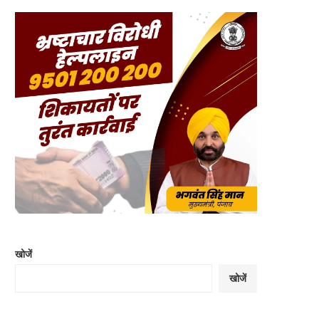
खोजें
खोजें