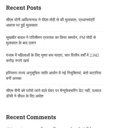
Recent Posts
सीएम योगी आदित्यनाथ ने पीएम मोदी से की मुलाकात, प्रधानमंत्री
आवास पर हुई मुलाकात
सुखबीर बादल ने परिसीमन प्रस्ताव का किया समर्थन, PM मोदी से
मुलाकात के बाद एलान
पंजाब में महिलाओं के लिए मुफ्त बस यात्रा, चार वित्तीय वर्षों में 2,042
करोड़ रुपये खर्च
हरियाणा राज्य अनुसूचित जाति आयोग में नई नियुक्तियां, बंतो कटारिया
बनीं अध्यक्ष
सीएम सैनी को परोसे जाने वाले घेवर पर मैन्युफैक्चरिंग डेट नहीं, पलवल
डीसी ने सैंपल के दिए आदेश
Recent Comments