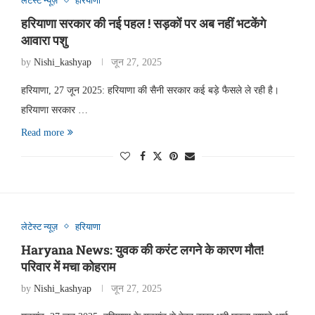
लेटेस्ट न्यूज़
हरियाणा
हरियाणा सरकार की नई पहल ! सड़कों पर अब नहीं भटकेंगे
आवारा पशु
by
Nishi_kashyap
जून 27, 2025
हरियाणा, 27 जून 2025: हरियाणा की सैनी सरकार कई बड़े फैसले ले रही है।
हरियाणा सरकार …
Read more
लेटेस्ट न्यूज़
हरियाणा
Haryana News: युवक की करंट लगने के कारण मौत!
परिवार में मचा कोहराम
by
Nishi_kashyap
जून 27, 2025