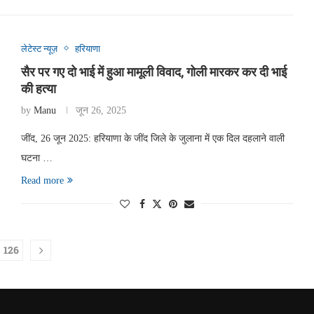
लेटेस्ट न्यूज़
हरियाणा
सैर पर गए दो भाई में हुआ मामूली विवाद, गोली मारकर कर दी भाई
की हत्या
by
Manu
जून 26, 2025
जींद, 26 जून 2025: हरियाणा के जींद जिले के जुलाना में एक दिल दहलाने वाली
घटना …
Read more
126