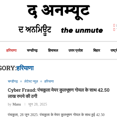
हरियाणा
चण्डीगढ़
हिमाचल
उत्तर प्रदेश
बिहार
राष्ट्
GORY:
हरियाणा
चण्डीगढ़
लेटेस्ट न्यूज़
हरियाणा
Cyber Fraud: पंचकूला मेयर कुलभूषण गोयल के साथ 42.50
लाख रुपये की ठगी
by
Manu
जून 28, 2025
पंचकूला, 28 जून 2025: पंचकूला के मेयर कुलभूषण गोयल के साथ हुई 42.50