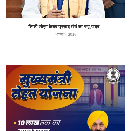
डिप्टी सीएम केशव प्रसाद मौर्य का पप्पू यादव...
अगस्त 7, 2026