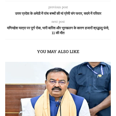
previous post
उत्तर प्रदेश के अमेठी में पांच बच्चों की मां प्रेमी संग फरार, सदमे में परिवार
next post
मणिमहेश यात्रा पर पूर्ण रोक, भारी बारिश और भूस्खलन के कारण हजारों श्रद्धालु फंसे,
11 की मौत
YOU MAY ALSO LIKE