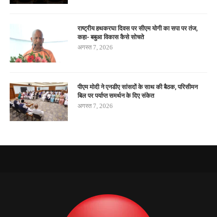
राष्ट्रीय हथकरघा दिवस पर सीएम योगी का सपा पर तंज,
कहा- बबुआ विकास कैसे सोचते
अगस्त 7, 2026
पीएम मोदी ने एनडीए सांसदों के साथ की बैठक, परिसीमन
बिल पर पर्याप्त समर्थन के दिए संकेत
अगस्त 7, 2026