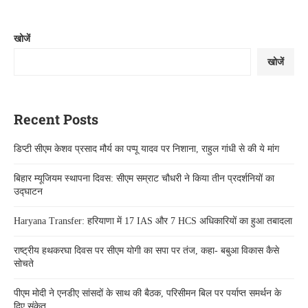
खोजें
खोजें
Recent Posts
डिप्टी सीएम केशव प्रसाद मौर्य का पप्पू यादव पर निशाना, राहुल गांधी से की ये मांग
बिहार म्यूजियम स्थापना दिवस: सीएम सम्राट चौधरी ने किया तीन प्रदर्शनियों का
उद्घाटन
Haryana Transfer: हरियाणा में 17 IAS और 7 HCS अधिकारियों का हुआ तबादला
राष्ट्रीय हथकरघा दिवस पर सीएम योगी का सपा पर तंज, कहा- बबुआ विकास कैसे
सोचते
पीएम मोदी ने एनडीए सांसदों के साथ की बैठक, परिसीमन बिल पर पर्याप्त समर्थन के
दिए संकेत