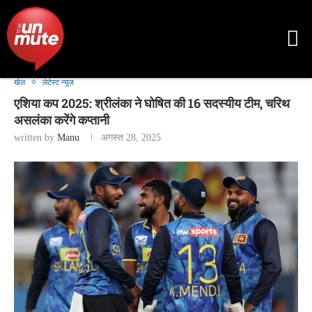
खेल
लेटेस्ट न्यूज़
एशिया कप 2025: श्रीलंका ने घोषित की 16 सदस्यीय टीम, चरिथ
असलंका करेंगे कप्तानी
written by
Manu
अगस्त 28, 2025