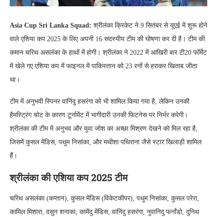
Asia Cup Sri Lanka Squad:
श्रीलंका क्रिकेट ने 9 सितंबर से यूएई में शुरू होने
वाले एशिया कप 2025 के लिए अपनी 16 सदस्यीय टीम की घोषणा कर दी है। टीम की
कमान चरिथ असलंका के हाथों में होगी। श्रीलंका ने 2022 में आखिरी बार टी20 फॉर्मेट
में खेले गए एशिया कप में फाइनल में पाकिस्तान को 23 रनों से हराकर खिताब जीता
था।
टीम में अनुभवी स्पिनर वानिंदु हसरंगा को भी शामिल किया गया है, लेकिन उनकी
हैमस्ट्रिंग चोट के कारण टूर्नामेंट में भागीदारी उनकी फिटनेस पर निर्भर करेगी।
श्रीलंका की टीम में अनुभव और युवा जोश का अच्छा मिश्रण देखने को मिल रहा है,
जिसमें कुसल मेंडिस, पथुम निसांका, और मथीशा पथिराना जैसे स्टार खिलाड़ी शामिल
हैं।
श्रीलंका की एशिया कप 2025 टीम
चरिथ असलंका (कप्तान), कुसल मेंडिस (विकेटकीपर), पथुम निसांका, कुसल परेरा,
कामिल मिशारा, दसुन शनाका, कामेंदु मेंडिस, वानिंदु हसरंगा, नुवानिदु फर्नांडो, दुनिथ