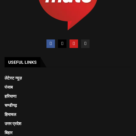
USEFUL LINKS
लेटेस्ट न्यूज़
पंजाब
हरियाणा
चण्डीगढ़
हिमाचल
उत्तर प्रदेश
बिहार