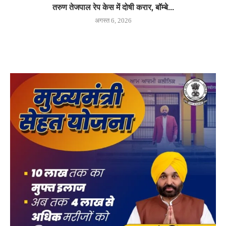
तरुण तेजपाल रेप केस में दोषी करार, बॉम्बे...
अगस्त 6, 2026