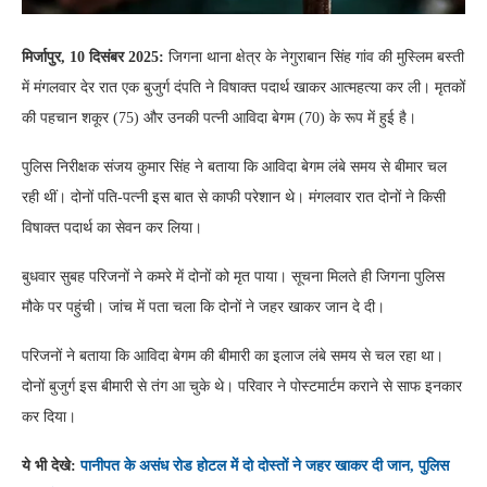
मिर्जापुर, 10 दिसंबर 2025:
जिगना थाना क्षेत्र के नेगुराबान सिंह गांव की मुस्लिम बस्ती
में मंगलवार देर रात एक बुजुर्ग दंपति ने विषाक्त पदार्थ खाकर आत्महत्या कर ली। मृतकों
की पहचान शकूर (75) और उनकी पत्नी आविदा बेगम (70) के रूप में हुई है।
पुलिस निरीक्षक संजय कुमार सिंह ने बताया कि आविदा बेगम लंबे समय से बीमार चल
रही थीं। दोनों पति-पत्नी इस बात से काफी परेशान थे। मंगलवार रात दोनों ने किसी
विषाक्त पदार्थ का सेवन कर लिया।
बुधवार सुबह परिजनों ने कमरे में दोनों को मृत पाया। सूचना मिलते ही जिगना पुलिस
मौके पर पहुंची। जांच में पता चला कि दोनों ने जहर खाकर जान दे दी।
परिजनों ने बताया कि आविदा बेगम की बीमारी का इलाज लंबे समय से चल रहा था।
दोनों बुजुर्ग इस बीमारी से तंग आ चुके थे। परिवार ने पोस्टमार्टम कराने से साफ इनकार
कर दिया।
ये भी देखे:
पानीपत के असंध रोड होटल में दो दोस्तों ने जहर खाकर दी जान, पुलिस