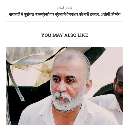
next post
बाराबंकी में पूर्वांचल एक्सप्रेसवे पर ब्रेज़ा ने वैगनआर को मारी टक्कर, 5 लोगों की मौत
YOU MAY ALSO LIKE