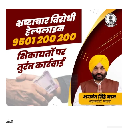
खोजें