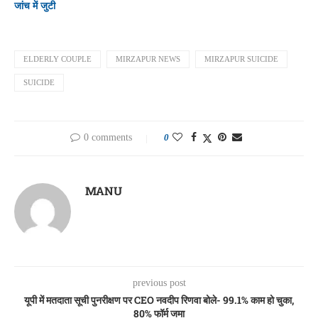
जांच में जुटी
ELDERLY COUPLE
MIRZAPUR NEWS
MIRZAPUR SUICIDE
SUICIDE
0 comments
0
MANU
previous post
यूपी में मतदाता सूची पुनरीक्षण पर CEO नवदीप रिणवा बोले- 99.1% काम हो चुका,
80% फॉर्म जमा