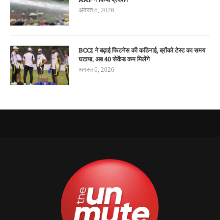
अगस्त 6, 2026
BCCI ने बढ़ाई फिटनेस की कठिनाई, ब्रोंको टेस्ट का समय
घटाया, अब 40 सेकेंड कम मिलेंगे
अगस्त 6, 2026