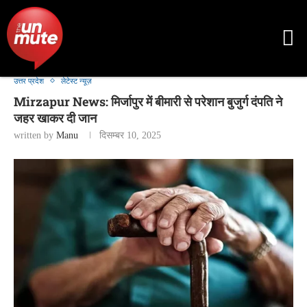
उत्तर प्रदेश
लेटेस्ट न्यूज़
Mirzapur News: मिर्जापुर में बीमारी से परेशान बुजुर्ग दंपति ने
जहर खाकर दी जान
written by
Manu
दिसम्बर 10, 2025