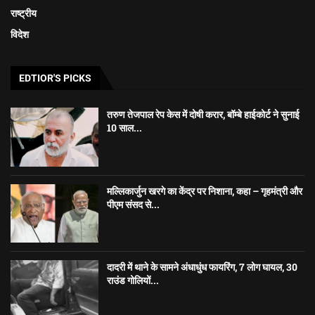
राष्ट्रीय
विदेश
EDTIOR'S PICKS
तरुण तेजपाल रेप केस में दोषी करार, बॉम्बे हाईकोर्ट ने सुनाई
10 साल...
मल्लिकार्जुन खरगे का केंद्र पर निशाना, कहा – गृहमंत्री और
पीएम संसद से...
दादरी में थाने के सामने अंधाधुंध फायरिंग, 7 लोग घायल, 30
राउंड गोलियों...