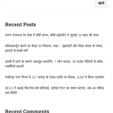
खोजें
Recent Posts
तरुण तेजपाल रेप केस में दोषी करार, बॉम्बे हाईकोर्ट ने सुनाई 10 साल की सजा
मल्लिकार्जुन खरगे का केंद्र पर निशाना, कहा – गृहमंत्री और पीएम संसद से गायब,
छात्रों से माफी मांगें
दादरी में थाने के सामने अंधाधुंध फायरिंग, 7 लोग घायल, 30 राउंड गोलियों से ब्लैक
स्कॉर्पियो छलनी
चंडीगढ़ नगर निगम में 227 करोड़ के टेबल एजेंडे पर विवाद, AAP ने किया प्रदर्शन
BCCI ने बढ़ाई फिटनेस की कठिनाई, ब्रोंको टेस्ट का समय घटाया, अब 40 सेकेंड
कम मिलेंगे
Recent Comments