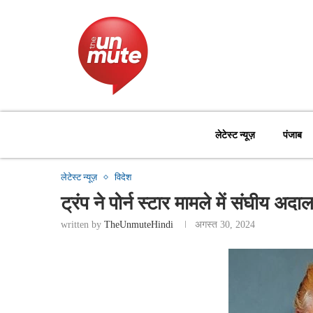
लेटेस्ट न्यूज़
पंजाब
लेटेस्ट न्यूज़
विदेश
ट्रंप ने पोर्न स्टार मामले में संघीय अ
written by
TheUnmuteHindi
अगस्त 30, 2024