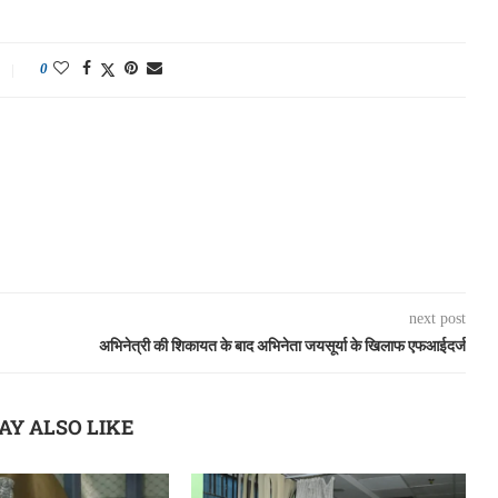
0
next post
अभिनेत्री की शिकायत के बाद अभिनेता जयसूर्या के खिलाफ एफआईदर्ज
AY ALSO LIKE