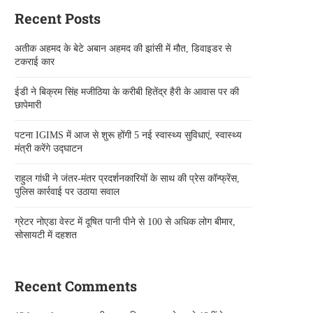
Recent Posts
अतीक अहमद के बेटे अबान अहमद की झांसी में मौत, डिवाइडर से
टकराई कार
ईडी ने बिक्रम सिंह मजीठिया के करीबी हितेंद्र हैरी के आवास पर की
छापेमारी
पटना IGIMS में आज से शुरू होंगी 5 नई स्वास्थ्य सुविधाएं, स्वास्थ्य
मंत्री करेंगे उद्घाटन
राहुल गांधी ने जंतर-मंतर प्रदर्शनकारियों के साथ की प्रेस कॉन्फ्रेंस,
पुलिस कार्रवाई पर उठाया सवाल
ग्रेटर नोएडा वेस्ट में दूषित पानी पीने से 100 से अधिक लोग बीमार,
सोसायटी में दहशत
Recent Comments