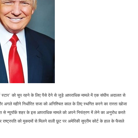
र्न स्टार’ को चुप रहने के लिए पैसे देने से जुड़े आपराधिक मामले में एक संघीय अदालत से
और अगले महीने निर्धारित सजा को अनिश्चित काल के लिए स्थगित करने का रास्ता खोजा
त से न्यूयॉर्क शहर के इस आपराधिक मामले को अपने नियंत्रण में लेने का अनुरोध करते
राष्ट्रपति को मुकदमों से मिलने वाली छूट पर अमेरिकी सुप्रीम कोर्ट के हाल के फैसले