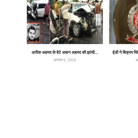
अतीक अहमद के बेटे अबान अहमद की झांसी...
ईडी ने बिक्रम सिं
अगस्त 6, 2026
अ