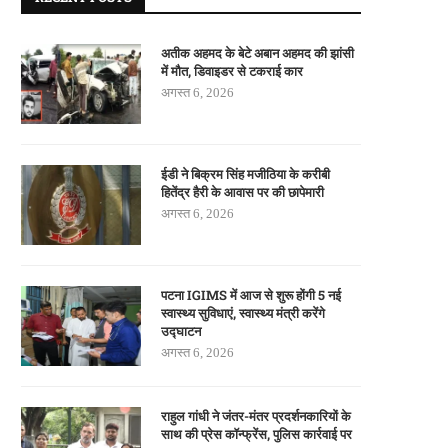
अतीक अहमद के बेटे अबान अहमद की झांसी
में मौत, डिवाइडर से टकराई कार
अगस्त 6, 2026
ईडी ने बिक्रम सिंह मजीठिया के करीबी
हितेंद्र हैरी के आवास पर की छापेमारी
अगस्त 6, 2026
पटना IGIMS में आज से शुरू होंगी 5 नई
स्वास्थ्य सुविधाएं, स्वास्थ्य मंत्री करेंगे
उद्घाटन
अगस्त 6, 2026
राहुल गांधी ने जंतर-मंतर प्रदर्शनकारियों के
साथ की प्रेस कॉन्फ्रेंस, पुलिस कार्रवाई पर