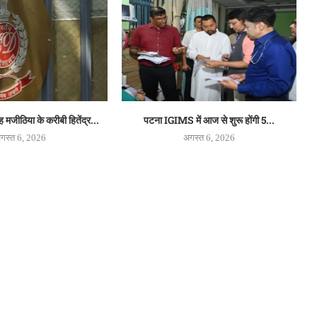
ह मजीठिया के करीबी हितेंद्र...
पटना IGIMS में आज से शुरू होंगी 5...
गस्त 6, 2026
अगस्त 6, 2026