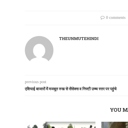
0 comments
THEUNMUTEHINDI
previous post
एशियाई बाजारों में मजबूत रुख से सेंसेक्स व निफ्टी उच्च स्तर पर पहुंचे
YOU M