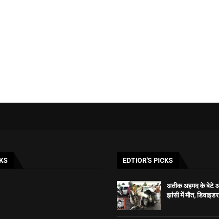
KS
EDTIOR'S PICKS
अतीक अहमद के बेटे 
झांसी में मौत, डिवाइड