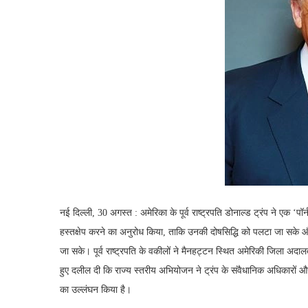
नई दिल्ली, 30 अगस्त : अमेरिका के पूर्व राष्ट्रपति डोनाल्ड ट्रंप ने एक ‘पॉ
हस्तक्षेप करने का अनुरोध किया, ताकि उनकी दोषसिद्धि को पलटा जा सके 
जा सके। पूर्व राष्ट्रपति के वकीलों ने मैनहट्टन स्थित अमेरिकी जिला अदाल
हुए दलील दी कि राज्य स्तरीय अभियोजन ने ट्रंप के संवैधानिक अधिकारों और 
का उल्लंघन किया है।