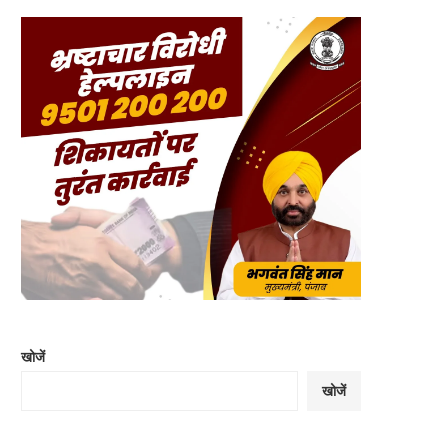
खोजें
खोजें