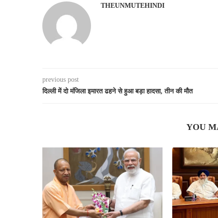
THEUNMUTEHINDI
previous post
दिल्ली में दो मंजिला इमारत ढहने से हुआ बड़ा हादसा, तीन की मौत
YOU M