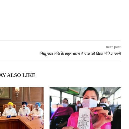
next post
सिंधु जल संधि के तहत भारत ने पाक को किया नोटिस जारी
AY ALSO LIKE