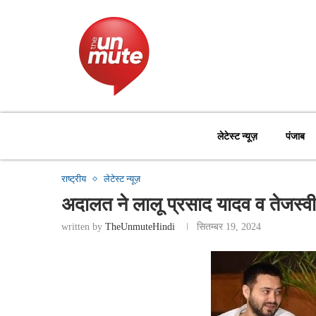
लेटेस्ट न्यूज़
पंजाब
राष्ट्रीय
लेटेस्ट न्यूज़
अदालत ने लालू प्रसाद यादव व तेजस्वी
written by
TheUnmuteHindi
सितम्बर 19, 2024