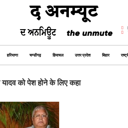
हरियाणा
चण्डीगढ़
हिमाचल
उत्तर प्रदेश
बिहार
राष्ट्
 यादव को पेश होने के लिए कहा