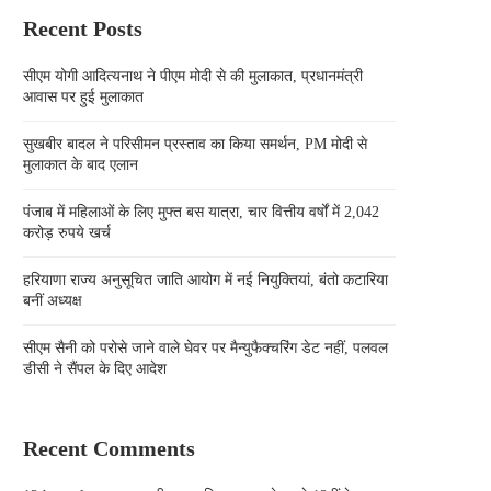
Recent Posts
सीएम योगी आदित्यनाथ ने पीएम मोदी से की मुलाकात, प्रधानमंत्री
आवास पर हुई मुलाकात
सुखबीर बादल ने परिसीमन प्रस्ताव का किया समर्थन, PM मोदी से
मुलाकात के बाद एलान
पंजाब में महिलाओं के लिए मुफ्त बस यात्रा, चार वित्तीय वर्षों में 2,042
करोड़ रुपये खर्च
हरियाणा राज्य अनुसूचित जाति आयोग में नई नियुक्तियां, बंतो कटारिया
बनीं अध्यक्ष
सीएम सैनी को परोसे जाने वाले घेवर पर मैन्युफैक्चरिंग डेट नहीं, पलवल
डीसी ने सैंपल के दिए आदेश
Recent Comments