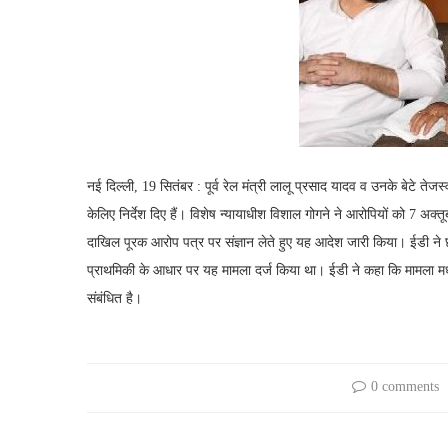
नई दिल्ली, 19 सितंबर : पूर्व रेल मंत्री लालू प्रसाद यादव व उनके बेटे तेज
केलिए निर्देश दिए हैं। विशेष न्यायाधीश विशाल गोगने ने आरोपियों को 7 अक्
दाखिल पूरक आरोप पत्र पर संज्ञान लेते हुए यह आदेश जारी किया। ईडी ने 
प्राथमिकी के आधार पर यह मामला दर्ज किया था। ईडी ने कहा कि मामला मध्य प्र
संबंधित है।
0 comments