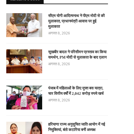
सीएम योगी आदित्यनाथ ने पीएम मोदी से की
मुलाकात, प्रधानमंत्री आवास पर हुई
मुलाकात
अगस्त 8, 2026
सुखबीर बादल ने परिसीमन प्रस्ताव का किया
समर्थन, PM मोदी से मुलाकात के बाद एलान
अगस्त 8, 2026
पंजाब में महिलाओं के लिए मुफ्त बस यात्रा,
चार वित्तीय वर्षों में 2,042 करोड़ रुपये खर्च
अगस्त 8, 2026
हरियाणा राज्य अनुसूचित जाति आयोग में नई
नियुक्तियां, बंतो कटारिया बनीं अध्यक्ष