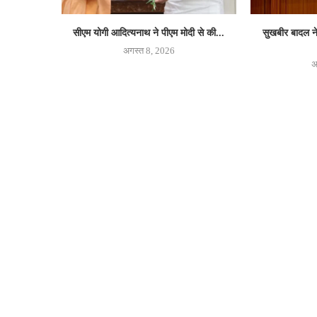
सीएम योगी आदित्यनाथ ने पीएम मोदी से की...
सुखबीर बादल ने
अगस्त 8, 2026
अ