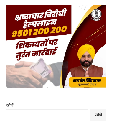
खोजें
खोजें