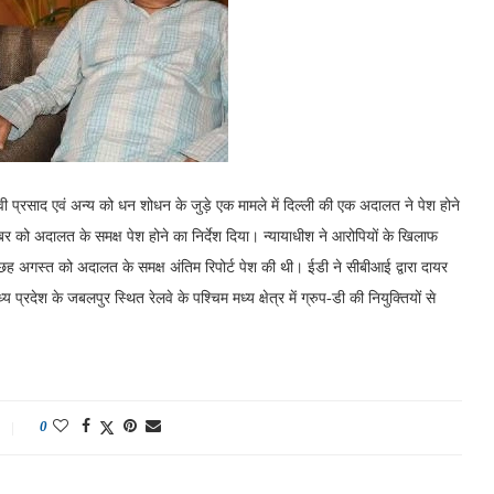
स्वी प्रसाद एवं अन्य को धन शोधन के जुड़े एक मामले में दिल्ली की एक अदालत ने पेश होने
तूबर को अदालत के समक्ष पेश होने का निर्देश दिया। न्यायाधीश ने आरोपियों के खिलाफ
छह अगस्त को अदालत के समक्ष अंतिम रिपोर्ट पेश की थी। ईडी ने सीबीआई द्वारा दायर
देश के जबलपुर स्थित रेलवे के पश्चिम मध्य क्षेत्र में ग्रुप-डी की नियुक्तियों से
0