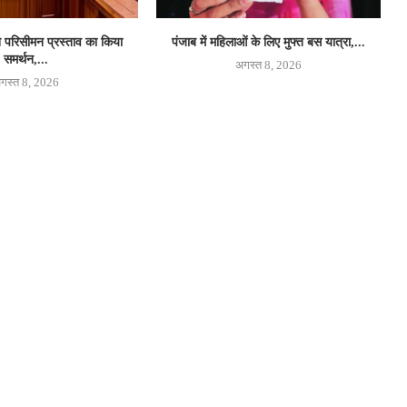
 परिसीमन प्रस्ताव का किया
पंजाब में महिलाओं के लिए मुफ्त बस यात्रा,...
समर्थन,...
अगस्त 8, 2026
गस्त 8, 2026