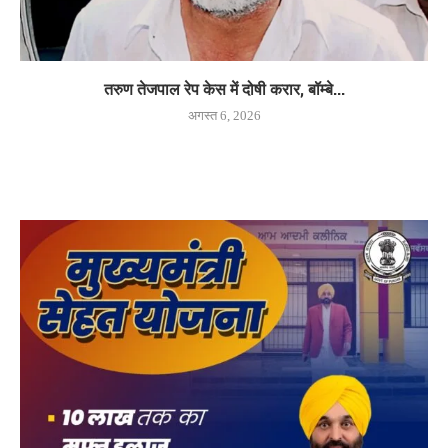
तरुण तेजपाल रेप केस में दोषी करार, बॉम्बे...
अगस्त 6, 2026