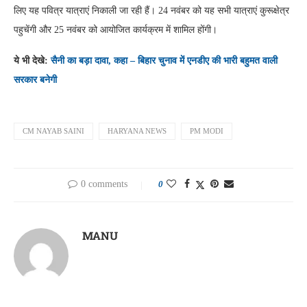
लिए यह पवित्र यात्राएं निकाली जा रही हैं। 24 नवंबर को यह सभी यात्राएं कुरूक्षेत्र
पहुचेंगी और 25 नवंबर को आयोजित कार्यक्रम में शामिल होंगी।
ये भी देखे:
सैनी का बड़ा दावा, कहा – बिहार चुनाव में एनडीए की भारी बहुमत वाली
सरकार बनेगी
CM NAYAB SAINI
HARYANA NEWS
PM MODI
0 comments
0
MANU