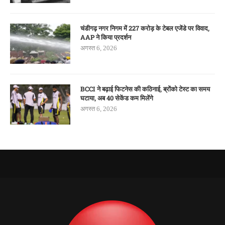
चंडीगढ़ नगर निगम में 227 करोड़ के टेबल एजेंडे पर विवाद,
AAP ने किया प्रदर्शन
अगस्त 6, 2026
BCCI ने बढ़ाई फिटनेस की कठिनाई, ब्रोंको टेस्ट का समय
घटाया, अब 40 सेकेंड कम मिलेंगे
अगस्त 6, 2026