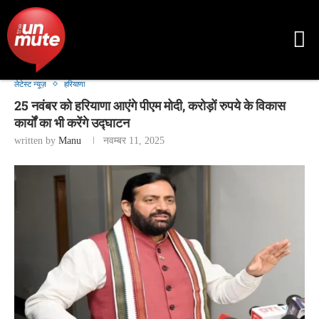
लेटेस्ट न्यूज़
हरियाणा
25 नवंबर को हरियाणा आएंगे पीएम मोदी, करोड़ों रुपये के विकास
कार्यों का भी करेंगे उद्घाटन
written by
Manu
नवम्बर 11, 2025