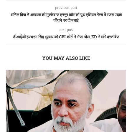
previous post
अनिल विज ने अम्बाला की मुक्केबाज हरनूर कौर को यूथ एशियन गेम्स में रजत पदक
जीतने पर दी बधाई
next post
डीआईजी हरचरण सिंह भुल्लर को CBI कोर्ट ने भेजा जेल, ED ने मांगे दस्तावेज
YOU MAY ALSO LIKE