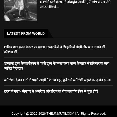
दादरी में थाने के सामने अंधाधुंध फायरिंग, 7 लोग घायल, 30
राउंड गोलियों...
LATEST FROM WORLD
शाकिब अल हसन के घर पर हमला, उपद्रवियों ने खिड़कियां तोड़ीं और आग लगाने की
कोशिश की
डोनाल्ड ट्रंप के कार्यक्रम से पहले ट्रंप नेशनल गोल्फ क्लब के बाहर से हथियार के साथ
व्यक्ति गिरफ्तार
अमेरिका-ईरान वार्ता से पहले खाड़ी में तनाव बढ़ा, कुवैत में अमेरिकी अड्डे पर ड्रोन हमला
ट्रम्प ने कहा- सोमवार से अमेरिका और ईरान के बीच बातचीत फिर से शुरू होगी
Copyright @ 2025-2026 THEUNMUTE.COM | All Rights Reserved.