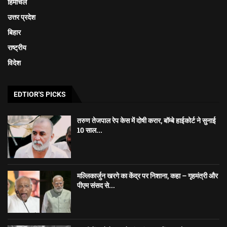
हिमाचल
उत्तर प्रदेश
बिहार
राष्ट्रीय
विदेश
EDTIOR'S PICKS
तरुण तेजपाल रेप केस में दोषी करार, बॉम्बे हाईकोर्ट ने सुनाई
10 साल...
मल्लिकार्जुन खरगे का केंद्र पर निशाना, कहा – गृहमंत्री और
पीएम संसद से...