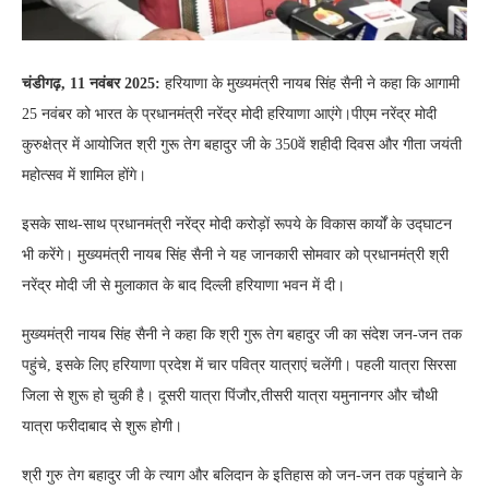
चंडीगढ़, 11 नवंबर 2025:
हरियाणा के मुख्यमंत्री नायब सिंह सैनी ने कहा कि आगामी
25 नवंबर को भारत के प्रधानमंत्री नरेंद्र मोदी हरियाणा आएंगे।पीएम नरेंद्र मोदी
कुरुक्षेत्र में आयोजित श्री गुरू तेग बहादुर जी के 350वें शहीदी दिवस और गीता जयंती
महोत्सव में शामिल होंगे।
इसके साथ-साथ प्रधानमंत्री नरेंद्र मोदी करोड़ों रूपये के विकास कार्यों के उद्घाटन
भी करेंगे। मुख्यमंत्री नायब सिंह सैनी ने यह जानकारी सोमवार को प्रधानमंत्री श्री
नरेंद्र मोदी जी से मुलाकात के बाद दिल्ली हरियाणा भवन में दी।
मुख्यमंत्री नायब सिंह सैनी ने कहा कि श्री गुरू तेग बहादुर जी का संदेश जन-जन तक
पहुंचे, इसके लिए हरियाणा प्रदेश में चार पवित्र यात्राएं चलेंगी। पहली यात्रा सिरसा
जिला से शुरू हो चुकी है। दूसरी यात्रा पिंजौर,तीसरी यात्रा यमुनानगर और चौथी
यात्रा फरीदाबाद से शुरू होगी।
श्री गुरु तेग बहादुर जी के त्याग और बलिदान के इतिहास को जन-जन तक पहुंचाने के