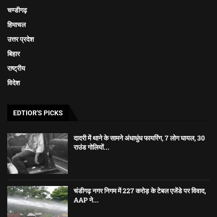
चण्डीगढ़
हिमाचल
उत्तर प्रदेश
बिहार
राष्ट्रीय
विदेश
EDTIOR'S PICKS
दादरी में थाने के सामने अंधाधुंध फायरिंग, 7 लोग घायल, 30
राउंड गोलियों...
चंडीगढ़ नगर निगम में 227 करोड़ के टेबल एजेंडे पर विवाद,
AAP ने...