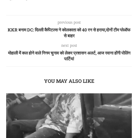
previous post
KKR बनाम DC: दिल्ली कैपिटल्स ने कोलकाता को 40 रन से हराया,दोनों टीम प्लेऑफ
से बाहर
next post
मोहाली में कल होने वाले निगम चुनाव को लेकर प्रशासन अलर्ट, आज रवाना होंगी पोलिंग
पार्टियां
YOU MAY ALSO LIKE