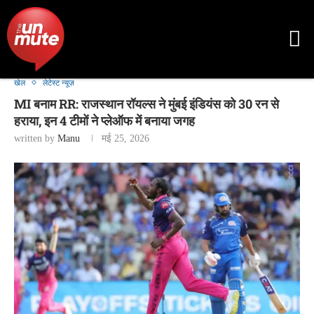
खेल
लेटेस्ट न्यूज़
MI बनाम RR: राजस्थान रॉयल्स ने मुंबई इंडियंस को 30 रन से
हराया, इन 4 टीमों ने प्लेऑफ में बनाया जगह
written by
Manu
मई 25, 2026