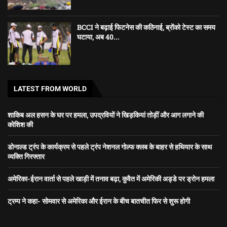
BCCI ने बढ़ाई फिटनेस की कठिनाई, ब्रोंको टेस्ट का समय
घटाया, अब 40...
LATEST FROM WORLD
शाकिब अल हसन के घर पर हमला, उपद्रवियों ने खिड़कियां तोड़ीं और आग लगाने की
कोशिश की
डोनाल्ड ट्रंप के कार्यक्रम से पहले ट्रंप नेशनल गोल्फ क्लब के बाहर से हथियार के साथ
व्यक्ति गिरफ्तार
अमेरिका-ईरान वार्ता से पहले खाड़ी में तनाव बढ़ा, कुवैत में अमेरिकी अड्डे पर ड्रोन हमला
ट्रम्प ने कहा- सोमवार से अमेरिका और ईरान के बीच बातचीत फिर से शुरू होगी