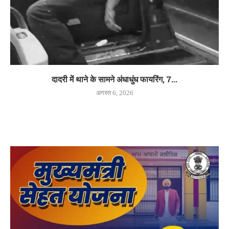
दादरी में थाने के सामने अंधाधुंध फायरिंग, 7...
अगस्त 6, 2026