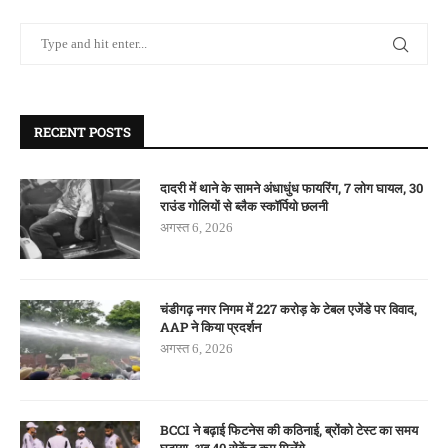
RECENT POSTS
दादरी में थाने के सामने अंधाधुंध फायरिंग, 7 लोग घायल, 30
राउंड गोलियों से ब्लैक स्कॉर्पियो छलनी
अगस्त 6, 2026
चंडीगढ़ नगर निगम में 227 करोड़ के टेबल एजेंडे पर विवाद,
AAP ने किया प्रदर्शन
अगस्त 6, 2026
BCCI ने बढ़ाई फिटनेस की कठिनाई, ब्रोंको टेस्ट का समय