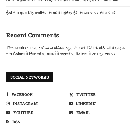
ईडी ने बिक्रम सिंह मजीठिया के करीबी हितेंद्र हैरी के आवास पर की छापेमारी
Recent Comments
12th results : स्कालर फील्डज पब्लिक स्कूल के बच्चे 12वीं के परिणामों में छाए
पर
नान मैडीकल में सिमरनदीप, कामर्स में जशनदीप, मैडीकल में अगमनूर टाप पर
SOCIAL NETWORKS
FACEBOOK
TWITTER
INSTAGRAM
LINKEDIN
YOUTUBE
EMAIL
RSS