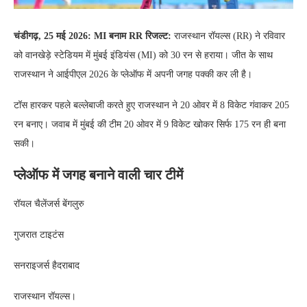
चंडीगढ़, 25 मई 2026: MI बनाम RR रिजल्ट:
राजस्थान रॉयल्स (RR) ने रविवार
को वानखेड़े स्टेडियम में मुंबई इंडियंस (MI) को 30 रन से हराया। जीत के साथ
राजस्थान ने आईपीएल 2026 के प्लेऑफ में अपनी जगह पक्की कर ली है।
टॉस हारकर पहले बल्लेबाजी करते हुए राजस्थान ने 20 ओवर में 8 विकेट गंवाकर 205
रन बनाए। जवाब में मुंबई की टीम 20 ओवर में 9 विकेट खोकर सिर्फ 175 रन ही बना
सकी।
प्लेऑफ में जगह बनाने वाली चार टीमें
रॉयल चैलेंजर्स बेंगलुरु
गुजरात टाइटंस
सनराइजर्स हैदराबाद
राजस्थान रॉयल्स।