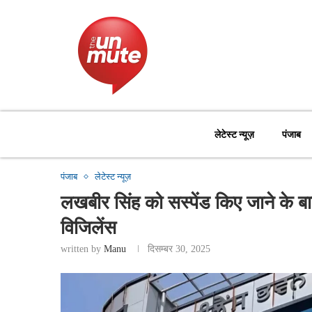
लेटेस्ट न्यूज़
पंजाब
पंजाब
लेटेस्ट न्यूज़
लखबीर सिंह को सस्पेंड किए जाने के 
विजिलेंस
written by
Manu
दिसम्बर 30, 2025