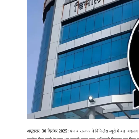
अमृतसर, 30 दिसंबर 2025:
पंजाब सरकार ने विजिलेंस ब्यूरो में बड़ा बदलाव