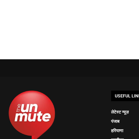
USEFUL LIN
लेटेस्ट न्यूज़
पंजाब
हरियाणा