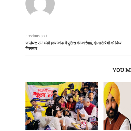
previous post
जालंधर: रामा मंडी हत्याकांड में पुलिस की कार्रवाई, दो आरोपियों को किया
गिरफ्तार
YOU M