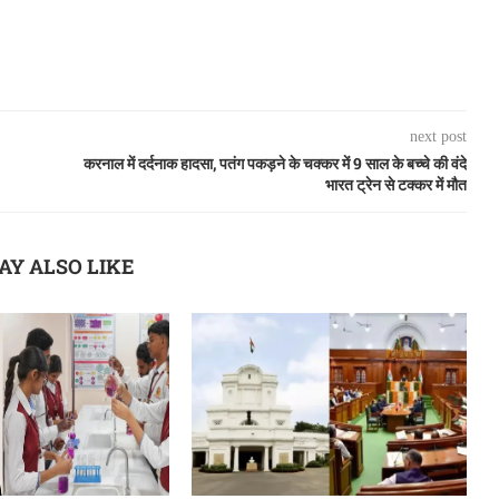
next post
करनाल में दर्दनाक हादसा, पतंग पकड़ने के चक्कर में 9 साल के बच्चे की वंदे
भारत ट्रेन से टक्कर में मौत
AY ALSO LIKE