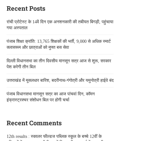
Recent Posts
रांची प्रोटेस्ट के 14वें दिन एक अनशनकारी की तबीयत बिगड़ी, पहुंचाया
गया अस्पताल
पंजाब शिक्षा क्रांति: 13,765 शिक्षकों की भर्ती, 9,000 से अधिक स्मार्ट
क्लासरूम और छात्राओं को मुफ्त बस सेवा
दिल्ली विधानसभा का तीन दिवसीय मानसून सत्र आज से शुरू, सरकार
पेश करेगी तीन बिल
उत्तराखंड में मूसलधार बारिश, बदरीनाथ-गंगोत्री और यमुनोत्री हाईवे बंद
पंजाब विधानसभा मानसून सत्र का आज पांचवां दिन, कॉमन
इंफ्रास्ट्रक्चर संशोधन बिल पर होगी चर्चा
Recent Comments
12th results : स्कालर फील्डज पब्लिक स्कूल के बच्चे 12वीं के