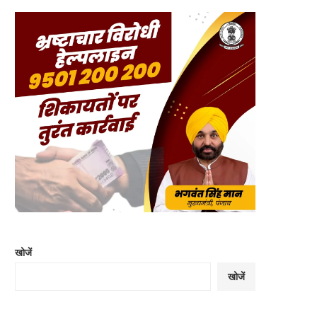
खोजें
खोजें