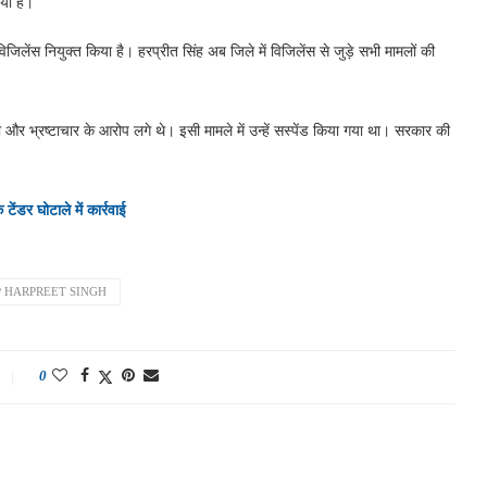
या है।
िलेंस नियुक्त किया है। हरप्रीत सिंह अब जिले में विजिलेंस से जुड़े सभी मामलों की
 और भ्रष्टाचार के आरोप लगे थे। इसी मामले में उन्हें सस्पेंड किया गया था। सरकार की
ंडर घोटाले में कार्रवाई
P HARPREET SINGH
0