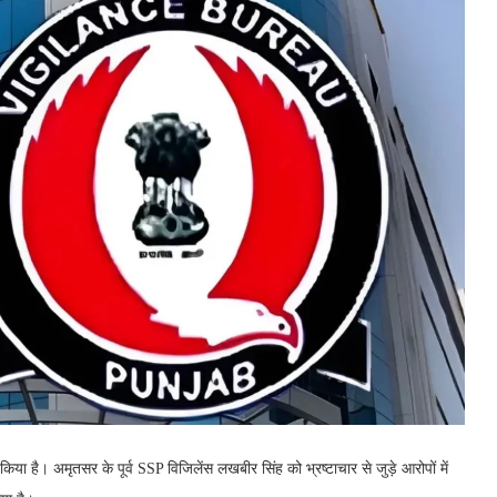
 किया है। अमृतसर के पूर्व SSP विजिलेंस लखबीर सिंह को भ्रष्टाचार से जुड़े आरोपों में