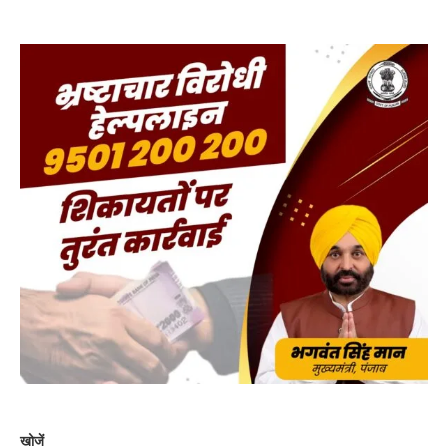
खोजें