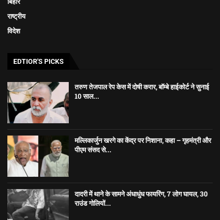
बिहार
राष्ट्रीय
विदेश
EDTIOR'S PICKS
तरुण तेजपाल रेप केस में दोषी करार, बॉम्बे हाईकोर्ट ने सुनाई
10 साल...
मल्लिकार्जुन खरगे का केंद्र पर निशाना, कहा – गृहमंत्री और
पीएम संसद से...
दादरी में थाने के सामने अंधाधुंध फायरिंग, 7 लोग घायल, 30
राउंड गोलियों...