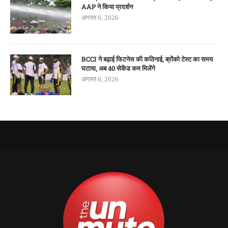
AAP ने किया प्रदर्शन
अगस्त 6, 2026
BCCI ने बढ़ाई फिटनेस की कठिनाई, ब्रोंको टेस्ट का समय
घटाया, अब 40 सेकेंड कम मिलेंगे
अगस्त 6, 2026