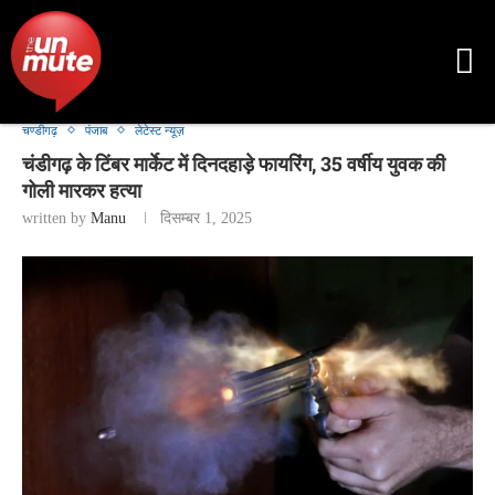
चण्डीगढ़
पंजाब
लेटेस्ट न्यूज़
चंडीगढ़ के टिंबर मार्केट में दिनदहाड़े फायरिंग, 35 वर्षीय युवक की
गोली मारकर हत्या
written by
Manu
दिसम्बर 1, 2025