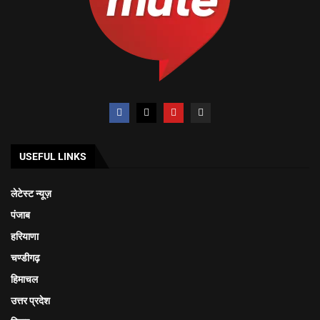
USEFUL LINKS
लेटेस्ट न्यूज़
पंजाब
हरियाणा
चण्डीगढ़
हिमाचल
उत्तर प्रदेश