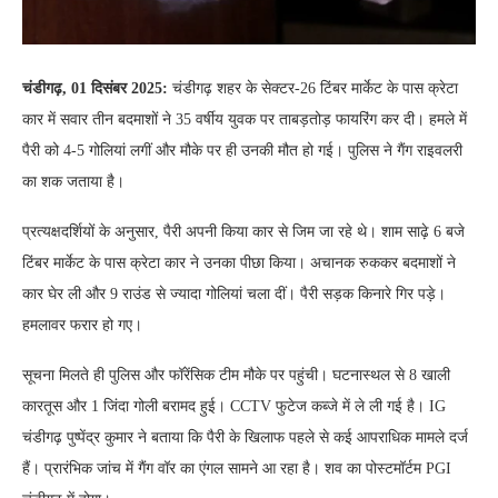
चंडीगढ़, 01 दिसंबर 2025:
चंडीगढ़ शहर के सेक्टर-26 टिंबर मार्केट के पास क्रेटा
कार में सवार तीन बदमाशों ने 35 वर्षीय युवक पर ताबड़तोड़ फायरिंग कर दी। हमले में
पैरी को 4-5 गोलियां लगीं और मौके पर ही उनकी मौत हो गई। पुलिस ने गैंग राइवलरी
का शक जताया है।
प्रत्यक्षदर्शियों के अनुसार, पैरी अपनी किया कार से जिम जा रहे थे। शाम साढ़े 6 बजे
टिंबर मार्केट के पास क्रेटा कार ने उनका पीछा किया। अचानक रुककर बदमाशों ने
कार घेर ली और 9 राउंड से ज्यादा गोलियां चला दीं। पैरी सड़क किनारे गिर पड़े।
हमलावर फरार हो गए।
सूचना मिलते ही पुलिस और फॉरेंसिक टीम मौके पर पहुंची। घटनास्थल से 8 खाली
कारतूस और 1 जिंदा गोली बरामद हुई। CCTV फुटेज कब्जे में ले ली गई है। IG
चंडीगढ़ पुष्पेंद्र कुमार ने बताया कि पैरी के खिलाफ पहले से कई आपराधिक मामले दर्ज
हैं। प्रारंभिक जांच में गैंग वॉर का एंगल सामने आ रहा है। शव का पोस्टमॉर्टम PGI