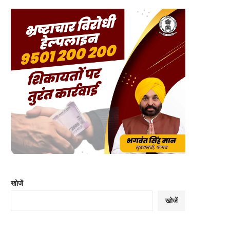
खोजें
खोजें