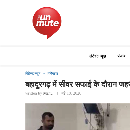
लेटेस्ट न्यूज़
पंजाब
लेटेस्ट न्यूज़
हरियाणा
बहादुरगढ़ में सीवर सफाई के दौरान जहर
written by
Manu
मई 18, 2026