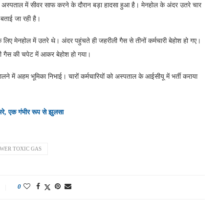
सेन अस्पताल में सीवर साफ करने के दौरान बड़ा हादसा हुआ है। मेनहोल के अंदर उतरे चार
 बताई जा रही है।
िए मेनहोल में उतरे थे। अंदर पहुंचते ही जहरीली गैस से तीनों कर्मचारी बेहोश हो गए।
भी गैस की चपेट में आकर बेहोश हो गया।
ालने में अहम भूमिका निभाई। चारों कर्मचारियों को अस्पताल के आईसीयू में भर्ती कराया
मरे, एक गंभीर रूप से झुलसा
WER TOXIC GAS
0