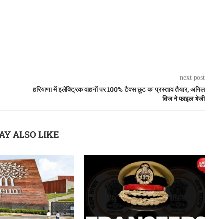
next post
हरियाणा में इलेक्ट्रिक वाहनों पर 100% टैक्स छूट का प्रस्ताव तैयार, अनिल
विज ने फाइल भेजी
AY ALSO LIKE