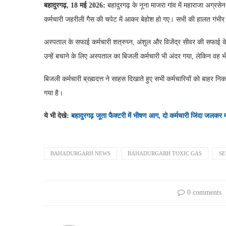
बहादुरगढ़, 18 मई 2026:
बहादुरगढ़ के नूना माजरा गांव में महाराजा अग्र
कर्मचारी जहरीली गैस की चपेट में आकर बेहोश हो गए। सभी की हालत गंभीर
अस्पताल के सफाई कर्मचारी शत्रुघ्न, अंशुल और विजेंद्र सीवर की सफाई के ल
उन्हें बचाने के लिए अस्पताल का बिजली कर्मचारी भी अंदर गया, लेकिन वह 
बिजली कर्मचारी ब्रह्मदत्त ने साहस दिखाते हुए सभी कर्मचारियों को बाहर निक
गया है।
ये भी देखे:
बहादुरगढ़ जूता फैक्टरी में भीषण आग, दो कर्मचारी जिंदा जलकर 
BAHADURGARH NEWS
BAHADURGARH TOXIC GAS
SE
0 comments