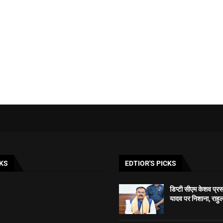
KS
EDTIOR'S PICKS
डिप्टी सीएम केशव प्रसाद
यादव पर निशाना, राहुल 