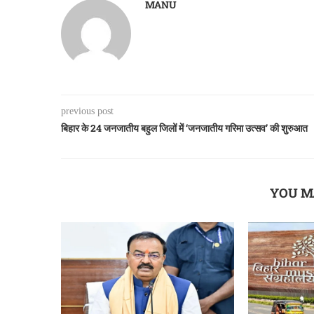
MANU
previous post
बिहार के 24 जनजातीय बहुल जिलों में ‘जनजातीय गरिमा उत्सव’ की शुरुआत
YOU M