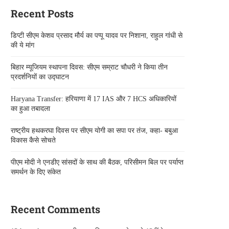
Recent Posts
डिप्टी सीएम केशव प्रसाद मौर्य का पप्पू यादव पर निशाना, राहुल गांधी से
की ये मांग
बिहार म्यूजियम स्थापना दिवस: सीएम सम्राट चौधरी ने किया तीन
प्रदर्शनियों का उद्घाटन
Haryana Transfer: हरियाणा में 17 IAS और 7 HCS अधिकारियों
का हुआ तबादला
राष्ट्रीय हथकरघा दिवस पर सीएम योगी का सपा पर तंज, कहा- बबुआ
विकास कैसे सोचते
पीएम मोदी ने एनडीए सांसदों के साथ की बैठक, परिसीमन बिल पर पर्याप्त
समर्थन के दिए संकेत
Recent Comments