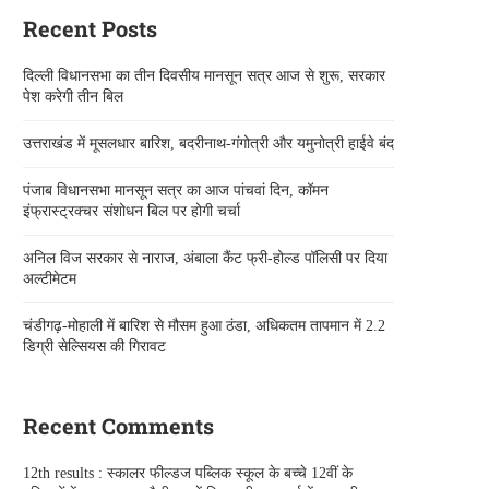
Recent Posts
दिल्ली विधानसभा का तीन दिवसीय मानसून सत्र आज से शुरू, सरकार
पेश करेगी तीन बिल
उत्तराखंड में मूसलधार बारिश, बदरीनाथ-गंगोत्री और यमुनोत्री हाईवे बंद
पंजाब विधानसभा मानसून सत्र का आज पांचवां दिन, कॉमन
इंफ्रास्ट्रक्चर संशोधन बिल पर होगी चर्चा
अनिल विज सरकार से नाराज, अंबाला कैंट फ्री-होल्ड पॉलिसी पर दिया
अल्टीमेटम
चंडीगढ़-मोहाली में बारिश से मौसम हुआ ठंडा, अधिकतम तापमान में 2.2
डिग्री सेल्सियस की गिरावट
Recent Comments
12th results : स्कालर फील्डज पब्लिक स्कूल के बच्चे 12वीं के