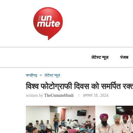
लेटेस्ट न्यूज़
पंजाब
चण्डीगढ़
लेटेस्ट न्यूज़
विश्व फोटोग्राफी दिवस को समर्पित र
written by
TheUnmuteHindi
अगस्त 18, 2024