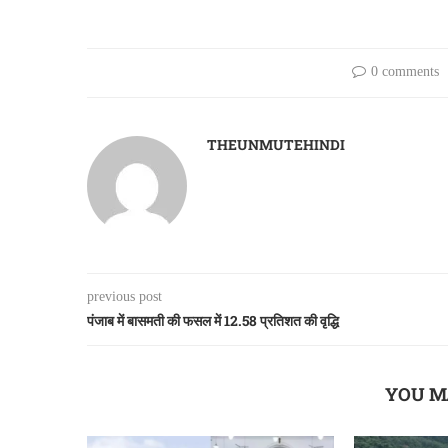
0 comments
THEUNMUTEHINDI
previous post
पंजाब में बासमती की फसल में 12.58 प्रतिशत की वृद्धि
YOU M