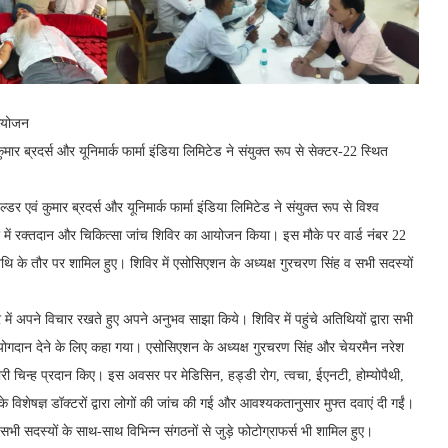
 आयोजन
 ब्रदर्स और यूनिमार्क फार्मा इंडिया लिमिटेड ने संयुक्त रूप से सेक्टर-22 स्थित
एवं कुमार ब्रदर्स और यूनिमार्क फार्मा इंडिया लिमिटेड ने संयुक्त रूप से विश्व
ंटर में रक्तदान और चिकित्सा जांच शिविर का आयोजन किया। इस मौके पर वार्ड नंबर 22
तिथि के तौर पर शामिल हुए। शिविर में एसोसिएशन के अध्यक्ष गुरचरण सिंह व सभी सदस्यों
ें अपने विचार रखते हुए अपने अनुभव साझा किये। शिविर में पहुंचे अतिथियों द्वारा सभी
योगदान देने के लिए कहा गया। एसोसिएशन के अध्यक्ष गुरचरण सिंह और चेयरमैन नरेश
गारी चिन्ह प्रदान किए। इस अवसर पर मेडिसिन, हड्डी रोग, त्वचा, ईएनटी, होम्योपैथी,
े विशेषज्ञ डॉक्टरों द्वारा लोगों की जांच की गई और आवश्यकतानुसार मुफ्त दवाएं दी गईं।
 सदस्यों के साथ-साथ विभिन्न संगठनों से जुड़े फोटोग्राफर्स भी शामिल हुए।