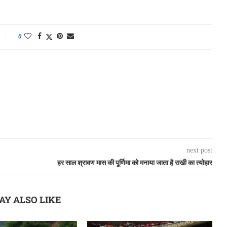
0
next post
हर साल श्रावण मास की पूर्णिमा को मनाया जाता है राखी का त्योहार
AY ALSO LIKE