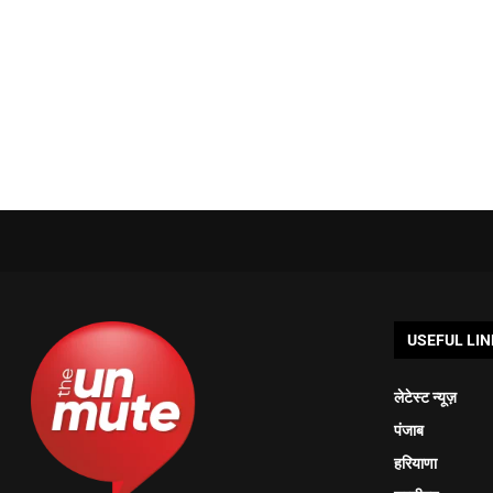
USEFUL LIN
लेटेस्ट न्यूज़
पंजाब
हरियाणा