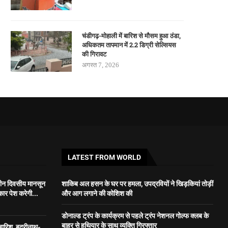
चंडीगढ़-मोहाली में बारिश से मौसम हुआ ठंडा,
अधिकतम तापमान में 2.2 डिग्री सेल्सियस
की गिरावट
अगस्त 7, 2026
LATEST FROM WORLD
तीन दिवसीय मानसून
शाकिब अल हसन के घर पर हमला, उपद्रवियों ने खिड़कियां तोड़ीं
ार पेश करेगी...
और आग लगाने की कोशिश की
डोनाल्ड ट्रंप के कार्यक्रम से पहले ट्रंप नेशनल गोल्फ क्लब के
बाहर से हथियार के साथ व्यक्ति गिरफ्तार
 बारिश, बदरीनाथ-