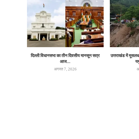
दिल्ली विधानसभा का तीन दिवसीय मानसून सत्र
उत्तराखंड में मूसल
आज...
यम
अगस्त 7, 2026
अ