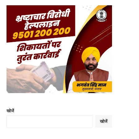
खोजें
खोजें