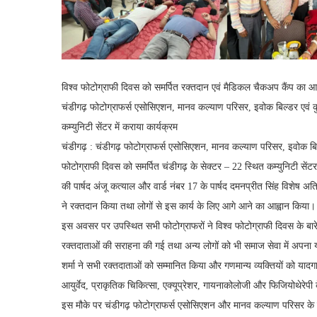
विश्व फोटोग्राफी दिवस को समर्पित रक्तदान एवं मैडिकल चैकअप कैंप का
चंडीगढ़ फोटोग्राफर्स एसोसिएशन, मानव कल्याण परिसर, इवोक बिल्डर एवं कुमार
कम्युनिटी सेंटर में कराया कार्यक्रम
चंडीगढ़ : चंडीगढ़ फोटोग्राफर्स एसोसिएशन, मानव कल्याण परिसर, इवोक बिल्डर 
फोटोग्राफी दिवस को समर्पित चंडीगढ़ के सेक्टर – 22 स्थित कम्युनिटी से
की पार्षद अंजू कत्याल और वार्ड नंबर 17 के पार्षद दमनप्रीत सिंह विशेष अ
ने रक्तदान किया तथा लोगों से इस कार्य के लिए आगे आने का आह्वान किया।
इस अवसर पर उपस्थित सभी फोटोग्राफरों ने विश्व फोटोग्राफी दिवस के बारे म
रक्तदाताओं की सराहना की गई तथा अन्य लोगों को भी समाज सेवा में अपना 
शर्मा ने सभी रक्तदाताओं को सम्मानित किया और गणमान्य व्यक्तियों को याद
आयुर्वेद, प्राकृतिक चिकित्सा, एक्यूप्रेशर, गायनाकोलोजी और फिजियोथेरेपी क
इस मौके पर चंडीगढ़ फोटोग्राफर्स एसोसिएशन और मानव कल्याण परिसर के सभी